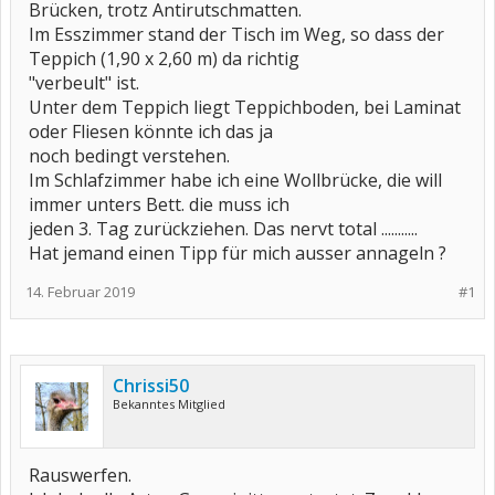
Brücken, trotz Antirutschmatten.
Im Esszimmer stand der Tisch im Weg, so dass der
Teppich (1,90 x 2,60 m) da richtig
"verbeult" ist.
Unter dem Teppich liegt Teppichboden, bei Laminat
oder Fliesen könnte ich das ja
noch bedingt verstehen.
Im Schlafzimmer habe ich eine Wollbrücke, die will
immer unters Bett. die muss ich
jeden 3. Tag zurückziehen. Das nervt total ...........
Hat jemand einen Tipp für mich ausser annageln ?
14. Februar 2019
#1
Chrissi50
Bekanntes Mitglied
Rauswerfen.