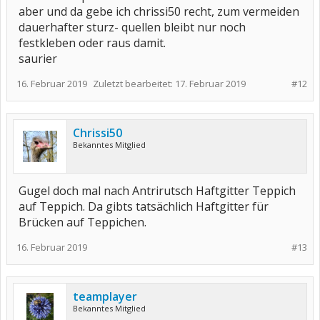
aber und da gebe ich chrissi50 recht, zum vermeiden
dauerhafter sturz- quellen bleibt nur noch
festkleben oder raus damit.
saurier
16. Februar 2019
Zuletzt bearbeitet:
17. Februar 2019
#12
Chrissi50
Bekanntes Mitglied
Gugel doch mal nach Antrirutsch Haftgitter Teppich
auf Teppich. Da gibts tatsächlich Haftgitter für
Brücken auf Teppichen.
16. Februar 2019
#13
teamplayer
Bekanntes Mitglied