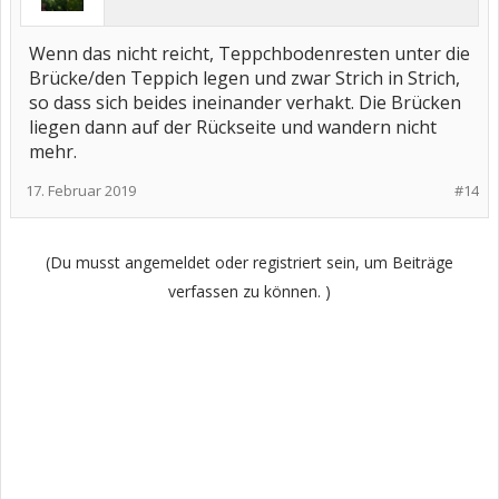
Wenn das nicht reicht, Teppchbodenresten unter die
Brücke/den Teppich legen und zwar Strich in Strich,
so dass sich beides ineinander verhakt. Die Brücken
liegen dann auf der Rückseite und wandern nicht
mehr.
17. Februar 2019
#14
(Du musst angemeldet oder registriert sein, um Beiträge
verfassen zu können. )