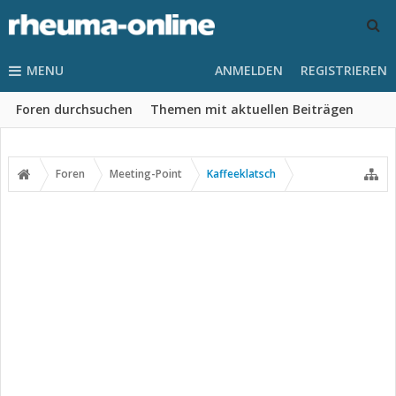
MENU
ANMELDEN
REGISTRIEREN
Foren durchsuchen
Themen mit aktuellen Beiträgen
Foren
Meeting-Point
Kaffeeklatsch