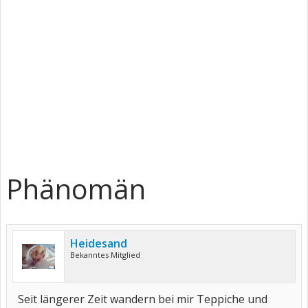
Phänomän
Heidesand
Bekanntes Mitglied
Seit längerer Zeit wandern bei mir Teppiche und