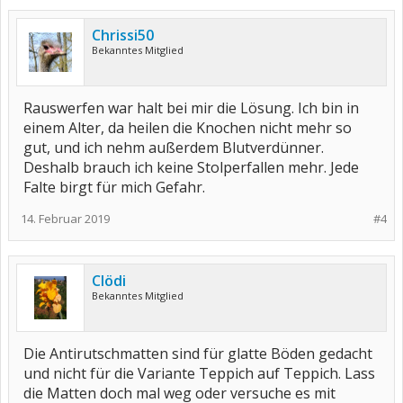
Chrissi50
Bekanntes Mitglied
Rauswerfen war halt bei mir die Lösung. Ich bin in
einem Alter, da heilen die Knochen nicht mehr so
gut, und ich nehm außerdem Blutverdünner.
Deshalb brauch ich keine Stolperfallen mehr. Jede
Falte birgt für mich Gefahr.
14. Februar 2019
#4
Clödi
Bekanntes Mitglied
Die Antirutschmatten sind für glatte Böden gedacht
und nicht für die Variante Teppich auf Teppich. Lass
die Matten doch mal weg oder versuche es mit