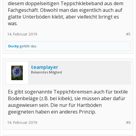
diesem doppelseitigen Teppichklebeband aus dem
Fachgeschäft. Obwohl man das eigentlich auch auf
glatte Unterböden klebt, aber vielleicht bringt es
was.
14. Februar 2019
#5
Ducky
gefällt das.
teamplayer
Bekanntes Mitglied
Es gibt sogenannte Teppichbremsen auch für textile
Bodenbeläge (z.B. bei kibek), sie müssen aber dafür
ausgewiesen sein. Die nur für Hartböden
geeigneten haben ein anderes Prinzip.
14. Februar 2019
#6