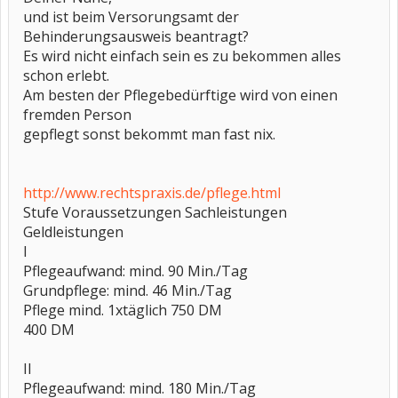
und ist beim Versorungsamt der
Behinderungsausweis beantragt?
Es wird nicht einfach sein es zu bekommen alles
schon erlebt.
Am besten der Pflegebedürftige wird von einen
fremden Person
gepflegt sonst bekommt man fast nix.
http://www.rechtspraxis.de/pflege.html
Stufe Voraussetzungen Sachleistungen
Geldleistungen
I
Pflegeaufwand: mind. 90 Min./Tag
Grundpflege: mind. 46 Min./Tag
Pflege mind. 1xtäglich 750 DM
400 DM
II
Pflegeaufwand: mind. 180 Min./Tag