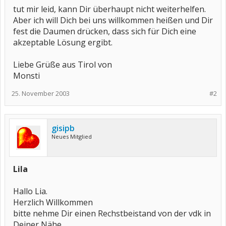
tut mir leid, kann Dir überhaupt nicht weiterhelfen.
Aber ich will Dich bei uns willkommen heißen und Dir
fest die Daumen drücken, dass sich für Dich eine
akzeptable Lösung ergibt.
Liebe Grüße aus Tirol von
Monsti
25. November 2003
#2
gisipb
Neues Mitglied
Lila
Hallo Lia.
Herzlich Willkommen
bitte nehme Dir einen Rechstbeistand von der vdk in
Deiner Nähe,