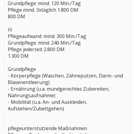
Grundpflege: mind. 120 Min./Tag
Pflege mind. 3xtäglich 1.800 DM
800 DM
III
Pflegeaufwand: mind. 300 Min./Tag
Grundpflege: mind. 240 Min./Tag
Pflege jederzeit 2.800 DM
1.300 DM
Grundpflege
- Körperpflege (Waschen, Zähneputzen, Darm- und
Blasenentleerung)
- Ernährung (u.a. mundgerechtes Zubereiten,
Nahrungsaufnahme)
- Mobilität (u.a. An- und Auskleiden,
Aufstehen/Zubettgehen)
pflegeunterstützende Maßnahmen