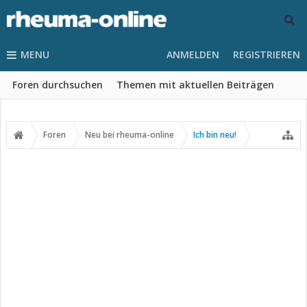
MENU
ANMELDEN
REGISTRIEREN
Foren durchsuchen
Themen mit aktuellen Beiträgen
Foren
Neu bei rheuma-online
Ich bin neu!