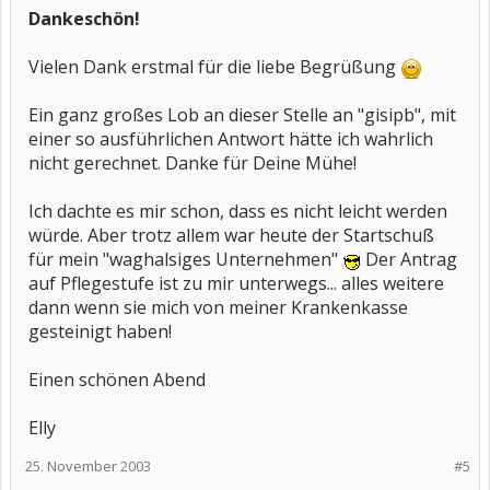
Dankeschön!
Vielen Dank erstmal für die liebe Begrüßung
Ein ganz großes Lob an dieser Stelle an "gisipb", mit
einer so ausführlichen Antwort hätte ich wahrlich
nicht gerechnet. Danke für Deine Mühe!
Ich dachte es mir schon, dass es nicht leicht werden
würde. Aber trotz allem war heute der Startschuß
für mein "waghalsiges Unternehmen"
Der Antrag
auf Pflegestufe ist zu mir unterwegs... alles weitere
dann wenn sie mich von meiner Krankenkasse
gesteinigt haben!
Einen schönen Abend
Elly
25. November 2003
#5