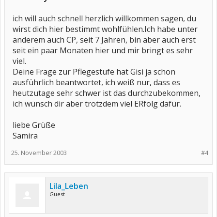
ich will auch schnell herzlich willkommen sagen, du
wirst dich hier bestimmt wohlfühlen.Ich habe unter
anderem auch CP, seit 7 Jahren, bin aber auch erst
seit ein paar Monaten hier und mir bringt es sehr
viel.
Deine Frage zur Pflegestufe hat Gisi ja schon
ausführlich beantwortet, ich weiß nur, dass es
heutzutage sehr schwer ist das durchzubekommen,
ich wünsch dir aber trotzdem viel ERfolg dafür.
liebe Grüße
Samira
25. November 2003
#4
Lila_Leben
Guest