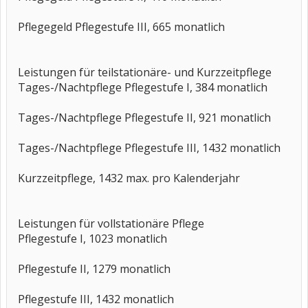
Pflegegeld Pflegestufe III, 665 monatlich
Leistungen für teilstationäre- und Kurzzeitpflege
Tages-/Nachtpflege Pflegestufe I, 384 monatlich
Tages-/Nachtpflege Pflegestufe II, 921 monatlich
Tages-/Nachtpflege Pflegestufe III, 1432 monatlich
Kurzzeitpflege, 1432 max. pro Kalenderjahr
Leistungen für vollstationäre Pflege
Pflegestufe I, 1023 monatlich
Pflegestufe II, 1279 monatlich
Pflegestufe III, 1432 monatlich