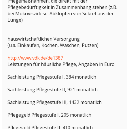
Pflegemaßnahmen, die direkt mit der
Pflegebedürftigkeit in Zusammenhang stehen (z.B.
bei Mukoviszidose: Abklopfen von Sekret aus der
Lunge)
hauswirtschaftlichen Versorgung
(u.a. Einkaufen, Kochen, Waschen, Putzen)
http://www.vdk.de/de1387
Leistungen für häusliche Pflege, Angaben in Euro
Sachleistung Pflegestufe I, 384 monatlich
Sachleistung Pflegestufe II, 921 monatlich
Sachleistung Pflegestufe III, 1432 monatlich
Pflegegeld Pflegestufe I, 205 monatlich
Pflegegeld Pflegestufe II, 410 monatlich