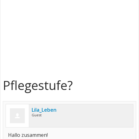
Pflegestufe?
Lila_Leben
Guest
Hallo zusammen!