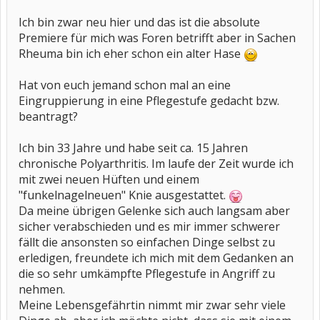
Ich bin zwar neu hier und das ist die absolute
Premiere für mich was Foren betrifft aber in Sachen
Rheuma bin ich eher schon ein alter Hase
Hat von euch jemand schon mal an eine
Eingruppierung in eine Pflegestufe gedacht bzw.
beantragt?
Ich bin 33 Jahre und habe seit ca. 15 Jahren
chronische Polyarthritis. Im laufe der Zeit wurde ich
mit zwei neuen Hüften und einem
"funkelnagelneuen" Knie ausgestattet.
Da meine übrigen Gelenke sich auch langsam aber
sicher verabschieden und es mir immer schwerer
fällt die ansonsten so einfachen Dinge selbst zu
erledigen, freundete ich mich mit dem Gedanken an
die so sehr umkämpfte Pflegestufe in Angriff zu
nehmen.
Meine Lebensgefährtin nimmt mir zwar sehr viele