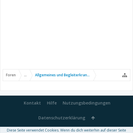
Foren
...
Allgemeines und Begleiterkrankungen
Kontakt
Hilfe
Nutzungsbedingungen
Datenschutzerklärung
Diese Seite verwendet Cookies. Wenn du dich weiterhin auf dieser Seite