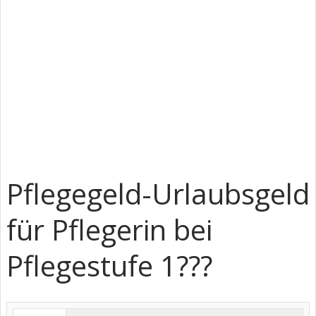
Pflegegeld-Urlaubsgeld
für Pflegerin bei
Pflegestufe 1???