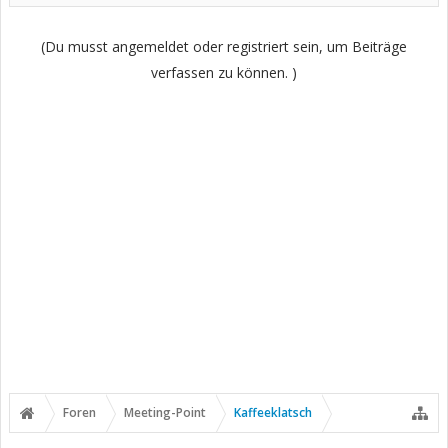
(Du musst angemeldet oder registriert sein, um Beiträge
verfassen zu können. )
Foren
Meeting-Point
Kaffeeklatsch