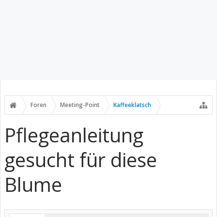
Foren
Meeting-Point
Kaffeeklatsch
Pflegeanleitung
gesucht für diese
Blume