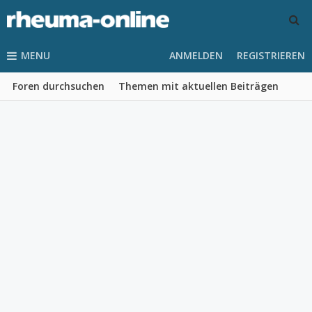
MENU
ANMELDEN
REGISTRIEREN
Foren durchsuchen
Themen mit aktuellen Beiträgen