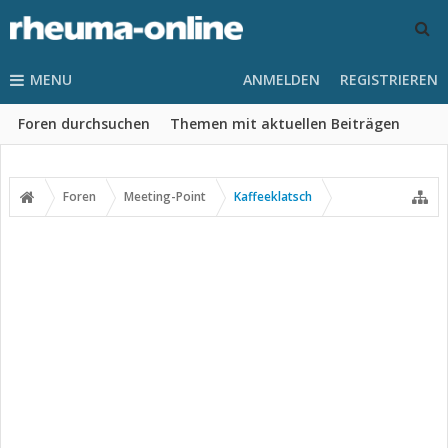
MENU
ANMELDEN
REGISTRIEREN
Foren durchsuchen
Themen mit aktuellen Beiträgen
Foren
Meeting-Point
Kaffeeklatsch