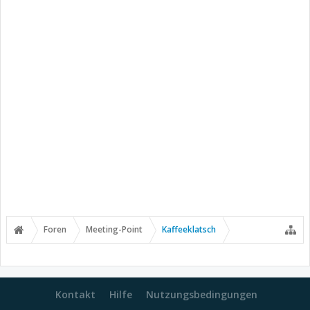
Foren
Meeting-Point
Kaffeeklatsch
Kontakt
Hilfe
Nutzungsbedingungen