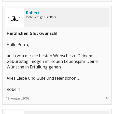
Robert
R-O-süchtiger Freßbär ...
Herzlichen Glückwunsch!
Hallo Petra,
auch von mir die besten Wünsche zu Deinem
Geburtstag, mögen im neuen Lebensjahr Deine
Wünsche in Erfüllung gehen!
Alles Liebe und Gute und feier schön ...
Robert
19. August 2003
#4