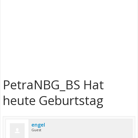
PetraNBG_BS Hat
heute Geburtstag
engel
Guest