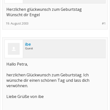
Herzlichen glückwunsch zum Geburtstag
Wünscht dir Engel
19. August 2003
#1
ibe
Guest
Hallo Petra,
herzlichen Glückwunsch zum Geburtstag. Ich
wünsche dir einen schönen Tag und lass dich
verwöhnen.
Liebe Grüße von ibe