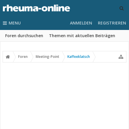
MENU
ANMELDEN
REGISTRIEREN
Foren durchsuchen
Themen mit aktuellen Beiträgen
Foren
Meeting-Point
Kaffeeklatsch