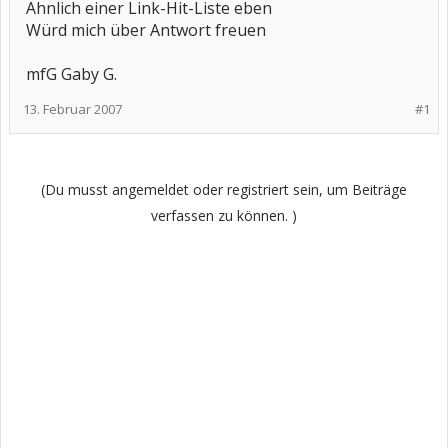
Ähnlich einer Link-Hit-Liste eben
Würd mich über Antwort freuen
mfG Gaby G.
13. Februar 2007
#1
(Du musst angemeldet oder registriert sein, um Beiträge
verfassen zu können. )