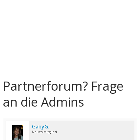
Partnerforum? Frage
an die Admins
GabyG.
Neues Mitglied