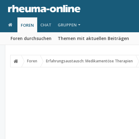
CHAT
GRUPPEN
FOREN
Foren durchsuchen
Themen mit aktuellen Beiträgen
Foren
Erfahrungsaustausch: Medikamentöse Therapien