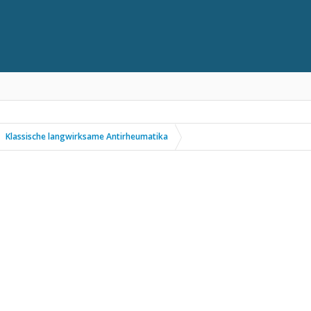
Klassische langwirksame Antirheumatika