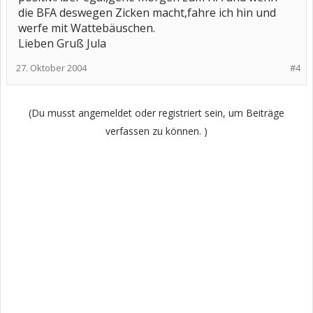
die BFA deswegen Zicken macht,fahre ich hin und
werfe mit Wattebäuschen.
Lieben Gruß Jula
27. Oktober 2004
#4
(Du musst angemeldet oder registriert sein, um Beiträge
verfassen zu können. )