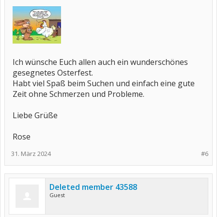
Ich wünsche Euch allen auch ein wunderschönes
gesegnetes Osterfest.
Habt viel Spaß beim Suchen und einfach eine gute
Zeit ohne Schmerzen und Probleme.
Liebe Grüße
Rose
31. März 2024
#6
Deleted member 43588
Guest