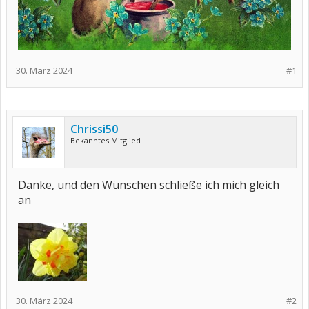
30. März 2024
#1
Chrissi50
Bekanntes Mitglied
Danke, und den Wünschen schließe ich mich gleich
an
30. März 2024
#2