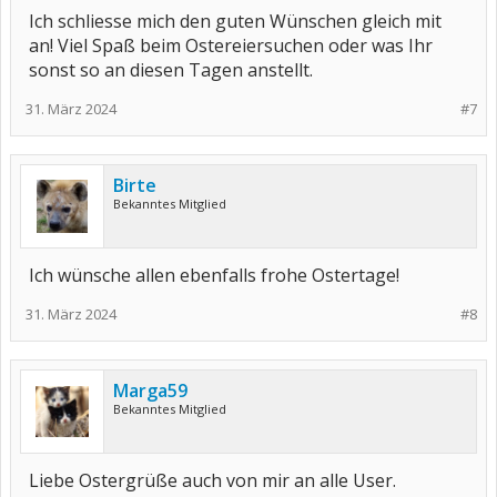
Ich schliesse mich den guten Wünschen gleich mit
an! Viel Spaß beim Ostereiersuchen oder was Ihr
sonst so an diesen Tagen anstellt.
31. März 2024
#7
Birte
Bekanntes Mitglied
Ich wünsche allen ebenfalls frohe Ostertage!
31. März 2024
#8
Marga59
Bekanntes Mitglied
Liebe Ostergrüße auch von mir an alle User.