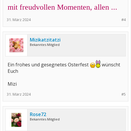
mit freudvollen Momenten, allen ...
31. März 2024
#4
Mizikatzitatzi
Bekanntes Mitglied
Ein frohes und gesegnetes Osterfest
wünscht
Euch
Mizi
31. März 2024
#5
Rose72
Bekanntes Mitglied