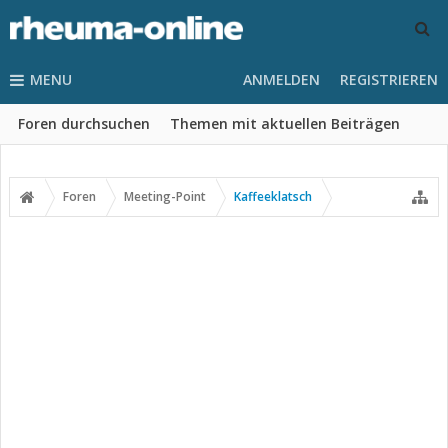
MENU
ANMELDEN
REGISTRIEREN
Foren durchsuchen
Themen mit aktuellen Beiträgen
Foren
Meeting-Point
Kaffeeklatsch