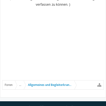
verfassen zu können. )
Foren
...
Allgemeines und Begleiterkrankungen