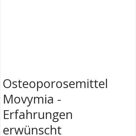
Osteoporosemittel
Movymia -
Erfahrungen
erwünscht