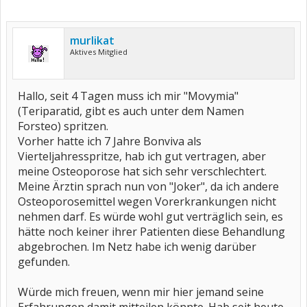
murlikat
Aktives Mitglied
Hallo, seit 4 Tagen muss ich mir "Movymia"
(Teriparatid, gibt es auch unter dem Namen
Forsteo) spritzen.
Vorher hatte ich 7 Jahre Bonviva als
Vierteljahresspritze, hab ich gut vertragen, aber
meine Osteoporose hat sich sehr verschlechtert.
Meine Ärztin sprach nun von "Joker", da ich andere
Osteoporosemittel wegen Vorerkrankungen nicht
nehmen darf. Es würde wohl gut verträglich sein, es
hätte noch keiner ihrer Patienten diese Behandlung
abgebrochen. Im Netz habe ich wenig darüber
gefunden.
Würde mich freuen, wenn mir hier jemand seine