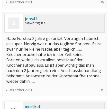
7. Dezember 2023
#2
jens41
Aktives Mitglied
Habe Forsteo 2 Jahre gespritzt. Vertragen habe ich
es super. Nervig war nur das tägliche Spritzen. Es ist
zwar nur ne kleine Nadel, aber täglich ……
Knochenbrüche hatte ich in der Zeit keine.
Forsteo wirkt sich vorallem positiv auf den
Knochenaufbau aus. Es ist aber wichtig das man
nach den 2 Jahren gleich eine Anschlussbehandlung
bekommt. Ansonsten ist der Knochenaufbau schnell
wieder dahin……
7. Dezember 2023
#3
murlikat