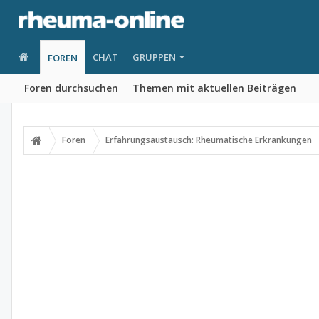
CHAT
GRUPPEN
FOREN
Foren durchsuchen
Themen mit aktuellen Beiträgen
Foren
Erfahrungsaustausch: Rheumatische Erkrankungen