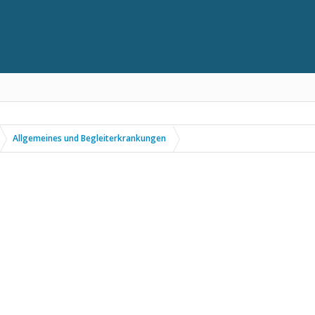
Allgemeines und Begleiterkrankungen