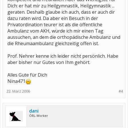
Dich: er hat mir zu Heilgymnastik, Heilgymnastik ...
geraten. Deshalb glaube ich auch, dass er auch dir
dazu raten wird. Da aber ein Besuch in der
Privatordination teurer ist als die öffentliche
Ambulanz vom AKH, würde ich mir einen Tag
aussuchen, an dem die orthopädische Ambulanz und
die Rheumaambulanz gleichzeitig offen ist.
Prof. Nehrer kenne ich leider nicht persönlich. Habe
aber bisher nur Gutes von Ihm gehört.
Alles Gute für Dich
Nina471
22. März 2006
#4
dani
ÖRL-Worker