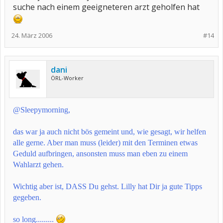
suche nach einem geeigneteren arzt geholfen hat
24. März 2006
#14
dani
ÖRL-Worker
@Sleepymorning,
das war ja auch nicht bös gemeint und, wie gesagt, wir helfen
alle gerne. Aber man muss (leider) mit den Terminen etwas
Geduld aufbringen, ansonsten muss man eben zu einem
Wahlarzt gehen.
Wichtig aber ist, DASS Du gehst. Lilly hat Dir ja gute Tipps
gegeben.
so long.........
​