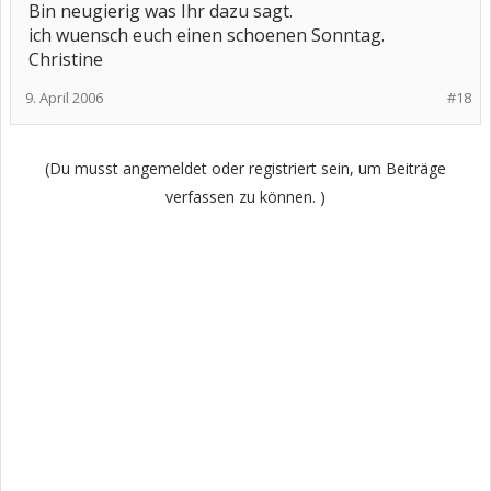
Bin neugierig was Ihr dazu sagt.
ich wuensch euch einen schoenen Sonntag.
Christine
9. April 2006
#18
(Du musst angemeldet oder registriert sein, um Beiträge
verfassen zu können. )