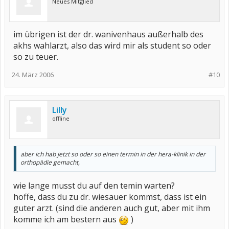
Neues Mitglied
im übrigen ist der dr. wanivenhaus außerhalb des
akhs wahlarzt, also das wird mir als student so oder
so zu teuer.
24. März 2006
#10
Lilly
offline
aber ich hab jetzt so oder so einen termin in der hera-klinik in der
orthopädie gemacht,
wie lange musst du auf den temin warten?
hoffe, dass du zu dr. wiesauer kommst, dass ist ein
guter arzt. (sind die anderen auch gut, aber mit ihm
komme ich am bestern aus
)