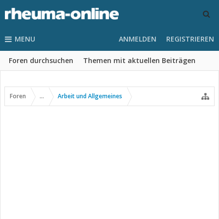
MENU
ANMELDEN
REGISTRIEREN
Foren durchsuchen
Themen mit aktuellen Beiträgen
Foren
...
Arbeit und Allgemeines