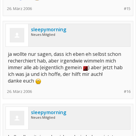
26. März 2006
#15
sleepymorning
Neues Mitglied
ja wollte nur sagen, dass ich eben eh selbst schon
recherchiert hab, aber irgendwie wimmeln mich
immer alle ab (eigentlich gemein
) aber jetzt hab
ich was ja und ich hoffe, der hilft mir auch!
danke euch
26. März 2006
#16
sleepymorning
Neues Mitglied