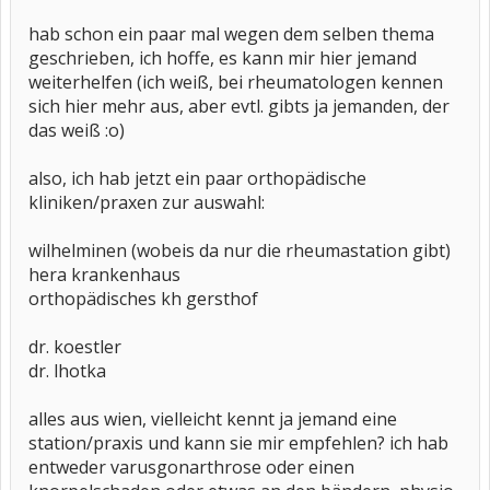
hab schon ein paar mal wegen dem selben thema
geschrieben, ich hoffe, es kann mir hier jemand
weiterhelfen (ich weiß, bei rheumatologen kennen
sich hier mehr aus, aber evtl. gibts ja jemanden, der
das weiß :o)
also, ich hab jetzt ein paar orthopädische
kliniken/praxen zur auswahl:
wilhelminen (wobeis da nur die rheumastation gibt)
hera krankenhaus
orthopädisches kh gersthof
dr. koestler
dr. lhotka
alles aus wien, vielleicht kennt ja jemand eine
station/praxis und kann sie mir empfehlen? ich hab
entweder varusgonarthrose oder einen