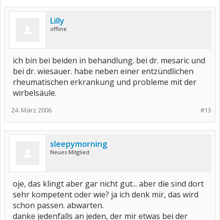
Lilly
offline
ich bin bei beiden in behandlung. bei dr. mesaric und
bei dr. wiesauer. habe neben einer entzündlichen
rheumatischen erkrankung und probleme mit der
wirbelsäule.
24. März 2006
#13
sleepymorning
Neues Mitglied
oje, das klingt aber gar nicht gut... aber die sind dort
sehr kompetent oder wie? ja ich denk mir, das wird
schon passen. abwarten.
danke jedenfalls an jeden, der mir etwas bei der