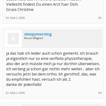
Vielleicht findest Du einen Arzt fuer Dich.
Gruss Christine
20. März 2006
#2
sleepymorning
Neues Mitglied
ja das hab ich leider auch schon gemerkt. ich brauch
ja eigentlich nur so eine verflixte physiotherapie,
also der arzt müsste mich ja nur dorthin überweisen,
ich verlang ja schon gar nichts mehr weiter... aber ich
versuchs jetzt bei dem ortho. kh gersthof, das, was
du empfohlen hast, versuch ich als 2.
danke dir jedenfalls!
22. März 2006
#3