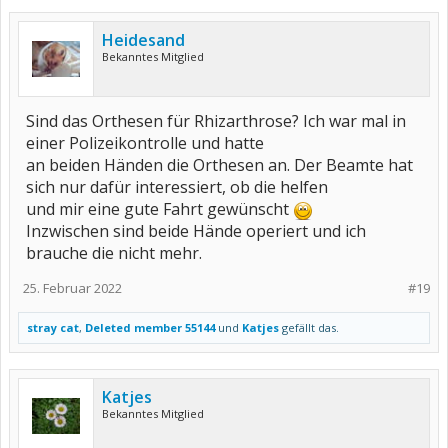
Heidesand
Bekanntes Mitglied
Sind das Orthesen für Rhizarthrose? Ich war mal in
einer Polizeikontrolle und hatte
an beiden Händen die Orthesen an. Der Beamte hat
sich nur dafür interessiert, ob die helfen
und mir eine gute Fahrt gewünscht
Inzwischen sind beide Hände operiert und ich
brauche die nicht mehr.
25. Februar 2022
#19
stray cat
,
Deleted member 55144
und
Katjes
gefällt das.
Katjes
Bekanntes Mitglied