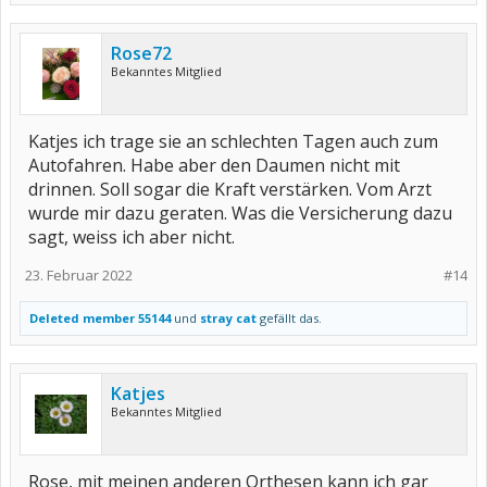
Rose72
Bekanntes Mitglied
Katjes ich trage sie an schlechten Tagen auch zum
Autofahren. Habe aber den Daumen nicht mit
drinnen. Soll sogar die Kraft verstärken. Vom Arzt
wurde mir dazu geraten. Was die Versicherung dazu
sagt, weiss ich aber nicht.
23. Februar 2022
#14
Deleted member 55144
und
stray cat
gefällt das.
Katjes
Bekanntes Mitglied
Rose, mit meinen anderen Orthesen kann ich gar