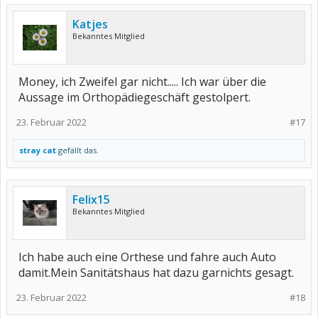
Katjes
Bekanntes Mitglied
Money, ich Zweifel gar nicht..... Ich war über die
Aussage im Orthopädiegeschäft gestolpert.
23. Februar 2022
#17
stray cat
gefällt das.
Felix15
Bekanntes Mitglied
Ich habe auch eine Orthese und fahre auch Auto
damit.Mein Sanitätshaus hat dazu garnichts gesagt.
23. Februar 2022
#18