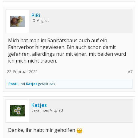
PiRi
IG-Mitglied
Mich hat man im Sanitätshaus auch auf ein
Fahrverbot hingewiesen. Bin auch schon damit
gefahren, allerdings nur mit einer, mit beiden würd
ich mich nicht trauen.
22. Februar 2022
#7
Pasti
und
Katjes
gefällt das.
Katjes
Bekanntes Mitglied
Danke, ihr habt mir geholfen