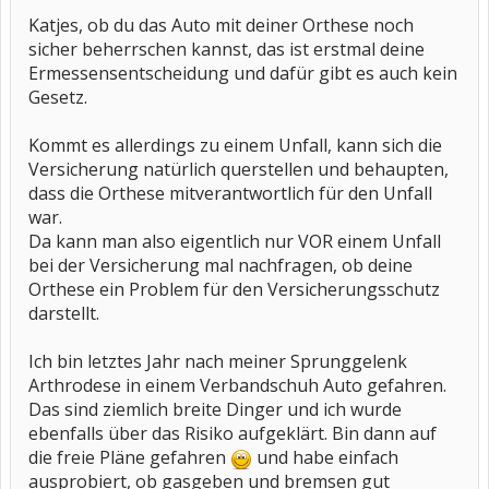
Katjes, ob du das Auto mit deiner Orthese noch
sicher beherrschen kannst, das ist erstmal deine
Ermessensentscheidung und dafür gibt es auch kein
Gesetz.
Kommt es allerdings zu einem Unfall, kann sich die
Versicherung natürlich querstellen und behaupten,
dass die Orthese mitverantwortlich für den Unfall
war.
Da kann man also eigentlich nur VOR einem Unfall
bei der Versicherung mal nachfragen, ob deine
Orthese ein Problem für den Versicherungsschutz
darstellt.
Ich bin letztes Jahr nach meiner Sprunggelenk
Arthrodese in einem Verbandschuh Auto gefahren.
Das sind ziemlich breite Dinger und ich wurde
ebenfalls über das Risiko aufgeklärt. Bin dann auf
die freie Pläne gefahren
und habe einfach
ausprobiert, ob gasgeben und bremsen gut