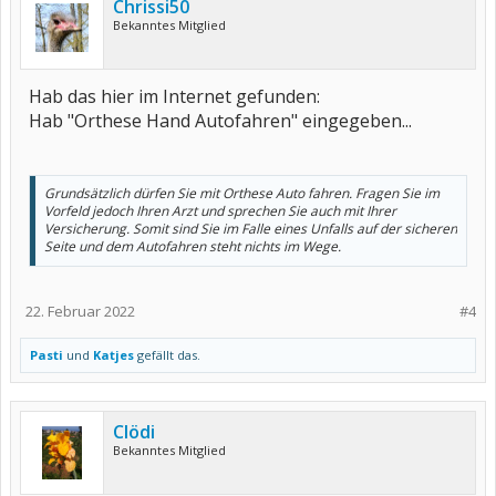
Chrissi50
Bekanntes Mitglied
Hab das hier im Internet gefunden:
Hab "Orthese Hand Autofahren" eingegeben...
Grundsätzlich dürfen Sie mit Orthese Auto fahren. Fragen Sie im
Vorfeld jedoch Ihren Arzt und sprechen Sie auch mit Ihrer
Versicherung. Somit sind Sie im Falle eines Unfalls auf der sicheren
Seite und dem Autofahren steht nichts im Wege.
22. Februar 2022
#4
Pasti
und
Katjes
gefällt das.
Clödi
Bekanntes Mitglied