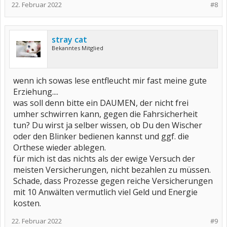
22. Februar 2022
#8
stray cat
Bekanntes Mitglied
wenn ich sowas lese entfleucht mir fast meine gute
Erziehung....
was soll denn bitte ein DAUMEN, der nicht frei
umher schwirren kann, gegen die Fahrsicherheit
tun? Du wirst ja selber wissen, ob Du den Wischer
oder den Blinker bedienen kannst und ggf. die
Orthese wieder ablegen.
für mich ist das nichts als der ewige Versuch der
meisten Versicherungen, nicht bezahlen zu müssen.
Schade, dass Prozesse gegen reiche Versicherungen
mit 10 Anwälten vermutlich viel Geld und Energie
kosten.
22. Februar 2022
#9