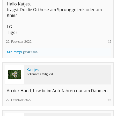
Hallo Katjes,
trägst Du die Orthese am Sprunggelenk oder am
Knie?
LG
Tiger
22. Februar 2022
#2
Schimmy3
gefällt das.
Katjes
Bekanntes Mitglied
An der Hand, bzw beim Autofahren nur am Daumen.
22. Februar 2022
#3