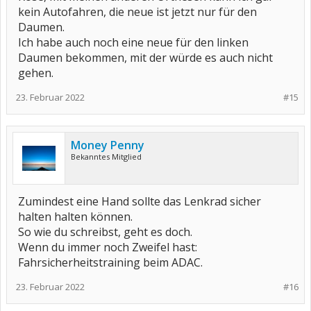
kein Autofahren, die neue ist jetzt nur für den
Daumen.
Ich habe auch noch eine neue für den linken
Daumen bekommen, mit der würde es auch nicht
gehen.
23. Februar 2022
#15
Money Penny
Bekanntes Mitglied
Zumindest eine Hand sollte das Lenkrad sicher
halten halten können.
So wie du schreibst, geht es doch.
Wenn du immer noch Zweifel hast:
Fahrsicherheitstraining beim ADAC.
23. Februar 2022
#16