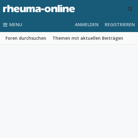
MENU
ANMELDEN
REGISTRIEREN
Foren durchsuchen
Themen mit aktuellen Beiträgen