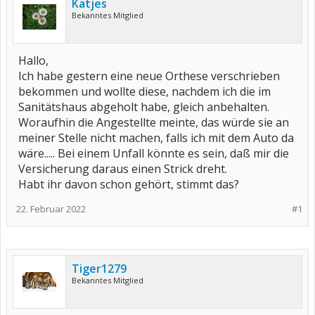
Katjes
Bekanntes Mitglied
Hallo,
Ich habe gestern eine neue Orthese verschrieben
bekommen und wollte diese, nachdem ich die im
Sanitätshaus abgeholt habe, gleich anbehalten.
Woraufhin die Angestellte meinte, das würde sie an
meiner Stelle nicht machen, falls ich mit dem Auto da
wäre..... Bei einem Unfall könnte es sein, daß mir die
Versicherung daraus einen Strick dreht.
Habt ihr davon schon gehört, stimmt das?
22. Februar 2022
#1
Tiger1279
Bekanntes Mitglied