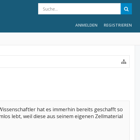
ANMELDEN
REGISTRIEREN
-Wissenschaftler hat es immerhin bereits geschafft so
los lebt, weil diese aus seinem eigenen Zellmaterial