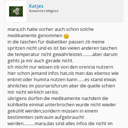
Katjes
Bekanntes Mitglied
mara,ich habe vorher auch schon solche
medikamente genommen
in die taschen für diabetiker passen zb meine
spritzen nicht und es ist bei vielen anderen taschen
die temperatur nicht gewährleistet............aber darum
gehts ja mir auch gerade nicht.
ich möcht nur wissen ob von den orencia nutzern
hier schon jemand infos hat,ob man das ebenso wie
enbrel oder humira nutzen kann .......es stand etwas
ähnliches im psoriarisforum aber die quelle schien
mir nicht wirklich seriös.
übrigens dürfen die medikamente nachdem die
kühlkette einmal unterbrochen wurde nicht wieder
gekühlt werden,sondern müssen in einem
bestimmten zeitraum aufgebraucht
werden.............mara,das sind alles infos die nicht im