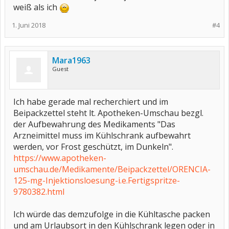
weiß als ich
1. Juni 2018
#4
Mara1963
Guest
Ich habe gerade mal recherchiert und im
Beipackzettel steht lt. Apotheken-Umschau bezgl.
der Aufbewahrung des Medikaments "Das
Arzneimittel muss im Kühlschrank aufbewahrt
werden, vor Frost geschützt, im Dunkeln".
https://www.apotheken-
umschau.de/Medikamente/Beipackzettel/ORENCIA-
125-mg-Injektionsloesung-i.e.Fertigspritze-
9780382.html
Ich würde das demzufolge in die Kühltasche packen
und am Urlaubsort in den Kühlschrank legen oder in