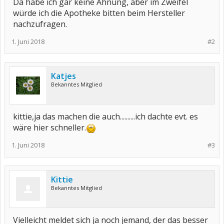
Da habe ich gar keine Ahnung, aber im Zweifel
würde ich die Apotheke bitten beim Hersteller
nachzufragen.
1. Juni 2018
#2
Katjes
Bekanntes Mitglied
kittie,ja das machen die auch..........ich dachte evt. es
wäre hier schneller.
1. Juni 2018
#3
Kittie
Bekanntes Mitglied
Vielleicht meldet sich ja noch jemand, der das besser