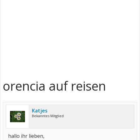
orencia auf reisen
Katjes
Bekanntes Mitglied
hallo ihr lieben,