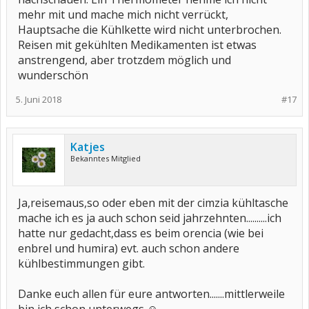
mehr mit und mache mich nicht verrückt,
Hauptsache die Kühlkette wird nicht unterbrochen.
Reisen mit gekühlten Medikamenten ist etwas
anstrengend, aber trotzdem möglich und
wunderschön
5. Juni 2018
#17
Katjes
Bekanntes Mitglied
Ja,reisemaus,so oder eben mit der cimzia kühltasche
mache ich es ja auch schon seid jahrzehnten..........ich
hatte nur gedacht,dass es beim orencia (wie bei
enbrel und humira) evt. auch schon andere
kühlbestimmungen gibt.
Danke euch allen für eure antworten.......mittlerweile