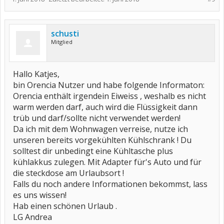
schusti
Mitglied
Hallo Katjes,
bin Orencia Nutzer und habe folgende Informaton:
Orencia enthält irgendein Eiweiss , weshalb es nicht
warm werden darf, auch wird die Flüssigkeit dann
trüb und darf/sollte nicht verwendet werden!
Da ich mit dem Wohnwagen verreise, nutze ich
unseren bereits vorgekühlten Kühlschrank ! Du
solltest dir unbedingt eine Kühltasche plus
kühlakkus zulegen. Mit Adapter für's Auto und für
die steckdose am Urlaubsort !
Falls du noch andere Informationen bekommst, lass
es uns wissen!
Hab einen schönen Urlaub .
LG Andrea