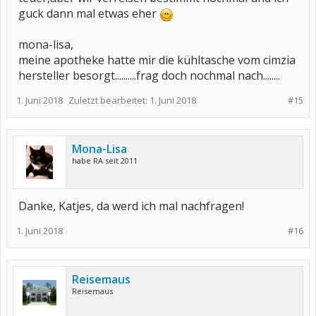
guck dann mal etwas eher
mona-lisa,
meine apotheke hatte mir die kühltasche vom cimzia
hersteller besorgt..........frag doch nochmal nach........
1. Juni 2018
Zuletzt bearbeitet:
1. Juni 2018
#15
Mona-Lisa
habe RA seit 2011
Danke, Katjes, da werd ich mal nachfragen!
1. Juni 2018
#16
Reisemaus
Reisemaus