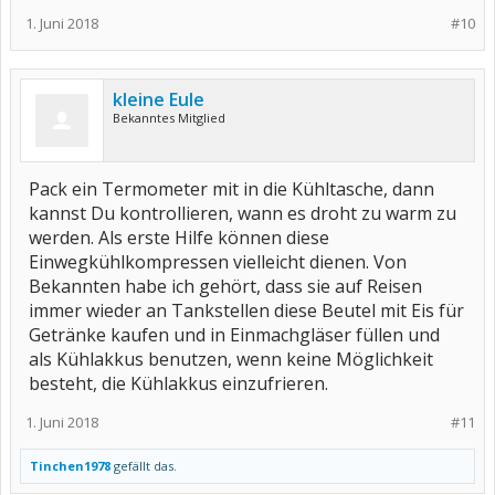
1. Juni 2018
#10
kleine Eule
Bekanntes Mitglied
Pack ein Termometer mit in die Kühltasche, dann
kannst Du kontrollieren, wann es droht zu warm zu
werden. Als erste Hilfe können diese
Einwegkühlkompressen vielleicht dienen. Von
Bekannten habe ich gehört, dass sie auf Reisen
immer wieder an Tankstellen diese Beutel mit Eis für
Getränke kaufen und in Einmachgläser füllen und
als Kühlakkus benutzen, wenn keine Möglichkeit
besteht, die Kühlakkus einzufrieren.
1. Juni 2018
#11
Tinchen1978
gefällt das.