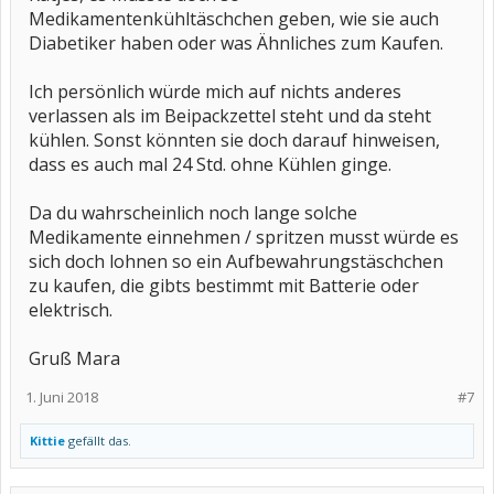
Medikamentenkühltäschchen geben, wie sie auch
Diabetiker haben oder was Ähnliches zum Kaufen.
Ich persönlich würde mich auf nichts anderes
verlassen als im Beipackzettel steht und da steht
kühlen. Sonst könnten sie doch darauf hinweisen,
dass es auch mal 24 Std. ohne Kühlen ginge.
Da du wahrscheinlich noch lange solche
Medikamente einnehmen / spritzen musst würde es
sich doch lohnen so ein Aufbewahrungstäschchen
zu kaufen, die gibts bestimmt mit Batterie oder
elektrisch.
Gruß Mara
1. Juni 2018
#7
Kittie
gefällt das.