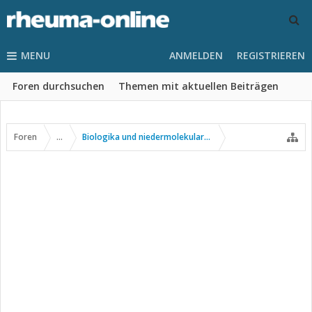
MENU
ANMELDEN
REGISTRIEREN
Foren durchsuchen
Themen mit aktuellen Beiträgen
Foren
...
Biologika und niedermolekulare Wirkstoffe