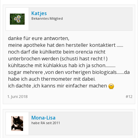
Katjes
Bekanntes Mitglied
danke für eure antworten,
meine apotheke hat den hersteller kontaktiert .......
noch darf die kühlkette beim orencia nicht
unterbrochen werden (schusti hast recht ! )
kühltasche mit kühlakkus hab ich ja schon...........
sogar mehrere ,von den vorherigen biologicals........da
habe ich auch thermometer mit dabei.
ich dachte ,ich kanns mir einfacher machen
1. Juni 2018
#12
Mona-Lisa
habe RA seit 2011