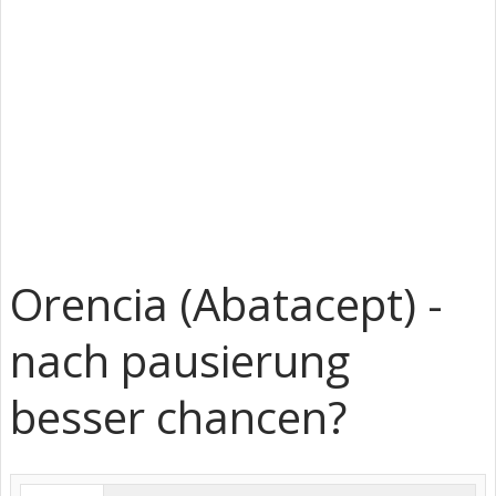
Orencia (Abatacept) -
nach pausierung
besser chancen?