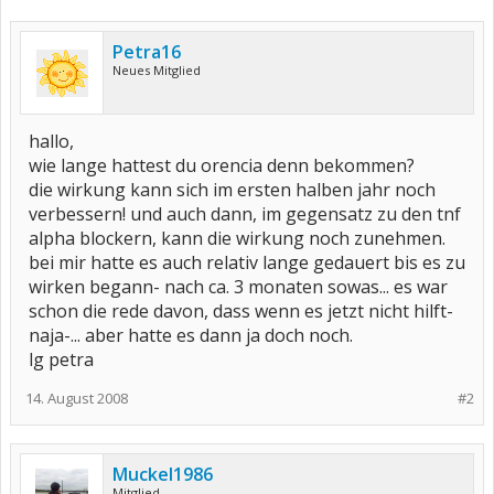
Petra16
Neues Mitglied
hallo,
wie lange hattest du orencia denn bekommen?
die wirkung kann sich im ersten halben jahr noch
verbessern! und auch dann, im gegensatz zu den tnf
alpha blockern, kann die wirkung noch zunehmen.
bei mir hatte es auch relativ lange gedauert bis es zu
wirken begann- nach ca. 3 monaten sowas... es war
schon die rede davon, dass wenn es jetzt nicht hilft-
naja-... aber hatte es dann ja doch noch.
lg petra
14. August 2008
#2
Muckel1986
Mitglied