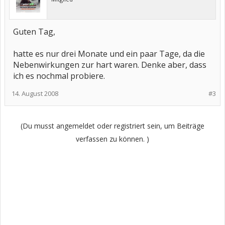
Guten Tag,
hatte es nur drei Monate und ein paar Tage, da die
Nebenwirkungen zur hart waren. Denke aber, dass
ich es nochmal probiere.
14. August 2008
#3
(Du musst angemeldet oder registriert sein, um Beiträge
verfassen zu können. )