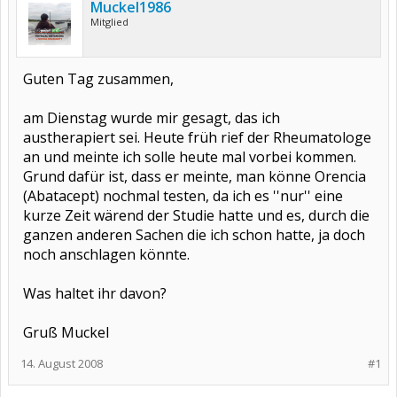
Muckel1986
Mitglied
Guten Tag zusammen,
am Dienstag wurde mir gesagt, das ich
austherapiert sei. Heute früh rief der Rheumatologe
an und meinte ich solle heute mal vorbei kommen.
Grund dafür ist, dass er meinte, man könne Orencia
(Abatacept) nochmal testen, da ich es ''nur'' eine
kurze Zeit wärend der Studie hatte und es, durch die
ganzen anderen Sachen die ich schon hatte, ja doch
noch anschlagen könnte.
Was haltet ihr davon?
Gruß Muckel
14. August 2008
#1