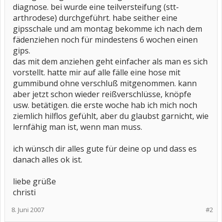
diagnose. bei wurde eine teilversteifung (stt-
arthrodese) durchgeführt. habe seither eine
gipsschale und am montag bekomme ich nach dem
fädenziehen noch für mindestens 6 wochen einen
gips.
das mit dem anziehen geht einfacher als man es sich
vorstellt. hatte mir auf alle fälle eine hose mit
gummibund ohne verschluß mitgenommen. kann
aber jetzt schon wieder reißverschlüsse, knöpfe
usw. betätigen. die erste woche hab ich mich noch
ziemlich hilflos gefühlt, aber du glaubst garnicht, wie
lernfähig man ist, wenn man muss.
ich wünsch dir alles gute für deine op und dass es
danach alles ok ist.
liebe grüße
christi
8. Juni 2007
#2