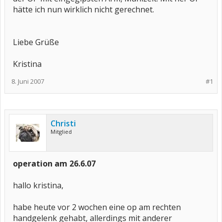
hätte ich nun wirklich nicht gerechnet.
Liebe Grüße
Kristina
8. Juni 2007
#1
Christi
Mitglied
operation am 26.6.07
hallo kristina,
habe heute vor 2 wochen eine op am rechten
handgelenk gehabt, allerdings mit anderer