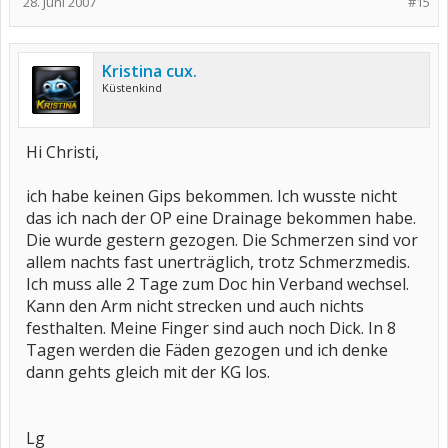
28. Juni 2007
#15
Kristina cux.
Küstenkind
Hi Christi,
ich habe keinen Gips bekommen. Ich wusste nicht
das ich nach der OP eine Drainage bekommen habe.
Die wurde gestern gezogen. Die Schmerzen sind vor
allem nachts fast unerträglich, trotz Schmerzmedis.
Ich muss alle 2 Tage zum Doc hin Verband wechsel.
Kann den Arm nicht strecken und auch nichts
festhalten. Meine Finger sind auch noch Dick. In 8
Tagen werden die Fäden gezogen und ich denke
dann gehts gleich mit der KG los.
Lg