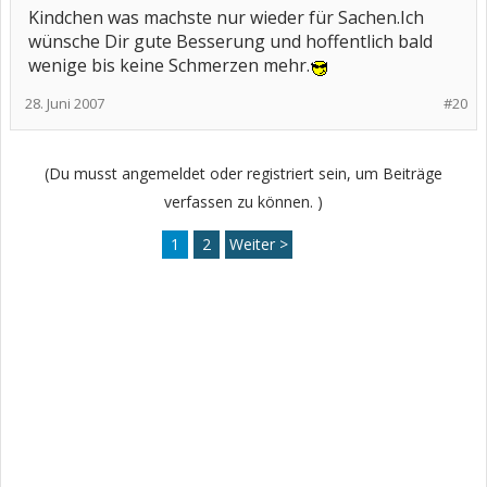
Kindchen was machste nur wieder für Sachen.Ich
wünsche Dir gute Besserung und hoffentlich bald
wenige bis keine Schmerzen mehr.
28. Juni 2007
#20
(Du musst angemeldet oder registriert sein, um Beiträge
verfassen zu können. )
1
2
Weiter >