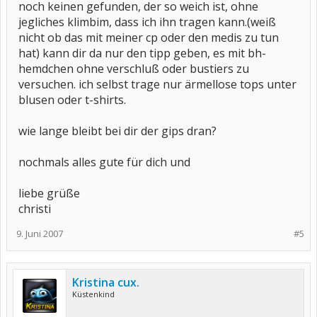
noch keinen gefunden, der so weich ist, ohne
jegliches klimbim, dass ich ihn tragen kann.(weiß
nicht ob das mit meiner cp oder den medis zu tun
hat) kann dir da nur den tipp geben, es mit bh-
hemdchen ohne verschluß oder bustiers zu
versuchen. ich selbst trage nur ärmellose tops unter
blusen oder t-shirts.
wie lange bleibt bei dir der gips dran?
nochmals alles gute für dich und
liebe grüße
christi
9. Juni 2007
#5
Kristina cux.
Küstenkind