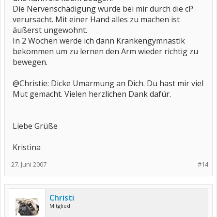
Die Nervenschädigung wurde bei mir durch die cP
verursacht. Mit einer Hand alles zu machen ist
äußerst ungewohnt.
In 2 Wochen werde ich dann Krankengymnastik
bekommen um zu lernen den Arm wieder richtig zu
bewegen.
@Christie: Dicke Umarmung an Dich. Du hast mir viel
Mut gemacht. Vielen herzlichen Dank dafür.
Liebe Grüße
Kristina
27. Juni 2007
#14
Christi
Mitglied