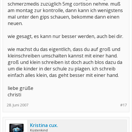
schmerzmedis zuzüglich 5mg cortison nehme. muß
am montag zur kontrolle, dann kann ich wenigstens
mal unter den gips schauen, bekomme dann einen
neuen.
wie gesagt, es kann nur besser werden, auch bei dir.
wie machst du das eigentlich, dass du auf groß und
kleinschreiben umschalten kannst mit einer hand.
groß und klein schreiben ist doch auch blos dazu da
um die kinder in der schule zu plagen. ich schreib
einfach alles klein, das geht besser mit einer hand.
liebe grüße
christi
28. Juni 2007
#17
Kristina cux.
Küstenkind