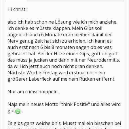
Hi christi,
also ich hab schon ne Lösung wie ich mich anziehe.
Ich denke es müsste klappen. Mein Gips soll
angeblich auch 6 Monate dran bleiben damit der
Nerv genug Zeit hat sich zu erholen. Ich kann es
auch erst nach 6 bis 8 monaten sagen ob es was
gebracht hat. Bei der Hitze einen Gips, gott oh gott
das muss ja jucken und dann mit ner Neurodermitis,
da will ich jetzt auch noch nicht dran denken.
Nächste Woche Freitag wird erstmal noch ein
größerer Leberfleck auf meinem Rücken entfernt.
Nur am rumschnippeln.
Naja mein neues Motto "think Positiv" und alles wird
gut
.
Es gibs ganz weiche bh`s. Musst mal ein bisschen bei