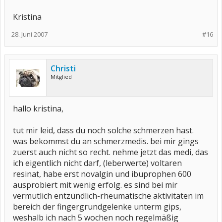
Kristina
28. Juni 2007
#16
Christi
Mitglied
hallo kristina,
tut mir leid, dass du noch solche schmerzen hast.
was bekommst du an schmerzmedis. bei mir gings
zuerst auch nicht so recht. nehme jetzt das medi, das
ich eigentlich nicht darf, (leberwerte) voltaren
resinat, habe erst novalgin und ibuprophen 600
ausprobiert mit wenig erfolg. es sind bei mir
vermutlich entzündlich-rheumatische aktivitäten im
bereich der fingergrundgelenke unterm gips,
weshalb ich nach 5 wochen noch regelmäßig