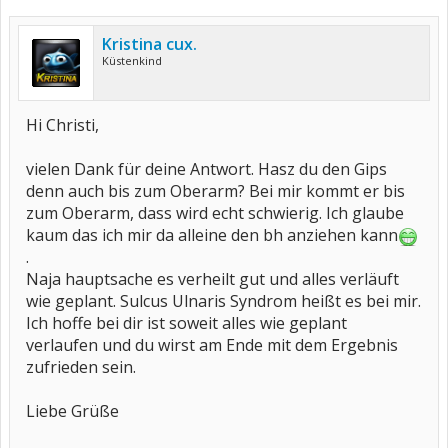
Kristina cux.
Küstenkind
Hi Christi,
vielen Dank für deine Antwort. Hasz du den Gips
denn auch bis zum Oberarm? Bei mir kommt er bis
zum Oberarm, dass wird echt schwierig. Ich glaube
kaum das ich mir da alleine den bh anziehen kann
.
Naja hauptsache es verheilt gut und alles verläuft
wie geplant. Sulcus Ulnaris Syndrom heißt es bei mir.
Ich hoffe bei dir ist soweit alles wie geplant
verlaufen und du wirst am Ende mit dem Ergebnis
zufrieden sein.
Liebe Grüße