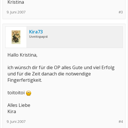
Kristina
9. Juni 2007
#3
Kira73
Uveitispapst
Hallo Kristina,
ich wünsch dir für die OP alles Gute und viel Erfolg
und für die Zeit danach die notwendige
Fingerfertigkeit.
toitoitoi
Alles Liebe
Kira
9. Juni 2007
#4