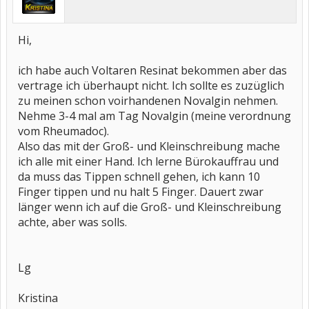
Hi,
ich habe auch Voltaren Resinat bekommen aber das
vertrage ich überhaupt nicht. Ich sollte es zuzüglich
zu meinen schon voirhandenen Novalgin nehmen.
Nehme 3-4 mal am Tag Novalgin (meine verordnung
vom Rheumadoc).
Also das mit der Groß- und Kleinschreibung mache
ich alle mit einer Hand. Ich lerne Bürokauffrau und
da muss das Tippen schnell gehen, ich kann 10
Finger tippen und nu halt 5 Finger. Dauert zwar
länger wenn ich auf die Groß- und Kleinschreibung
achte, aber was solls.
Lg
Kristina