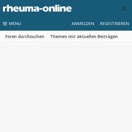
MENU
ANMELDEN
REGISTRIEREN
Foren durchsuchen
Themen mit aktuellen Beiträgen