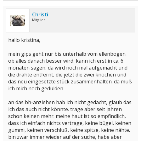
Christi
Mitglied
hallo kristina,
mein gips geht nur bis unterhalb vom ellenbogen.
ob alles danach besser wird, kann ich erst in ca. 6
monaten sagen, da wird noch mal aufgemacht und
die drähte entfernt, die jetzt die zwei knochen und
das neu eingesetzte stück zusammenhalten. da muß
ich mich noch gedulden.
an das bh-anziehen hab ich nicht gedacht, glaub das
ich das auch nicht könnte. trage aber seit jahren
schon keinen mehr. meine haut ist so empfindlich,
dass ich einfach nichts vertrage, keine bügel, keinen
gummi, keinen verschluß, keine spitze, keine nähte.
bin zwar immer wieder auf der suche, habe aber