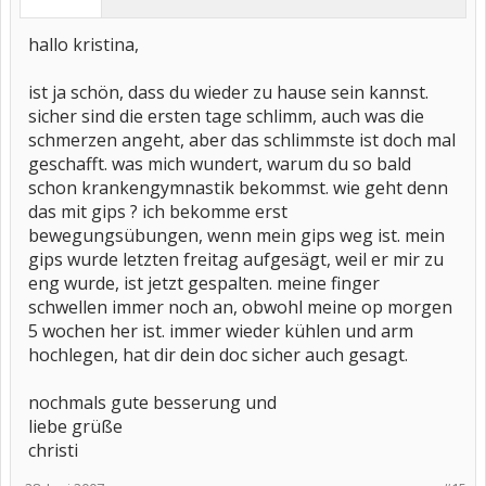
hallo kristina,
ist ja schön, dass du wieder zu hause sein kannst.
sicher sind die ersten tage schlimm, auch was die
schmerzen angeht, aber das schlimmste ist doch mal
geschafft. was mich wundert, warum du so bald
schon krankengymnastik bekommst. wie geht denn
das mit gips ? ich bekomme erst
bewegungsübungen, wenn mein gips weg ist. mein
gips wurde letzten freitag aufgesägt, weil er mir zu
eng wurde, ist jetzt gespalten. meine finger
schwellen immer noch an, obwohl meine op morgen
5 wochen her ist. immer wieder kühlen und arm
hochlegen, hat dir dein doc sicher auch gesagt.
nochmals gute besserung und
liebe grüße
christi