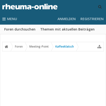
MENU
ANMELDEN
REGISTRIEREN
Foren durchsuchen
Themen mit aktuellen Beiträgen
Foren
Meeting-Point
Kaffeeklatsch