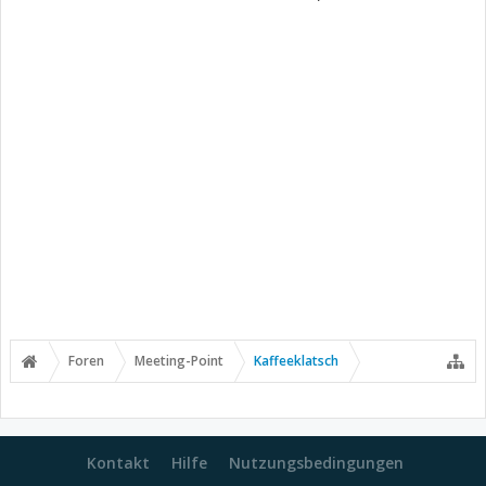
Foren
Meeting-Point
Kaffeeklatsch
Kontakt
Hilfe
Nutzungsbedingungen