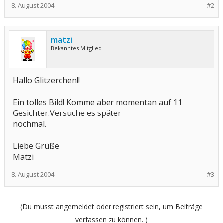
8. August 2004
#2
matzi
Bekanntes Mitglied
Hallo Glitzerchen!!
Ein tolles Bild! Komme aber momentan auf 11
Gesichter.Versuche es später
nochmal.
Liebe Grüße
Matzi
8. August 2004
#3
(Du musst angemeldet oder registriert sein, um Beiträge
verfassen zu können. )