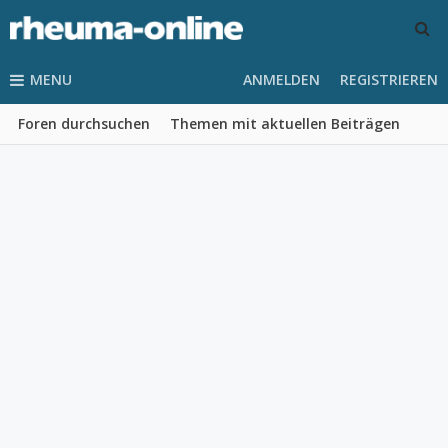
MENU
ANMELDEN
REGISTRIEREN
Foren durchsuchen
Themen mit aktuellen Beiträgen