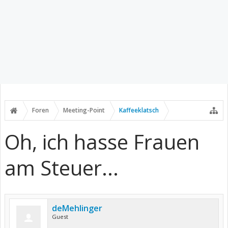
Foren
Meeting-Point
Kaffeeklatsch
Oh, ich hasse Frauen
am Steuer...
deMehlinger
Guest