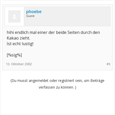
phoebe
Guest
hihi endlich mal einer der beide Seiten durch den
Kakao zieht.
Ist echt lustig!
[%sig%]
13. Oktober 2002
#3
(Du musst angemeldet oder registriert sein, um Beiträge
verfassen zu können. )