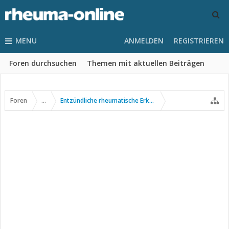
MENU
ANMELDEN
REGISTRIEREN
Foren durchsuchen
Themen mit aktuellen Beiträgen
Foren
...
Entzündliche rheumatische Erkrankungen