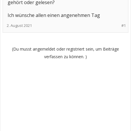
gehört oder gelesen?
Ich wünsche allen einen angenehmen Tag
2. August 2021
#1
(Du musst angemeldet oder registriert sein, um Beiträge
verfassen zu können. )