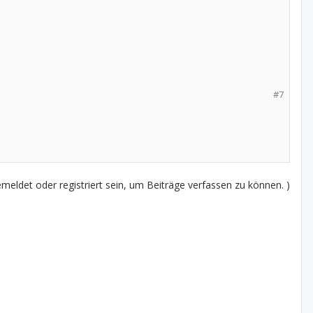
#7
eldet oder registriert sein, um Beiträge verfassen zu können. )