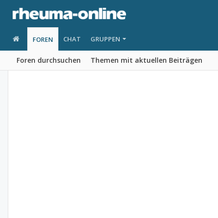
CHAT
GRUPPEN
FOREN
Foren durchsuchen
Themen mit aktuellen Beiträgen