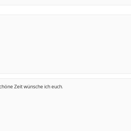
chöne Zeit wünsche ich euch.