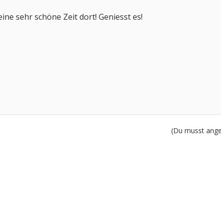
ine sehr schöne Zeit dort! Geniesst es!
(Du musst angem