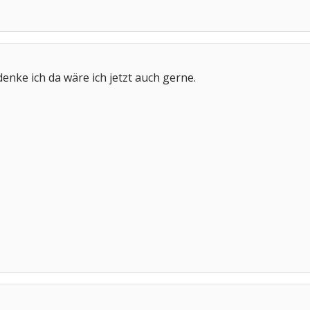
enke ich da wäre ich jetzt auch gerne.