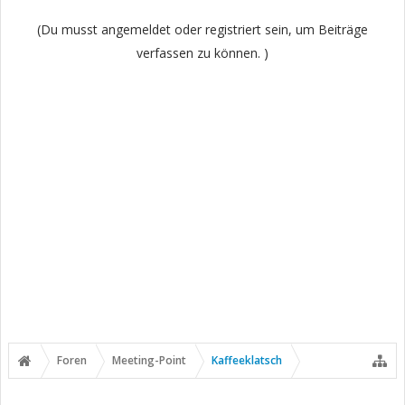
(Du musst angemeldet oder registriert sein, um Beiträge
verfassen zu können. )
Foren
Meeting-Point
Kaffeeklatsch