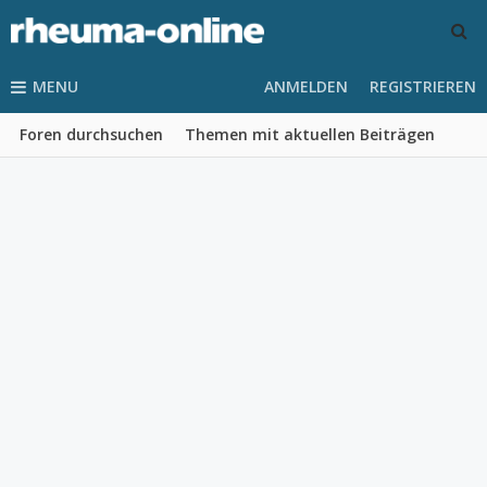
MENU
ANMELDEN
REGISTRIEREN
Foren durchsuchen
Themen mit aktuellen Beiträgen