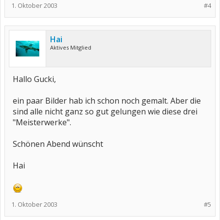
1. Oktober 2003
#4
Hai
Aktives Mitglied
Hallo Gucki,
ein paar Bilder hab ich schon noch gemalt. Aber die
sind alle nicht ganz so gut gelungen wie diese drei
"Meisterwerke".
Schönen Abend wünscht
Hai
1. Oktober 2003
#5