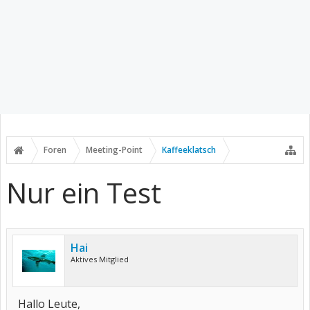
Foren
Meeting-Point
Kaffeeklatsch
Nur ein Test
Hai
Aktives Mitglied
Hallo Leute,