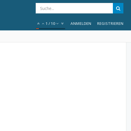
1
/
10
ANMELDEN
REGISTRIEREN