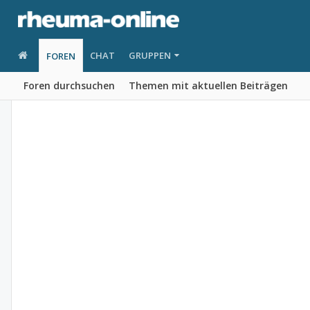
CHAT
GRUPPEN
FOREN
Foren durchsuchen
Themen mit aktuellen Beiträgen