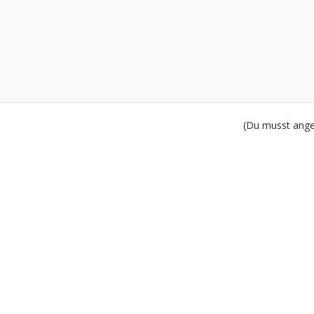
(Du musst angem