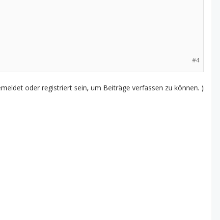
#4
eldet oder registriert sein, um Beiträge verfassen zu können. )