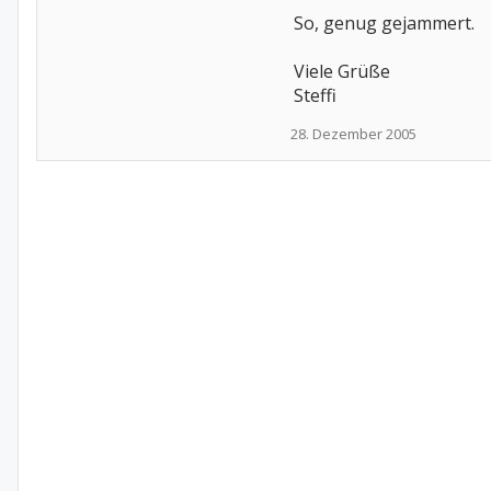
So, genug gejammert.
Viele Grüße
Steffi
28. Dezember 2005