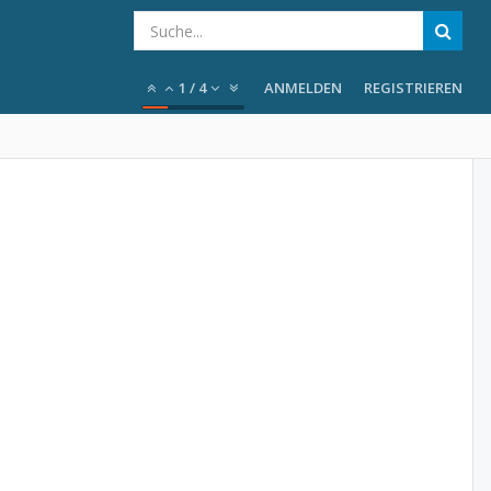
1
/
4
ANMELDEN
REGISTRIEREN