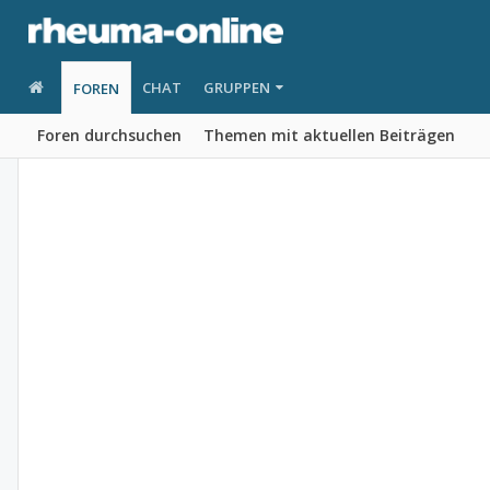
CHAT
GRUPPEN
FOREN
Foren durchsuchen
Themen mit aktuellen Beiträgen