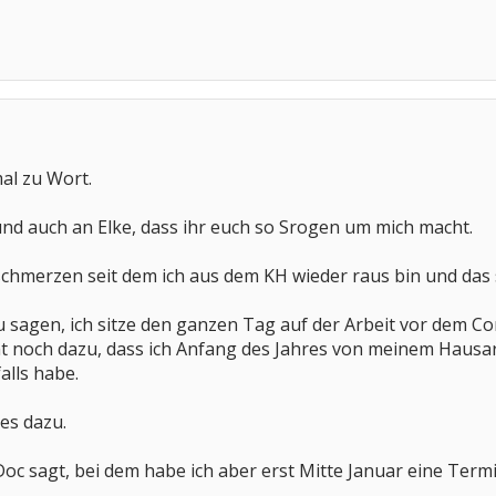
al zu Wort.
nd auch an Elke, dass ihr euch so Srogen um mich macht.
chmerzen seit dem ich aus dem KH wieder raus bin und das 
 sagen, ich sitze den ganzen Tag auf der Arbeit vor dem Co
noch dazu, dass ich Anfang des Jahres von meinem Hausar
alls habe.
es dazu.
oc sagt, bei dem habe ich aber erst Mitte Januar eine Term