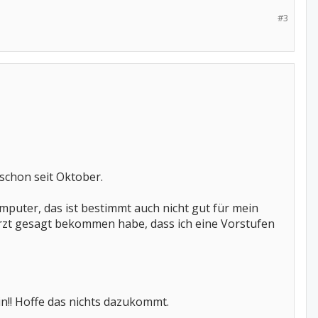
#3
schon seit Oktober.
mputer, das ist bestimmt auch nicht gut für mein
zt gesagt bekommen habe, dass ich eine Vorstufen
in!! Hoffe das nichts dazukommt.