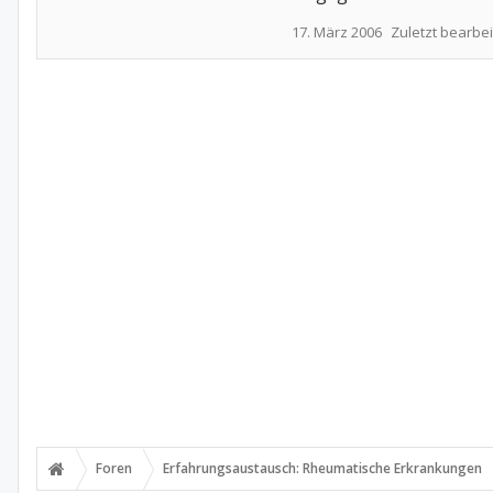
17. März 2006
Zuletzt bearbei
Foren
Erfahrungsaustausch: Rheumatische Erkrankungen