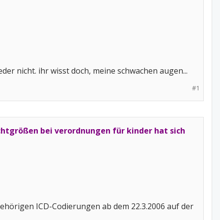
ieder nicht. ihr wisst doch, meine schwachen augen...
#1
ichtgrößen bei verordnungen für kinder hat sich
gehörigen ICD-Codierungen ab dem 22.3.2006 auf der