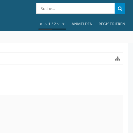
1
/
2
ANMELDEN
REGISTRIEREN