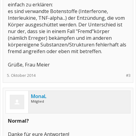
einfach zu erklären:
es sind verwandte Botenstoffe (Interferone,
Interleukine, TNF-alpha...) der Entzündung, die vom
Körper ausgeschüttet werden. Der Unterschied ist
nur der, dass sie in einem Fall "Fremd"körper
(nämlich Erreger) bekämpfen und im anderen
körpereigene Substanzen/Strukturen fehlerhaft als
fremd angreifen oder eben mit betreffen.
Grüße, Frau Meier
5. Oktober 2014
#3
MonaL
Mitglied
Normal?
Danke für eure Antworten!