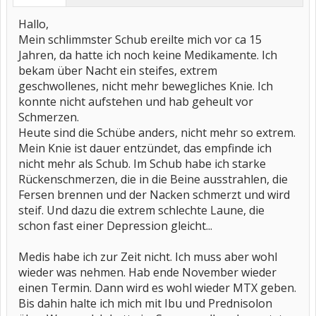
Hallo,
Mein schlimmster Schub ereilte mich vor ca 15
Jahren, da hatte ich noch keine Medikamente. Ich
bekam über Nacht ein steifes, extrem
geschwollenes, nicht mehr bewegliches Knie. Ich
konnte nicht aufstehen und hab geheult vor
Schmerzen.
Heute sind die Schübe anders, nicht mehr so extrem.
Mein Knie ist dauer entzündet, das empfinde ich
nicht mehr als Schub. Im Schub habe ich starke
Rückenschmerzen, die in die Beine ausstrahlen, die
Fersen brennen und der Nacken schmerzt und wird
steif. Und dazu die extrem schlechte Laune, die
schon fast einer Depression gleicht...
Medis habe ich zur Zeit nicht. Ich muss aber wohl
wieder was nehmen. Hab ende November wieder
einen Termin. Dann wird es wohl wieder MTX geben.
Bis dahin halte ich mich mit Ibu und Prednisolon