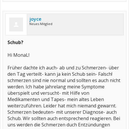
joyce
Neues Mitglied
Schub?
Hi MonaL!
Früher dachte ich auch- ab und zu Schmerzen- über
den Tag verteilt- kann ja kein Schub sein- Falsch!
schmerzen sind nie normal und sollten es auch nicht
werden. Ich habe jahrelang meine Symptome
überspielt und versucht- mit Hilfe von
Medikamenten und Tapes- mein altes Leben
weiterzuführen. Leider hat mich niemand gewarnt.
Schmerzen bedeuten- mit unserer Diagnose- auch
Schub. Wir sollten auch entsprechend reagieren. Bei
uns werden die Schmerzen duch Entzündungen