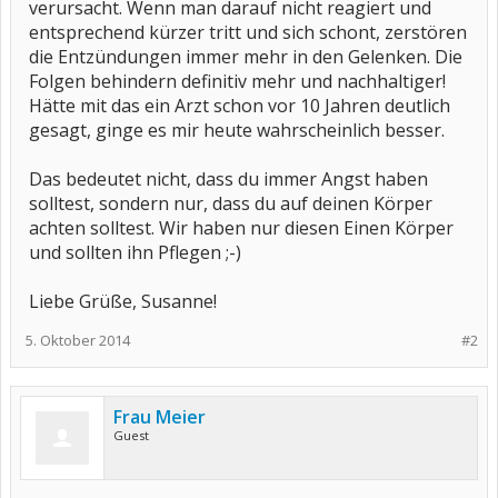
verursacht. Wenn man darauf nicht reagiert und
entsprechend kürzer tritt und sich schont, zerstören
die Entzündungen immer mehr in den Gelenken. Die
Folgen behindern definitiv mehr und nachhaltiger!
Hätte mit das ein Arzt schon vor 10 Jahren deutlich
gesagt, ginge es mir heute wahrscheinlich besser.
Das bedeutet nicht, dass du immer Angst haben
solltest, sondern nur, dass du auf deinen Körper
achten solltest. Wir haben nur diesen Einen Körper
und sollten ihn Pflegen ;-)
Liebe Grüße, Susanne!
5. Oktober 2014
#2
Frau Meier
Guest