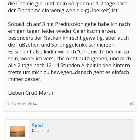
die Chemie gib, und mein Körper nur 1-2 tage nach
der Einnahme ein wenig wehleidig(Übelkeit) ist.
Sobald ich auf 3 mg Prednisolon gehe habe ich nach
einigen tagen leider wieder Gelenkschmerzen,
besonders der Nacken knirscht gewaltig, aber auch
die Fußzehen und Sprunggelenke schmerzen.
Es scheint also leider wirklich "Chronisch" bei mir zu
sein, wobei ich versuche nicht aufzugeben, und mich
alle 2 tage nach 12-14 Stunden Arbeit in den hintern
trette um mich zu bewegen...danach geht es einfach
immer besser.
Lieben Gruß Martin
7. Oktober 2014
#7
Sylvi
Deichkind