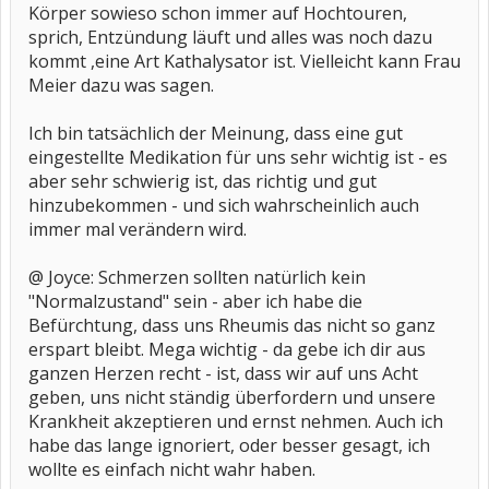
Körper sowieso schon immer auf Hochtouren,
sprich, Entzündung läuft und alles was noch dazu
kommt ,eine Art Kathalysator ist. Vielleicht kann Frau
Meier dazu was sagen.
Ich bin tatsächlich der Meinung, dass eine gut
eingestellte Medikation für uns sehr wichtig ist - es
aber sehr schwierig ist, das richtig und gut
hinzubekommen - und sich wahrscheinlich auch
immer mal verändern wird.
@ Joyce: Schmerzen sollten natürlich kein
"Normalzustand" sein - aber ich habe die
Befürchtung, dass uns Rheumis das nicht so ganz
erspart bleibt. Mega wichtig - da gebe ich dir aus
ganzen Herzen recht - ist, dass wir auf uns Acht
geben, uns nicht ständig überfordern und unsere
Krankheit akzeptieren und ernst nehmen. Auch ich
habe das lange ignoriert, oder besser gesagt, ich
wollte es einfach nicht wahr haben.