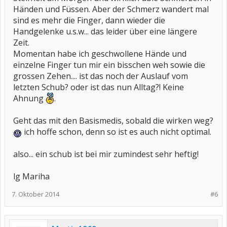
Händen und Füssen. Aber der Schmerz wandert mal
sind es mehr die Finger, dann wieder die
Handgelenke u.s.w... das leider über eine längere
Zeit.
Momentan habe ich geschwollene Hände und
einzelne Finger tun mir ein bisschen weh sowie die
grossen Zehen.... ist das noch der Auslauf vom
letzten Schub? oder ist das nun Alltag?! Keine
Ahnung
.
Geht das mit den Basismedis, sobald die wirken weg?
ich hoffe schon, denn so ist es auch nicht optimal.
also... ein schub ist bei mir zumindest sehr heftig!
lg Mariha
7. Oktober 2014
#6