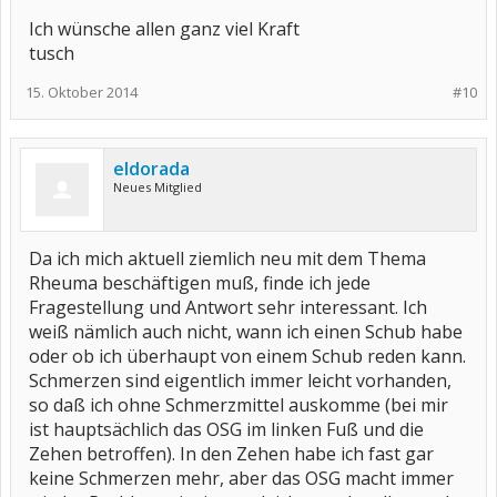
Ich wünsche allen ganz viel Kraft
tusch
15. Oktober 2014
#10
eldorada
Neues Mitglied
Da ich mich aktuell ziemlich neu mit dem Thema
Rheuma beschäftigen muß, finde ich jede
Fragestellung und Antwort sehr interessant. Ich
weiß nämlich auch nicht, wann ich einen Schub habe
oder ob ich überhaupt von einem Schub reden kann.
Schmerzen sind eigentlich immer leicht vorhanden,
so daß ich ohne Schmerzmittel auskomme (bei mir
ist hauptsächlich das OSG im linken Fuß und die
Zehen betroffen). In den Zehen habe ich fast gar
keine Schmerzen mehr, aber das OSG macht immer