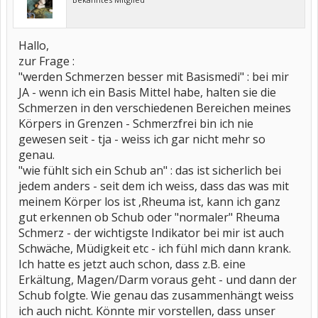
Hallo,
zur Frage :
"werden Schmerzen besser mit Basismedi" : bei mir
JA - wenn ich ein Basis Mittel habe, halten sie die
Schmerzen in den verschiedenen Bereichen meines
Körpers in Grenzen - Schmerzfrei bin ich nie
gewesen seit - tja - weiss ich gar nicht mehr so
genau.
"wie fühlt sich ein Schub an" : das ist sicherlich bei
jedem anders - seit dem ich weiss, dass das was mit
meinem Körper los ist ,Rheuma ist, kann ich ganz
gut erkennen ob Schub oder "normaler" Rheuma
Schmerz - der wichtigste Indikator bei mir ist auch
Schwäche, Müdigkeit etc - ich fühl mich dann krank.
Ich hatte es jetzt auch schon, dass z.B. eine
Erkältung, Magen/Darm voraus geht - und dann der
Schub folgte. Wie genau das zusammenhängt weiss
ich auch nicht. Könnte mir vorstellen, dass unser