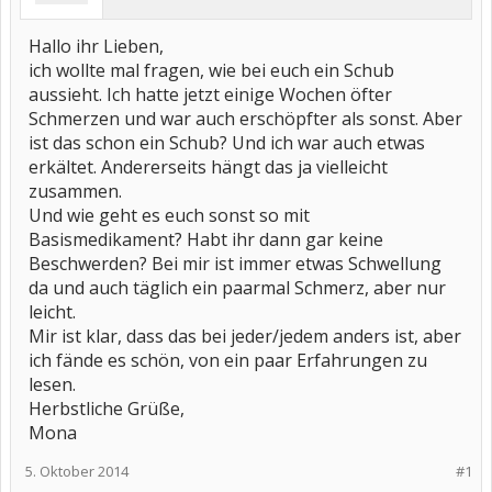
Hallo ihr Lieben,
ich wollte mal fragen, wie bei euch ein Schub
aussieht. Ich hatte jetzt einige Wochen öfter
Schmerzen und war auch erschöpfter als sonst. Aber
ist das schon ein Schub? Und ich war auch etwas
erkältet. Andererseits hängt das ja vielleicht
zusammen.
Und wie geht es euch sonst so mit
Basismedikament? Habt ihr dann gar keine
Beschwerden? Bei mir ist immer etwas Schwellung
da und auch täglich ein paarmal Schmerz, aber nur
leicht.
Mir ist klar, dass das bei jeder/jedem anders ist, aber
ich fände es schön, von ein paar Erfahrungen zu
lesen.
Herbstliche Grüße,
Mona
5. Oktober 2014
#1