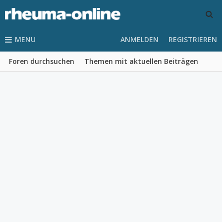
MENU
ANMELDEN
REGISTRIEREN
Foren durchsuchen
Themen mit aktuellen Beiträgen