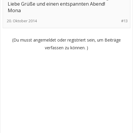
Liebe Grüße und einen entspannten Abend!
Mona
20. Oktober 2014
#13
(Du musst angemeldet oder registriert sein, um Beiträge
verfassen zu können. )