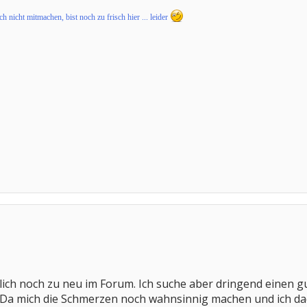
 nicht mitmachen, bist noch zu frisch hier ... leider
lich noch zu neu im Forum. Ich suche aber dringend einen 
a mich die Schmerzen noch wahnsinnig machen und ich dadu