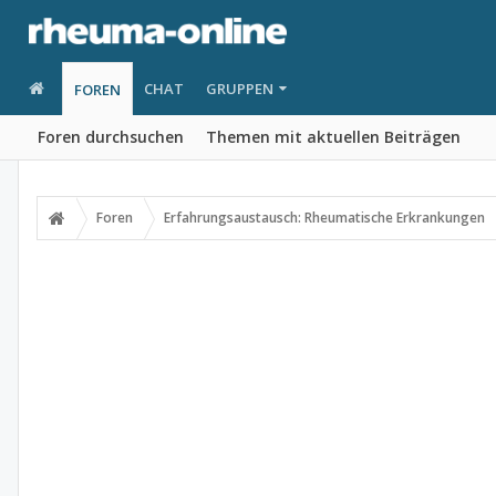
CHAT
GRUPPEN
FOREN
Foren durchsuchen
Themen mit aktuellen Beiträgen
Foren
Erfahrungsaustausch: Rheumatische Erkrankungen