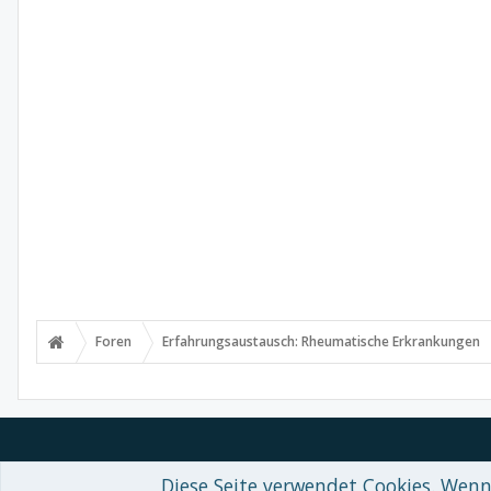
Foren
Erfahrungsaustausch: Rheumatische Erkrankungen
Diese Seite verwendet Cookies. Wenn 