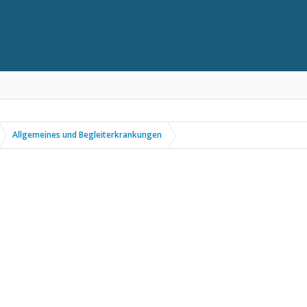
Allgemeines und Begleiterkrankungen