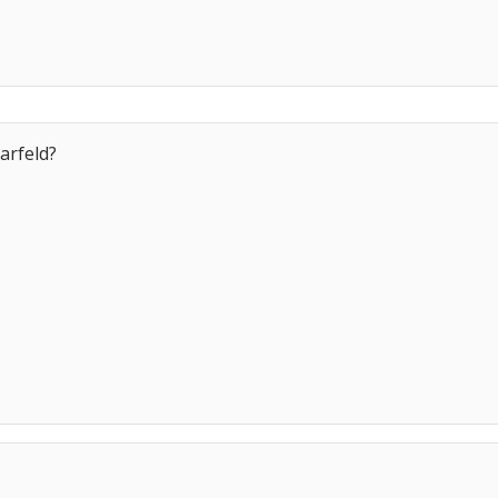
arfeld?