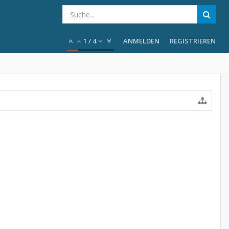
1
/
4
ANMELDEN
REGISTRIEREN