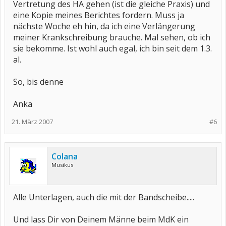
Vertretung des HA gehen (ist die gleiche Praxis) und
eine Kopie meines Berichtes fordern. Muss ja
nächste Woche eh hin, da ich eine Verlängerung
meiner Krankschreibung brauche. Mal sehen, ob ich
sie bekomme. Ist wohl auch egal, ich bin seit dem 1.3.
al.
So, bis denne
Anka
21. März 2007
#6
Colana
Musikus
Alle Unterlagen, auch die mit der Bandscheibe.....
Und lass Dir von Deinem Männe beim MdK ein