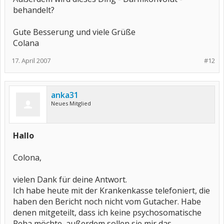
behandelt?
Gute Besserung und viele Grüße
Colana
17. April 2007
#12
anka31
Neues Mitglied
Hallo
Colona,
vielen Dank für deine Antwort.
Ich habe heute mit der Krankenkasse telefoniert, die
haben den Bericht noch nicht vom Gutacher. Habe
denen mitgeteilt, dass ich keine psychosomatische
Reha möchte, außerdem sollen sie mir das