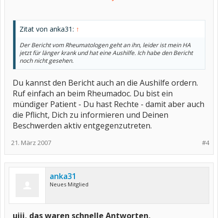
Zitat von anka31:
↑
Der Bericht vom Rheumatologen geht an ihn, leider ist mein HA
jetzt für länger krank und hat eine Aushilfe. Ich habe den Bericht
noch nicht gesehen.
Du kannst den Bericht auch an die Aushilfe ordern.
Ruf einfach an beim Rheumadoc. Du bist ein
mündiger Patient - Du hast Rechte - damit aber auch
die Pflicht, Dich zu informieren und Deinen
Beschwerden aktiv entgegenzutreten.
21. März 2007
#4
anka31
Neues Mitglied
uiii, das waren schnelle Antworten,