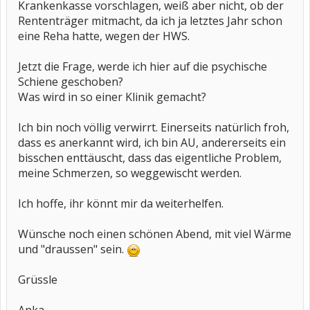
Krankenkasse vorschlagen, weiß aber nicht, ob der
Rententräger mitmacht, da ich ja letztes Jahr schon
eine Reha hatte, wegen der HWS.
Jetzt die Frage, werde ich hier auf die psychische
Schiene geschoben?
Was wird in so einer Klinik gemacht?
Ich bin noch völlig verwirrt. Einerseits natürlich froh,
dass es anerkannt wird, ich bin AU, andererseits ein
bisschen enttäuscht, dass das eigentliche Problem,
meine Schmerzen, so weggewischt werden.
Ich hoffe, ihr könnt mir da weiterhelfen.
Wünsche noch einen schönen Abend, mit viel Wärme
und "draussen" sein.
Grüssle