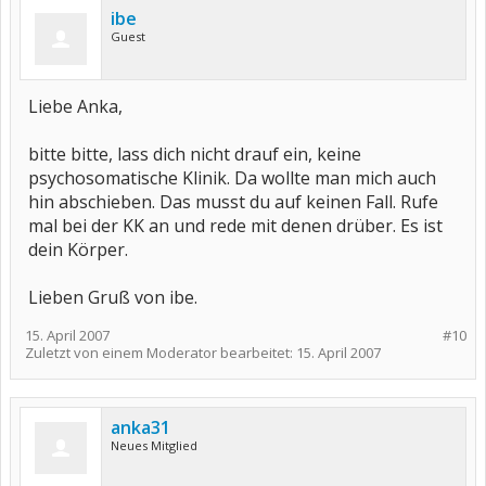
ibe
Guest
Liebe Anka,
bitte bitte, lass dich nicht drauf ein, keine
psychosomatische Klinik. Da wollte man mich auch
hin abschieben. Das musst du auf keinen Fall. Rufe
mal bei der KK an und rede mit denen drüber. Es ist
dein Körper.
Lieben Gruß von ibe.
15. April 2007
#10
Zuletzt von einem Moderator bearbeitet:
15. April 2007
anka31
Neues Mitglied