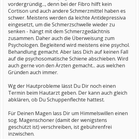
vordergründig..., denn bei der Fibro hilft kein
Cortison und auch andere Schmerzmittel haben es
schwer. Meistens werden da leichte Antidepressiva
eingesetzt, um die Schmerzschwelle wieder zu
senken - hängt mit dem Schmerzgedächtnis
zusammen. Daher auch die Überweisung zum
Psychologen. Begleitend wird meistens eine psychol.
Behandlung gemacht. Aber lass Dich auf keinen Fall
auf die psychosomatische Schiene abschieben. Wird
auch gerne von den Ärzten gemacht... aus welchen
Gründen auch immer.
Wg der Hautprobleme lässt Du Dir noch einen
Termin beim Hautarzt geben. Der kann auch gleich
abklären, ob Du Schuppenflechte hattest.
Für Deinen Magen lass Dir um Himmelswillen einen
sog. Magenschoner (damit der wenigstens
geschützt ist) verschreiben, ist gebührenfrei
inzwischen.