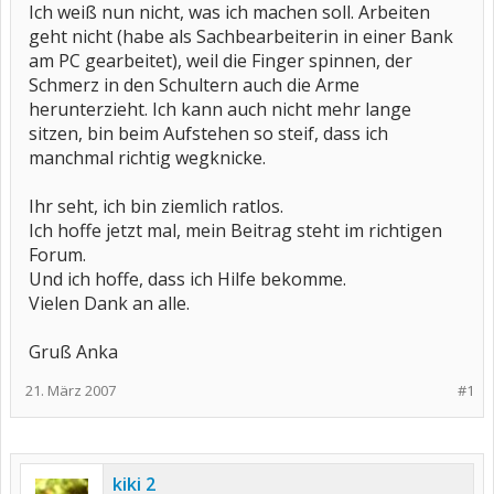
Ich weiß nun nicht, was ich machen soll. Arbeiten
geht nicht (habe als Sachbearbeiterin in einer Bank
am PC gearbeitet), weil die Finger spinnen, der
Schmerz in den Schultern auch die Arme
herunterzieht. Ich kann auch nicht mehr lange
sitzen, bin beim Aufstehen so steif, dass ich
manchmal richtig wegknicke.
Ihr seht, ich bin ziemlich ratlos.
Ich hoffe jetzt mal, mein Beitrag steht im richtigen
Forum.
Und ich hoffe, dass ich Hilfe bekomme.
Vielen Dank an alle.
Gruß Anka
21. März 2007
#1
kiki 2