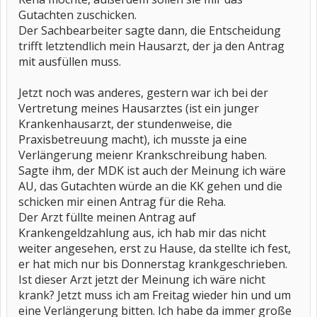
Gutachten zuschicken.
Der Sachbearbeiter sagte dann, die Entscheidung
trifft letztendlich mein Hausarzt, der ja den Antrag
mit ausfüllen muss.
Jetzt noch was anderes, gestern war ich bei der
Vertretung meines Hausarztes (ist ein junger
Krankenhausarzt, der stundenweise, die
Praxisbetreuung macht), ich musste ja eine
Verlängerung meienr Krankschreibung haben.
Sagte ihm, der MDK ist auch der Meinung ich wäre
AU, das Gutachten würde an die KK gehen und die
schicken mir einen Antrag für die Reha.
Der Arzt füllte meinen Antrag auf
Krankengeldzahlung aus, ich hab mir das nicht
weiter angesehen, erst zu Hause, da stellte ich fest,
er hat mich nur bis Donnerstag krankgeschrieben.
Ist dieser Arzt jetzt der Meinung ich wäre nicht
krank? Jetzt muss ich am Freitag wieder hin und um
eine Verlängerung bitten. Ich habe da immer große