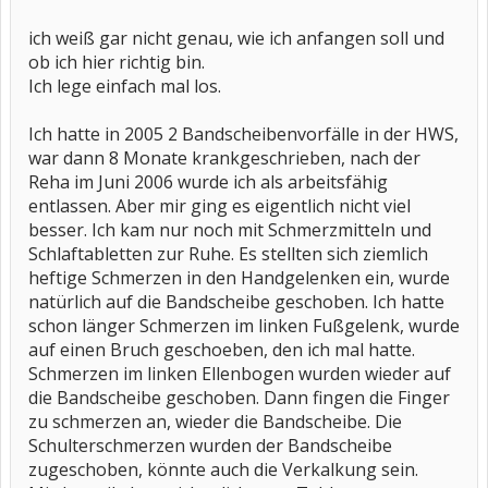
ich weiß gar nicht genau, wie ich anfangen soll und
ob ich hier richtig bin.
Ich lege einfach mal los.
Ich hatte in 2005 2 Bandscheibenvorfälle in der HWS,
war dann 8 Monate krankgeschrieben, nach der
Reha im Juni 2006 wurde ich als arbeitsfähig
entlassen. Aber mir ging es eigentlich nicht viel
besser. Ich kam nur noch mit Schmerzmitteln und
Schlaftabletten zur Ruhe. Es stellten sich ziemlich
heftige Schmerzen in den Handgelenken ein, wurde
natürlich auf die Bandscheibe geschoben. Ich hatte
schon länger Schmerzen im linken Fußgelenk, wurde
auf einen Bruch geschoeben, den ich mal hatte.
Schmerzen im linken Ellenbogen wurden wieder auf
die Bandscheibe geschoben. Dann fingen die Finger
zu schmerzen an, wieder die Bandscheibe. Die
Schulterschmerzen wurden der Bandscheibe
zugeschoben, könnte auch die Verkalkung sein.