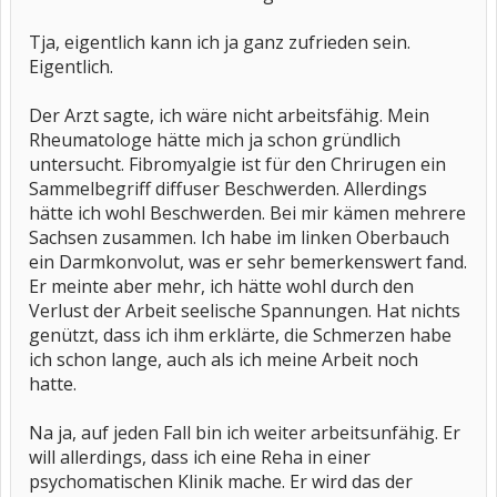
Tja, eigentlich kann ich ja ganz zufrieden sein.
Eigentlich.
Der Arzt sagte, ich wäre nicht arbeitsfähig. Mein
Rheumatologe hätte mich ja schon gründlich
untersucht. Fibromyalgie ist für den Chrirugen ein
Sammelbegriff diffuser Beschwerden. Allerdings
hätte ich wohl Beschwerden. Bei mir kämen mehrere
Sachsen zusammen. Ich habe im linken Oberbauch
ein Darmkonvolut, was er sehr bemerkenswert fand.
Er meinte aber mehr, ich hätte wohl durch den
Verlust der Arbeit seelische Spannungen. Hat nichts
genützt, dass ich ihm erklärte, die Schmerzen habe
ich schon lange, auch als ich meine Arbeit noch
hatte.
Na ja, auf jeden Fall bin ich weiter arbeitsunfähig. Er
will allerdings, dass ich eine Reha in einer
psychomatischen Klinik mache. Er wird das der