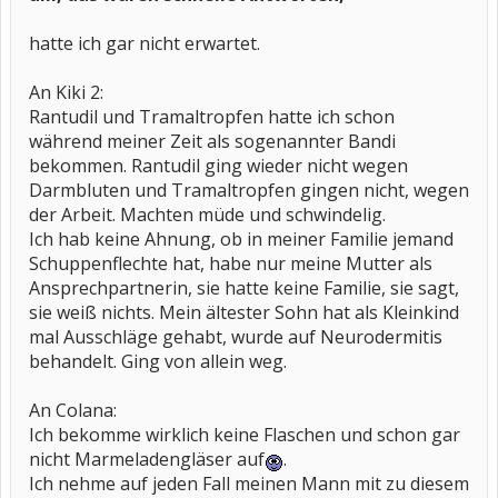
hatte ich gar nicht erwartet.
An Kiki 2:
Rantudil und Tramaltropfen hatte ich schon
während meiner Zeit als sogenannter Bandi
bekommen. Rantudil ging wieder nicht wegen
Darmbluten und Tramaltropfen gingen nicht, wegen
der Arbeit. Machten müde und schwindelig.
Ich hab keine Ahnung, ob in meiner Familie jemand
Schuppenflechte hat, habe nur meine Mutter als
Ansprechpartnerin, sie hatte keine Familie, sie sagt,
sie weiß nichts. Mein ältester Sohn hat als Kleinkind
mal Ausschläge gehabt, wurde auf Neurodermitis
behandelt. Ging von allein weg.
An Colana:
Ich bekomme wirklich keine Flaschen und schon gar
nicht Marmeladengläser auf
.
Ich nehme auf jeden Fall meinen Mann mit zu diesem