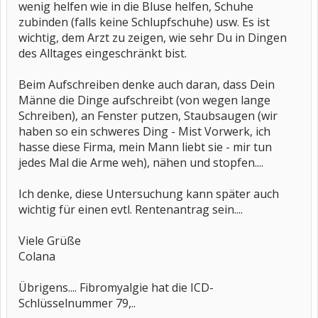
wenig helfen wie in die Bluse helfen, Schuhe
zubinden (falls keine Schlupfschuhe) usw. Es ist
wichtig, dem Arzt zu zeigen, wie sehr Du in Dingen
des Alltages eingeschränkt bist.
Beim Aufschreiben denke auch daran, dass Dein
Männe die Dinge aufschreibt (von wegen lange
Schreiben), an Fenster putzen, Staubsaugen (wir
haben so ein schweres Ding - Mist Vorwerk, ich
hasse diese Firma, mein Mann liebt sie - mir tun
jedes Mal die Arme weh), nähen und stopfen....
Ich denke, diese Untersuchung kann später auch
wichtig für einen evtl. Rentenantrag sein....
Viele Grüße
Colana
Übrigens.... Fibromyalgie hat die ICD-
Schlüsselnummer 79,..