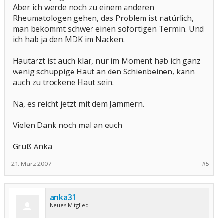
Aber ich werde noch zu einem anderen
Rheumatologen gehen, das Problem ist natürlich,
man bekommt schwer einen sofortigen Termin. Und
ich hab ja den MDK im Nacken.
Hautarzt ist auch klar, nur im Moment hab ich ganz
wenig schuppige Haut an den Schienbeinen, kann
auch zu trockene Haut sein.
Na, es reicht jetzt mit dem Jammern.
Vielen Dank noch mal an euch
Gruß Anka
21. März 2007
#5
anka31
Neues Mitglied