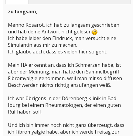
zu langsam,
Menno Rosarot, ich hab zu langsam geschrieben
und hab deine Antwort nicht gelesen
.
Ich habe leider den Eindruck, man versucht eine
Simulantin aus mir zu machen.
Ich glaube auch, dass es vielen hier so geht.
Mein HA erkennt an, dass ich Schmerzen habe, ist
aber der Meinung, man hätte den Sammelbegriff
Fibromyalgie genommen, weil man mit so diffusen
Beschwerden nichts richtig anzufangen weiß.
Ich war übrigens in der Dörenberg Klinik in Bad
Iburg bei einem Rheumatologen, der einen guten
Ruf haben soll.
Und ich bin immer noch nicht ganz überzeugt, dass
ich Fibromyalgie habe, aber ich werde Freitag zur