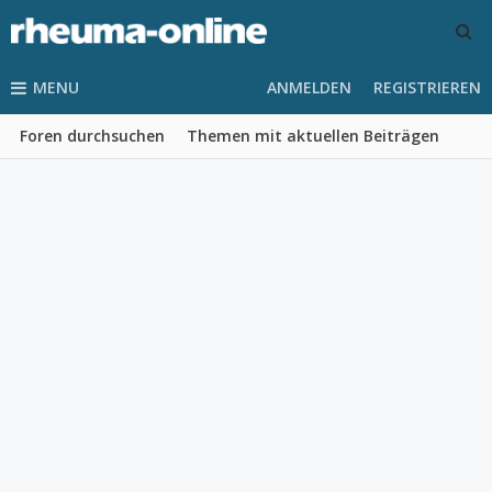
MENU
ANMELDEN
REGISTRIEREN
Foren durchsuchen
Themen mit aktuellen Beiträgen