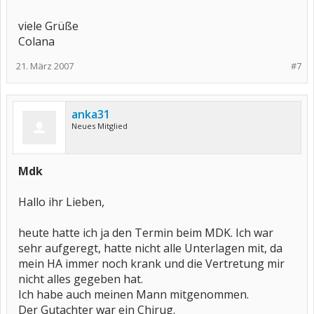
viele Grüße
Colana
21. März 2007
#7
anka31
Neues Mitglied
Mdk
Hallo ihr Lieben,
heute hatte ich ja den Termin beim MDK. Ich war
sehr aufgeregt, hatte nicht alle Unterlagen mit, da
mein HA immer noch krank und die Vertretung mir
nicht alles gegeben hat.
Ich habe auch meinen Mann mitgenommen.
Der Gutachter war ein Chirug.