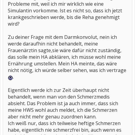
Probleme mit, weil ich mir wirklich wie eine
Simulantin vorkomme. Ist es nicht so, dass ich jetzt
krankgeschrieben werde, bis die Reha genehmigt
wird?
Zu deiner Frage mit dem Darmkonvolut, nein ich
werde daraufhin nicht behandelt, meine
Frauenärztin sagte,sie wäre dafür nicht zuständig,
das solle mein HA abklären, ich müsse wohl meine
Ernährung umstellen. Mein HA meinte, das wäre
nicht nötig, ich würde selber sehen, was ich vertrage
.
Eigentlich werde ich zur Zeit überhaupt nicht
behandelt, wenn man von den Schmerzmedis
absieht. Das Problem ist ja auch immer, dass sich
meine HWS wohl auch meldet, ich die Schmerzen
aber nicht mehr genau zuordnen kann.
Ich weiß nur, dass ich teilweise heftige Schmerzen
habe, eigentlich nie schmerzfrei bin, auch wenn es