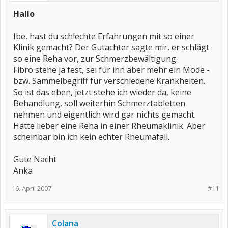
Hallo
Ibe, hast du schlechte Erfahrungen mit so einer
Klinik gemacht? Der Gutachter sagte mir, er schlägt
so eine Reha vor, zur Schmerzbewältigung.
Fibro stehe ja fest, sei für ihn aber mehr ein Mode -
bzw. Sammelbegriff für verschiedene Krankheiten.
So ist das eben, jetzt stehe ich wieder da, keine
Behandlung, soll weiterhin Schmerztabletten
nehmen und eigentlich wird gar nichts gemacht.
Hätte lieber eine Reha in einer Rheumaklinik. Aber
scheinbar bin ich kein echter Rheumafall.
Gute Nacht
Anka
16. April 2007
#11
Colana