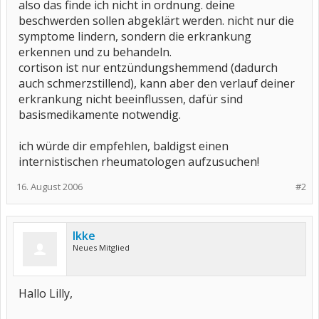
also das finde ich nicht in ordnung. deine
beschwerden sollen abgeklärt werden. nicht nur die
symptome lindern, sondern die erkrankung
erkennen und zu behandeln.
cortison ist nur entzündungshemmend (dadurch
auch schmerzstillend), kann aber den verlauf deiner
erkrankung nicht beeinflussen, dafür sind
basismedikamente notwendig.
ich würde dir empfehlen, baldigst einen
internistischen rheumatologen aufzusuchen!
16. August 2006
#2
Ikke
Neues Mitglied
Hallo Lilly,