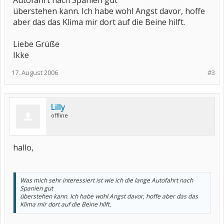
Autofahrt nach Spanien gut
überstehen kann. Ich habe wohl Angst davor, hoffe
aber das das Klima mir dort auf die Beine hilft.
Liebe Grüße
Ikke
17. August 2006
#3
Lilly
offline
hallo,
Was mich sehr interessiert ist wie ich die lange Autofahrt nach
Spanien gut
überstehen kann. Ich habe wohl Angst davor, hoffe aber das das
Klima mir dort auf die Beine hilft.