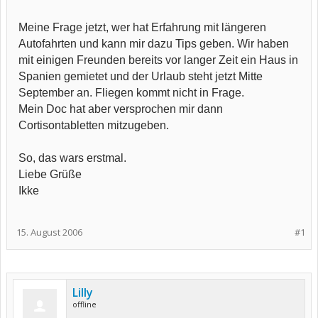
Meine Frage jetzt, wer hat Erfahrung mit längeren
Autofahrten und kann mir dazu Tips geben. Wir haben
mit einigen Freunden bereits vor langer Zeit ein Haus in
Spanien gemietet und der Urlaub steht jetzt Mitte
September an. Fliegen kommt nicht in Frage.
Mein Doc hat aber versprochen mir dann
Cortisontabletten mitzugeben.
So, das wars erstmal.
Liebe Grüße
Ikke
15. August 2006
#1
Lilly
offline