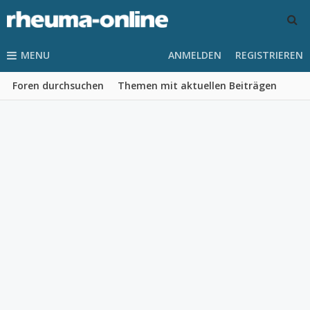
MENU
ANMELDEN
REGISTRIEREN
Foren durchsuchen
Themen mit aktuellen Beiträgen