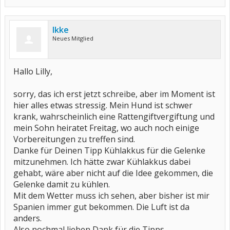
Ikke
Neues Mitglied
Hallo Lilly,
sorry, das ich erst jetzt schreibe, aber im Moment ist
hier alles etwas stressig. Mein Hund ist schwer
krank, wahrscheinlich eine Rattengiftvergiftung und
mein Sohn heiratet Freitag, wo auch noch einige
Vorbereitungen zu treffen sind.
Danke für Deinen Tipp Kühlakkus für die Gelenke
mitzunehmen. Ich hätte zwar Kühlakkus dabei
gehabt, wäre aber nicht auf die Idee gekommen, die
Gelenke damit zu kühlen.
Mit dem Wetter muss ich sehen, aber bisher ist mir
Spanien immer gut bekommen. Die Luft ist da
anders.
Also nochmal lieben Dank für die Tipps.