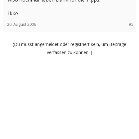
Ikke
20. August 2006
#5
(Du musst angemeldet oder registriert sein, um Beiträge
verfassen zu können. )