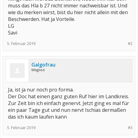
muss das Hla b 27 nicht immer nachweisbar ist. Und
wie du merken wirst, bist du hier nicht allein mit den
Beschwerden. Hat ja Vorteile.
LG
Savi
5. Februar 2019
#2
Galgofrau
Mitglied
Ja, ist ja nur noch pro forma.
Der Doc hat einen ganz guten Ruf hier im Landkreis.
Zur Zeit bin ich einfach genervt. Jetzt ging es mal für
ein paar Tage gut und nun nervt Ischias dermaßen
das ich kaum laufen kann
5. Februar 2019
#3