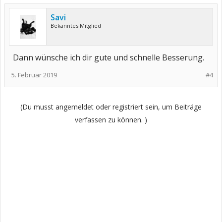
Savi
Bekanntes Mitglied
Dann wünsche ich dir gute und schnelle Besserung.
5. Februar 2019
#4
(Du musst angemeldet oder registriert sein, um Beiträge
verfassen zu können. )