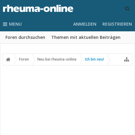
MENU
ANMELDEN
REGISTRIEREN
Foren durchsuchen
Themen mit aktuellen Beiträgen
Foren
Neu bei rheuma-online
Ich bin neu!