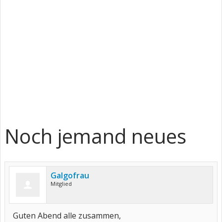
Noch jemand neues
Galgofrau
Mitglied
Guten Abend alle zusammen,