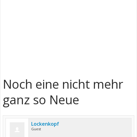
Noch eine nicht mehr
ganz so Neue
Lockenkopf
Guest