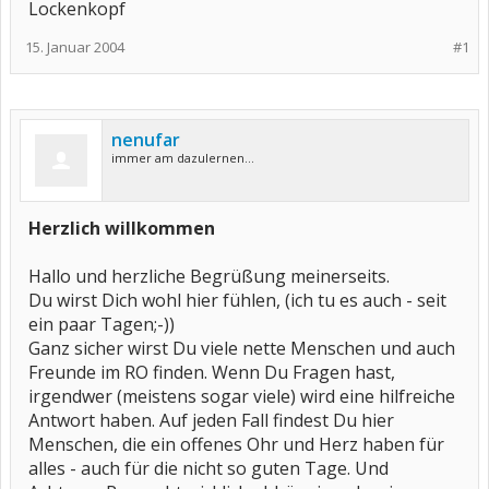
Lockenkopf
15. Januar 2004
#1
nenufar
immer am dazulernen...
Herzlich willkommen
Hallo und herzliche Begrüßung meinerseits.
Du wirst Dich wohl hier fühlen, (ich tu es auch - seit
ein paar Tagen;-))
Ganz sicher wirst Du viele nette Menschen und auch
Freunde im RO finden. Wenn Du Fragen hast,
irgendwer (meistens sogar viele) wird eine hilfreiche
Antwort haben. Auf jeden Fall findest Du hier
Menschen, die ein offenes Ohr und Herz haben für
alles - auch für die nicht so guten Tage. Und