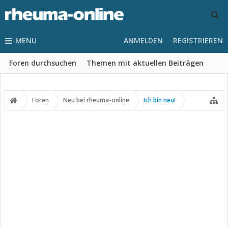
MENU
ANMELDEN
REGISTRIEREN
Foren durchsuchen
Themen mit aktuellen Beiträgen
Foren
Neu bei rheuma-online
Ich bin neu!