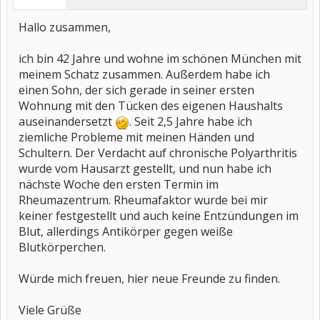
Hallo zusammen,
ich bin 42 Jahre und wohne im schönen München mit
meinem Schatz zusammen. Außerdem habe ich
einen Sohn, der sich gerade in seiner ersten
Wohnung mit den Tücken des eigenen Haushalts
auseinandersetzt
. Seit 2,5 Jahre habe ich
ziemliche Probleme mit meinen Händen und
Schultern. Der Verdacht auf chronische Polyarthritis
wurde vom Hausarzt gestellt, und nun habe ich
nächste Woche den ersten Termin im
Rheumazentrum. Rheumafaktor wurde bei mir
keiner festgestellt und auch keine Entzündungen im
Blut, allerdings Antikörper gegen weiße
Blutkörperchen.
Würde mich freuen, hier neue Freunde zu finden.
Viele Grüße