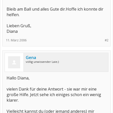
Bleib am Ball und alles Gute dir.Hoffe ich konnte dir
helfen.
Lieben Gruß,
Diana
11. März 2006
#2
Gena
völlig unwissender Laie;)
Hallo Diana,
vielen Dank für deine Antwort - sie war mir eine
große Hilfe. Jetzt sehe ich einiges schon ein wenig
klarer.
Vielleicht kannst du (oder jemand anderes) mir