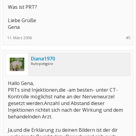
Was ist PRT?
Liebe Grüße
Gena
11. März 2006
#5
Diana1970
Ruhrpottgöre
Hallo Gena,
PRTs sind Injektionen,die -am besten- unter CT-
Kontrolle möglichst nahe an der Nervenwurzel
gesetzt werden.Anzahl und Abstand dieser
Injektionen richtet sich nach der Wirkung und dem
behandelnden Arzt.
Ja,und die Erklärung zu deinen Bildern ist der dir