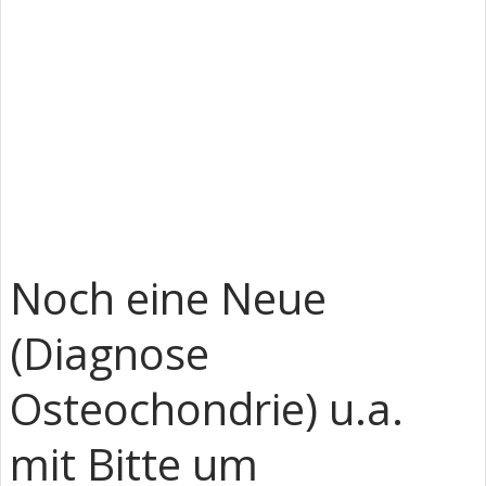
Noch eine Neue
(Diagnose
Osteochondrie) u.a.
mit Bitte um