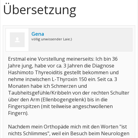
Übersetzung
Gena
völlig unwissender Laie;)
Erstmal eine Vorstellung meinerseits: Ich bin 36
Jahre jung, habe vor ca. 3 Jahren die Diagnose
Hashimoto Thyreoiditis gestellt bekommen und
nehme inzwischen L-Thyroxin 150 ein. Seit ca. 3
Monaten habe ich Schmerzen und
Taubheitsgefühle/Kribbeln von der rechten Schulter
über den Arm (Ellenbogengelenk) bis in die
Fingerspitzen (mit teilweise angeschwollenen
Fingern).
Nachdem mein Orthopäde mich mit den Worten "ist
nichts Schlimmes", weil ein Besuch beim Neurologen