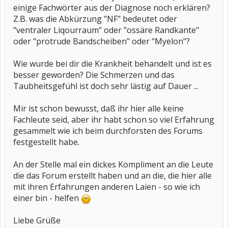
einige Fachwörter aus der Diagnose noch erklären?
Z.B. was die Abkürzung "NF" bedeutet oder
"ventraler Liqourraum" oder "ossäre Randkante"
oder "protrude Bandscheiben" oder "Myelon"?
Wie wurde bei dir die Krankheit behandelt und ist es
besser geworden? Die Schmerzen und das
Taubheitsgefühl ist doch sehr lästig auf Dauer ...
Mir ist schon bewusst, daß ihr hier alle keine
Fachleute seid, aber ihr habt schon so viel Erfahrung
gesammelt wie ich beim durchforsten des Forums
festgestellt habe.
An der Stelle mal ein dickes Kompliment an die Leute
die das Forum erstellt haben und an die, die hier alle
mit ihren Erfahrungen anderen Laien - so wie ich
einer bin - helfen
Liebe Grüße