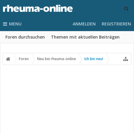
MENU
ANMELDEN
REGISTRIEREN
Foren durchsuchen
Themen mit aktuellen Beiträgen
Foren
Neu bei rheuma-online
Ich bin neu!