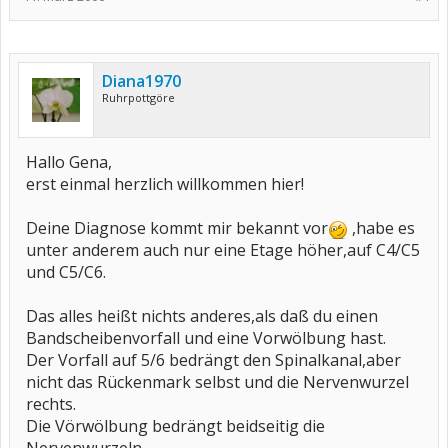
Diana1970
Ruhrpottgöre
Hallo Gena,
erst einmal herzlich willkommen hier!
Deine Diagnose kommt mir bekannt vor
,habe es
unter anderem auch nur eine Etage höher,auf C4/C5
und C5/C6.
Das alles heißt nichts anderes,als daß du einen
Bandscheibenvorfall und eine Vorwölbung hast.
Der Vorfall auf 5/6 bedrängt den Spinalkanal,aber
nicht das Rückenmark selbst und die Nervenwurzel
rechts.
Die Vörwölbung bedrängt beidseitig die