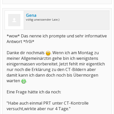
Gena
völlig unwissender Laie;)
*wow* Das nenne ich prompte und sehr informative
Antwort *fr0i*
Danke dir nochmals
. Wenn ich am Montag zu
meiner Allgemeinärztin gehe bin ich wenigstens
einigermassen vorbereitet. Jetzt fehlt mir eigentlich
nur noch die Erklärung zu den CT-Bildern aber
damit kann ich dann doch noch bis Übermorgen
warten
.
Eine Frage hätte ich da noch:
"Habe auch einmal PRT unter CT-Kontrolle
versucht,wirkte aber nur 4 Tage."