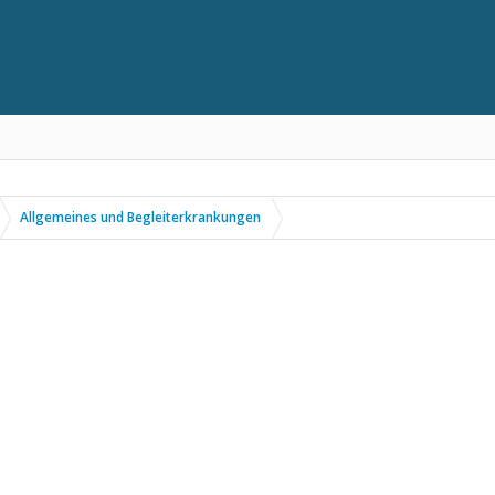
Allgemeines und Begleiterkrankungen