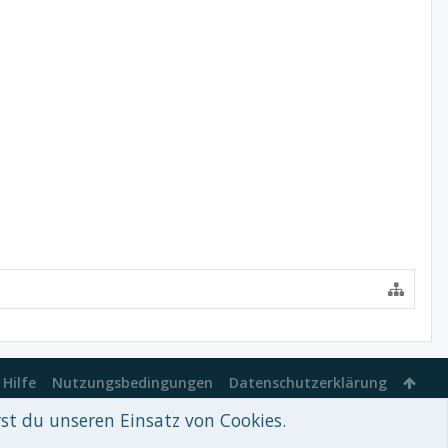
Hilfe
Nutzungsbedingungen
Datenschutzerklärung
rst du unseren Einsatz von Cookies.