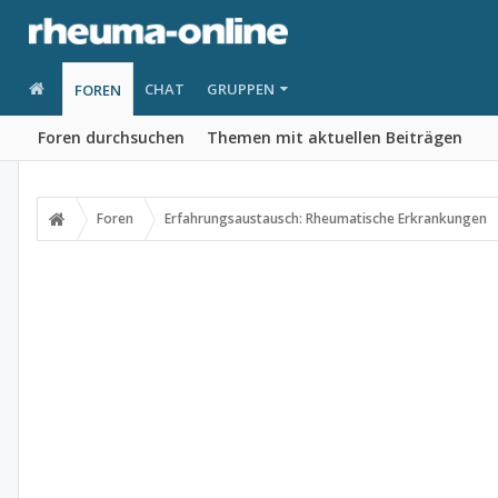
CHAT
GRUPPEN
FOREN
Foren durchsuchen
Themen mit aktuellen Beiträgen
Foren
Erfahrungsaustausch: Rheumatische Erkrankungen