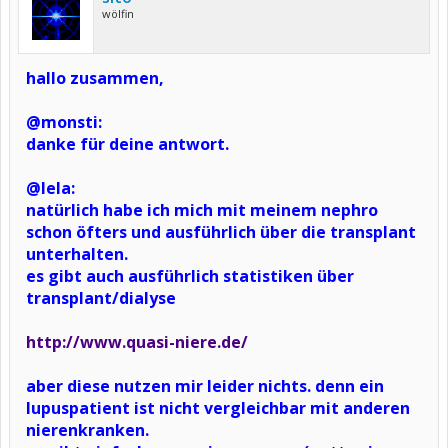
wölfin
hallo zusammen,
@monsti:
danke für deine antwort.
@lela:
natürlich habe ich mich mit meinem nephro
schon öfters und ausführlich über die transplant
unterhalten.
es gibt auch ausführlich statistiken über
transplant/dialyse
http://www.quasi-niere.de/
aber diese nutzen mir leider nichts. denn ein
lupuspatient ist nicht vergleichbar mit anderen
nierenkranken.