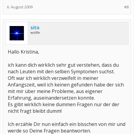
6. August 2009
#8
sito
wölfin
Hallo Kristina,
ich kann dich wirklich sehr gut verstehen, dass du
nach Leuten mit den selben Symptomen suchst.
Oft war ich wirklich verzweifelt in meiner
Anfangszeit, weil ich keinen gefunden habe der sich
mit mir über meine Probleme, aus eigener
Erfahrung, auseinandersetzen konnte.
Es gibt wirklich keine dummen Fragen nur der der
nicht fragt bleibt dumm!
Ich erzähle Dir nun einfach ein bisschen von mir und
werde so Deine Fragen beantworten.