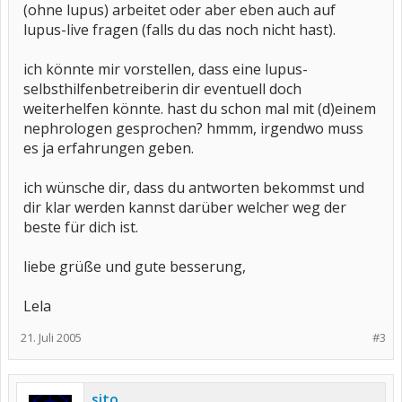
(ohne lupus) arbeitet oder aber eben auch auf
lupus-live fragen (falls du das noch nicht hast).
ich könnte mir vorstellen, dass eine lupus-
selbsthilfenbetreiberin dir eventuell doch
weiterhelfen könnte. hast du schon mal mit (d)einem
nephrologen gesprochen? hmmm, irgendwo muss
es ja erfahrungen geben.
ich wünsche dir, dass du antworten bekommst und
dir klar werden kannst darüber welcher weg der
beste für dich ist.
liebe grüße und gute besserung,
Lela
21. Juli 2005
#3
sito