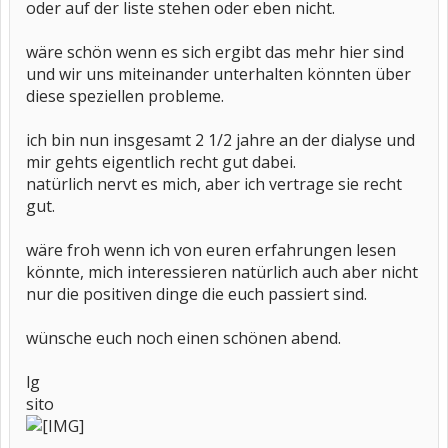
oder auf der liste stehen oder eben nicht.
wäre schön wenn es sich ergibt das mehr hier sind
und wir uns miteinander unterhalten könnten über
diese speziellen probleme.
ich bin nun insgesamt 2 1/2 jahre an der dialyse und
mir gehts eigentlich recht gut dabei.
natürlich nervt es mich, aber ich vertrage sie recht
gut.
wäre froh wenn ich von euren erfahrungen lesen
könnte, mich interessieren natürlich auch aber nicht
nur die positiven dinge die euch passiert sind.
wünsche euch noch einen schönen abend.
lg
sito