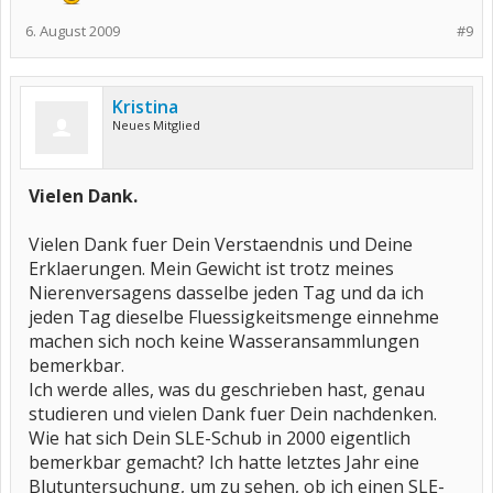
6. August 2009
#9
Kristina
Neues Mitglied
Vielen Dank.
Vielen Dank fuer Dein Verstaendnis und Deine
Erklaerungen. Mein Gewicht ist trotz meines
Nierenversagens dasselbe jeden Tag und da ich
jeden Tag dieselbe Fluessigkeitsmenge einnehme
machen sich noch keine Wasseransammlungen
bemerkbar.
Ich werde alles, was du geschrieben hast, genau
studieren und vielen Dank fuer Dein nachdenken.
Wie hat sich Dein SLE-Schub in 2000 eigentlich
bemerkbar gemacht? Ich hatte letztes Jahr eine
Blutuntersuchung, um zu sehen, ob ich einen SLE-