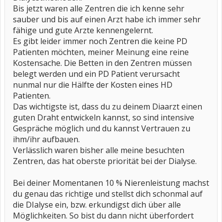
Bis jetzt waren alle Zentren die ich kenne sehr
sauber und bis auf einen Arzt habe ich immer sehr
fähige und gute Arzte kennengelernt.
Es gibt leider immer noch Zentren die keine PD
Patienten möchten, meiner Meinung eine reine
Kostensache. Die Betten in den Zentren müssen
belegt werden und ein PD Patient verursacht
nunmal nur die Hälfte der Kosten eines HD
Patienten.
Das wichtigste ist, dass du zu deinem Diaarzt einen
guten Draht entwickeln kannst, so sind intensive
Gespräche möglich und du kannst Vertrauen zu
ihm/ihr aufbauen.
Verlässlich waren bisher alle meine besuchten
Zentren, das hat oberste priorität bei der Dialyse.
Bei deiner Momentanen 10 % Nierenleistung machst
du genau das richtige und stellst dich schonmal auf
die DIalyse ein, bzw. erkundigst dich über alle
Möglichkeiten. So bist du dann nicht überfordert