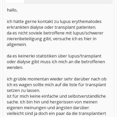
hallo,
ich hätte gerne kontakt zu lupus erythematodes
erkrankten dialyse oder transplant patienten.
da es nicht soviele betroffene mit lupus/schwerer
nierenbeteiligung gibt, versuche ich es hier in
allgemein.
da es keinerlei statistiken über lupus/transplant
oder dialyse gibt muss ich mich an die betroffenen
wenden.
ich grüble momentan wieder sehr darüber nach ob
ich es wagen sollte mich auf die liste für transplant
setzen zu lassen.
ist für mich keine einfache und selbstverständliche
sache. ich bin hin und hergerissen von meinen
eigenen meinungen und ängsten darüber.
vielleicht sind ja doch ein paar da die transplantiert