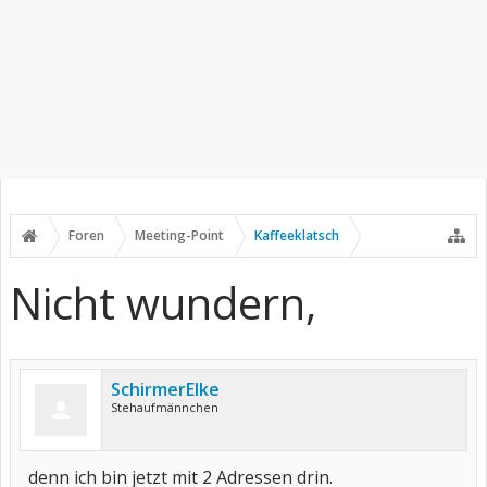
Foren
Meeting-Point
Kaffeeklatsch
Nicht wundern,
SchirmerElke
Stehaufmännchen
denn ich bin jetzt mit 2 Adressen drin.