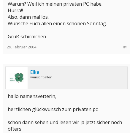
Warum? Weil ich meinen privaten PC habe.
Hurra!!
Also, dann mal los.
Wünsche Euch allen einen schönen Sonntag.
Gruß schirmchen
29. Februar 2004
#1
Elke
wünscht allen
hallo namensvetterin,
herzlichen glückwunsch zum privaten pc
schön dann sehen und lesen wir ja jetzt sicher noch
öfters