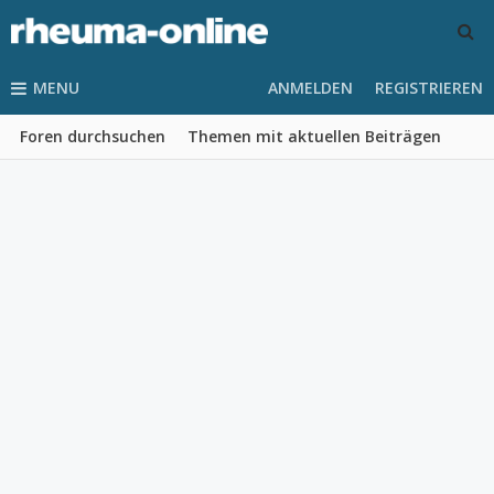
MENU
ANMELDEN
REGISTRIEREN
Foren durchsuchen
Themen mit aktuellen Beiträgen