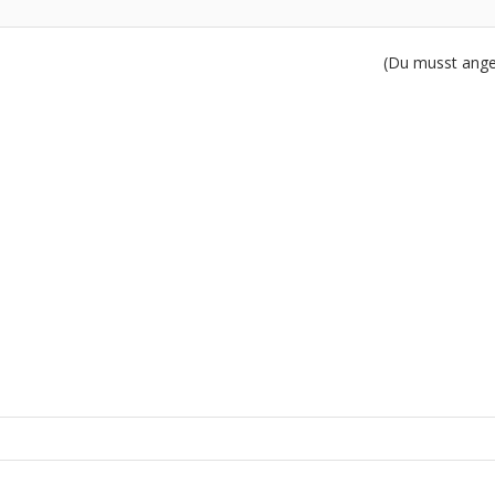
(Du musst angem