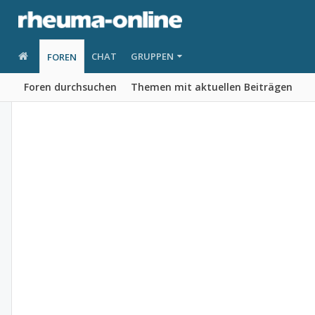
CHAT
GRUPPEN
FOREN
Foren durchsuchen
Themen mit aktuellen Beiträgen