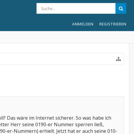
ANMELDEN
REGISTRIEREN
? Das wäre im Internet sicherer. So was habe ich
etter Herr seine 0190-er Nummer sperren ließ,
-er-Nummern) erhielt. Jetzt hat er auch seine 010-