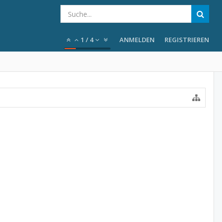
1
/
4
ANMELDEN
REGISTRIEREN