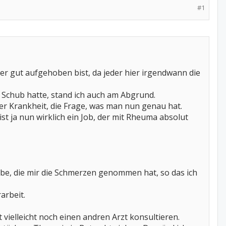
#1
ier gut aufgehoben bist, da jeder hier irgendwann die
) Schub hatte, stand ich auch am Abgrund.
er Krankheit, die Frage, was man nun genau hat.
t ja nun wirklich ein Job, der mit Rheuma absolut
be, die mir die Schmerzen genommen hat, so das ich
arbeit.
 vielleicht noch einen andren Arzt konsultieren.