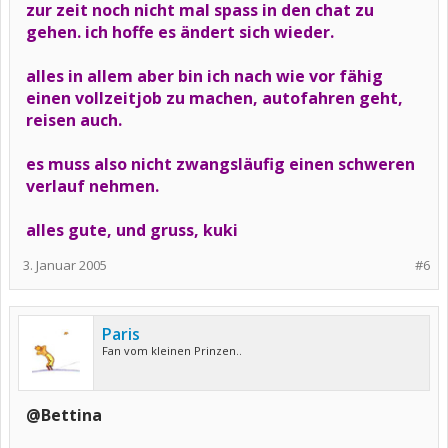
zur zeit noch nicht mal spass in den chat zu
gehen. ich hoffe es ändert sich wieder.
alles in allem aber bin ich nach wie vor fähig
einen vollzeitjob zu machen, autofahren geht,
reisen auch.
es muss also nicht zwangsläufig einen schweren
verlauf nehmen.
alles gute, und gruss, kuki
3. Januar 2005
#6
Paris
Fan vom kleinen Prinzen..
@Bettina