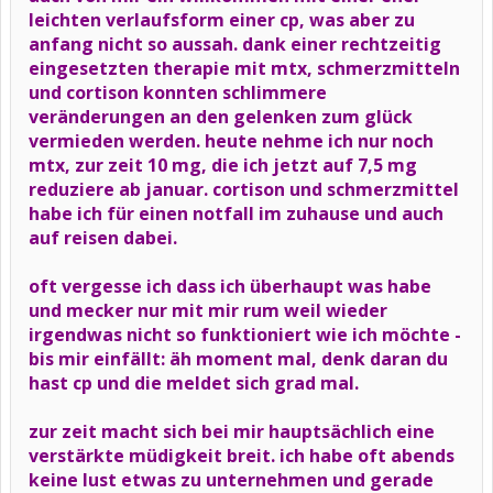
leichten verlaufsform einer cp, was aber zu
anfang nicht so aussah. dank einer rechtzeitig
eingesetzten therapie mit mtx, schmerzmitteln
und cortison konnten schlimmere
veränderungen an den gelenken zum glück
vermieden werden. heute nehme ich nur noch
mtx, zur zeit 10 mg, die ich jetzt auf 7,5 mg
reduziere ab januar. cortison und schmerzmittel
habe ich für einen notfall im zuhause und auch
auf reisen dabei.
oft vergesse ich dass ich überhaupt was habe
und mecker nur mit mir rum weil wieder
irgendwas nicht so funktioniert wie ich möchte -
bis mir einfällt: äh moment mal, denk daran du
hast cp und die meldet sich grad mal.
zur zeit macht sich bei mir hauptsächlich eine
verstärkte müdigkeit breit. ich habe oft abends
keine lust etwas zu unternehmen und gerade