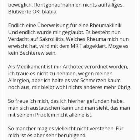
beweglich, Röntgenaufnahmen nichts auffälliges,
Blutwerte OK, blabla.
Endlich eine Überweisung für eine Rheumaklinik.
Und endlich wurde mir geglaubt. Es besteht nun
Verdacht auf Sakroiliitis. Welches Rheuma mich nun
erwischt hat, wird mit dem MRT abgeklärt. Möge es
kein Bechterew sein.
Als Medikament ist mir Arthotec verordnet worden,
ich traue es nicht zu nehmen, wegen meinen
Allergien, aber ich halte es vor Schmerzen kaum
noch aus, mir bleibt wohl nichts anderes mehr übrig.
So freue ich mich, das ich hierher gefunden habe,
man sich austauschen kann und man sieht, das man
mit seinem Problem nicht alleine ist.
So mancher mag es vielleicht nicht verstehen. Für
mich ist es aber sehr beruhigend.