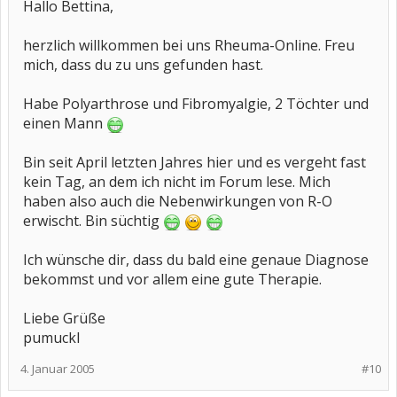
Hallo Bettina,
herzlich willkommen bei uns Rheuma-Online. Freu
mich, dass du zu uns gefunden hast.
Habe Polyarthrose und Fibromyalgie, 2 Töchter und
einen Mann
Bin seit April letzten Jahres hier und es vergeht fast
kein Tag, an dem ich nicht im Forum lese. Mich
haben also auch die Nebenwirkungen von R-O
erwischt. Bin süchtig
Ich wünsche dir, dass du bald eine genaue Diagnose
bekommst und vor allem eine gute Therapie.
Liebe Grüße
pumuckl
4. Januar 2005
#10