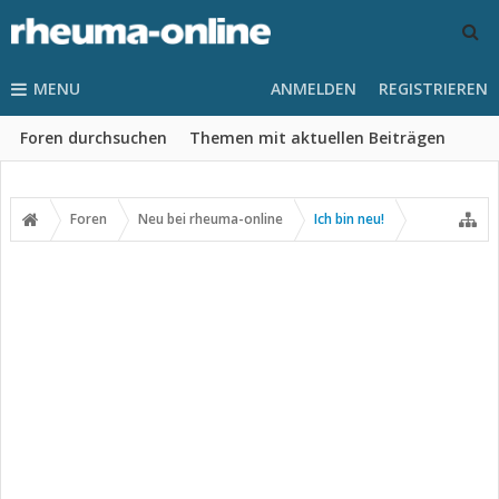
MENU
ANMELDEN
REGISTRIEREN
Foren durchsuchen
Themen mit aktuellen Beiträgen
Foren
Neu bei rheuma-online
Ich bin neu!