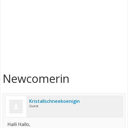
Newcomerin
Kristallschneekoenigin
Guest
Halli Hallo,