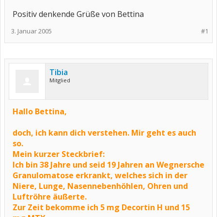
Positiv denkende Grüße von Bettina
3. Januar 2005
#1
Tibia
Mitglied
Hallo Bettina,
doch, ich kann dich verstehen. Mir geht es auch
so.
Mein kurzer Steckbrief:
Ich bin 38 Jahre und seid 19 Jahren an Wegnersche
Granulomatose erkrankt, welches sich in der
Niere, Lunge, Nasennebenhöhlen, Ohren und
Luftröhre äußerte.
Zur Zeit bekomme ich 5 mg Decortin H und 15