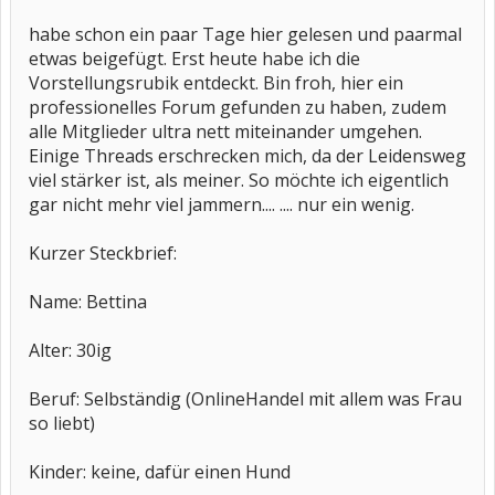
habe schon ein paar Tage hier gelesen und paarmal
etwas beigefügt. Erst heute habe ich die
Vorstellungsrubik entdeckt. Bin froh, hier ein
professionelles Forum gefunden zu haben, zudem
alle Mitglieder ultra nett miteinander umgehen.
Einige Threads erschrecken mich, da der Leidensweg
viel stärker ist, als meiner. So möchte ich eigentlich
gar nicht mehr viel jammern.... .... nur ein wenig.
Kurzer Steckbrief:
Name: Bettina
Alter: 30ig
Beruf: Selbständig (OnlineHandel mit allem was Frau
so liebt)
Kinder: keine, dafür einen Hund