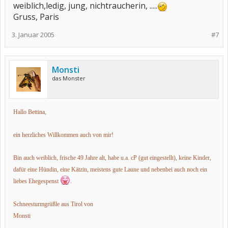
weiblich,ledig, jung, nichtraucherin, .....
Gruss, Paris
3. Januar 2005
#7
Monsti
das Monster
Hallo Bettina,
ein herzliches Willkommen auch von mir!
Bin auch weiblich, frische 49 Jahre alt, habe u.a. cP (gut eingestellt), keine Kinder,
dafür eine Hündin, eine Kätzin, meistens gute Laune und nebenbei auch noch ein
liebes Ehegespenst
.
Schneesturmgrüßle aus Tirol von
Monsti