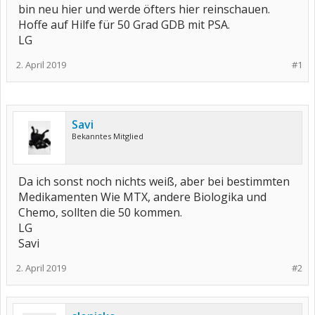
bin neu hier und werde öfters hier reinschauen.
Hoffe auf Hilfe für 50 Grad GDB mit PSA.
LG
2. April 2019
#1
Savi
Bekanntes Mitglied
Da ich sonst noch nichts weiß, aber bei bestimmten
Medikamenten Wie MTX, andere Biologika und
Chemo, sollten die 50 kommen.
LG
Savi
2. April 2019
#2