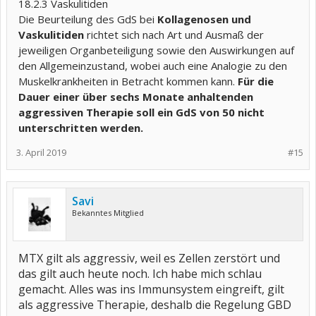
18.2.3 Vaskulitiden
Die Beurteilung des GdS bei
Kollagenosen und
Vaskulitiden
richtet sich nach Art und Ausmaß der
jeweiligen Organbeteiligung sowie den Auswirkungen auf
den Allgemeinzustand, wobei auch eine Analogie zu den
Muskelkrankheiten in Betracht kommen kann.
Für die
Dauer einer über sechs Monate anhaltenden
aggressiven Therapie soll ein GdS von 50 nicht
unterschritten werden.
3. April 2019
#15
Savi
Bekanntes Mitglied
MTX gilt als aggressiv, weil es Zellen zerstört und
das gilt auch heute noch. Ich habe mich schlau
gemacht. Alles was ins Immunsystem eingreift, gilt
als aggressive Therapie, deshalb die Regelung GBD