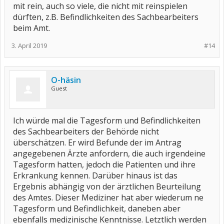
mit rein, auch so viele, die nicht mit reinspielen
dürften, z.B. Befindlichkeiten des Sachbearbeiters
beim Amt.
3. April 2019
#14
O-häsin
Guest
Ich würde mal die Tagesform und Befindlichkeiten
des Sachbearbeiters der Behörde nicht
überschätzen. Er wird Befunde der im Antrag
angegebenen Ärzte anfordern, die auch irgendeine
Tagesform hatten, jedoch die Patienten und ihre
Erkrankung kennen. Darüber hinaus ist das
Ergebnis abhängig von der ärztlichen Beurteilung
des Amtes. Dieser Mediziner hat aber wiederum ne
Tagesform und Befindlichkeit, daneben aber
ebenfalls medizinische Kenntnisse. Letztlich werden