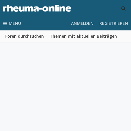
MENU
ANMELDEN
REGISTRIEREN
Foren durchsuchen
Themen mit aktuellen Beiträgen