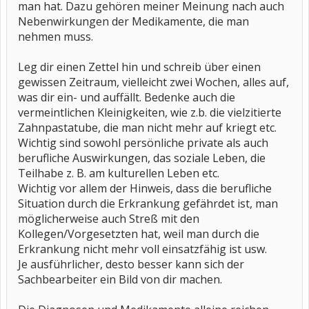
man hat. Dazu gehören meiner Meinung nach auch
Nebenwirkungen der Medikamente, die man
nehmen muss.
Leg dir einen Zettel hin und schreib über einen
gewissen Zeitraum, vielleicht zwei Wochen, alles auf,
was dir ein- und auffällt. Bedenke auch die
vermeintlichen Kleinigkeiten, wie z.b. die vielzitierte
Zahnpastatube, die man nicht mehr auf kriegt etc.
Wichtig sind sowohl persönliche private als auch
berufliche Auswirkungen, das soziale Leben, die
Teilhabe z. B. am kulturellen Leben etc.
Wichtig vor allem der Hinweis, dass die berufliche
Situation durch die Erkrankung gefährdet ist, man
möglicherweise auch Streß mit den
Kollegen/Vorgesetzten hat, weil man durch die
Erkrankung nicht mehr voll einsatzfähig ist usw.
Je ausführlicher, desto besser kann sich der
Sachbearbeiter ein Bild von dir machen.