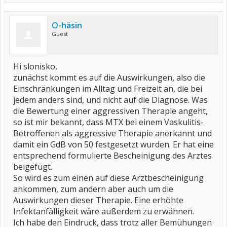
O-häsin
Guest
Hi slonisko,
zunächst kommt es auf die Auswirkungen, also die
Einschränkungen im Alltag und Freizeit an, die bei
jedem anders sind, und nicht auf die Diagnose. Was
die Bewertung einer aggressiven Therapie angeht,
so ist mir bekannt, dass MTX bei einem Vaskulitis-
Betroffenen als aggressive Therapie anerkannt und
damit ein GdB von 50 festgesetzt wurden. Er hat eine
entsprechend formulierte Bescheinigung des Arztes
beigefügt.
So wird es zum einen auf diese Arztbescheinigung
ankommen, zum andern aber auch um die
Auswirkungen dieser Therapie. Eine erhöhte
Infektanfälligkeit wäre außerdem zu erwähnen.
Ich habe den Eindruck, dass trotz aller Bemühungen