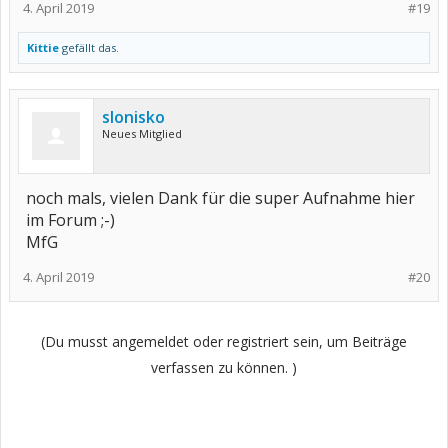
4. April 2019
#19
Kittie
gefällt das.
slonisko
Neues Mitglied
noch mals, vielen Dank für die super Aufnahme hier
im Forum ;-)
MfG
4. April 2019
#20
(Du musst angemeldet oder registriert sein, um Beiträge
verfassen zu können. )