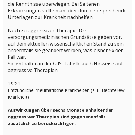
die Kenntnisse überwiegen. Bei Seltenen
Erkrankungen sollte man aber durch entsprechende
Unterlagen zur Krankheit nachhelfen.
Noch zu aggressiver Therapie. Die
versorgungsmedizinischen Grundsätze geben vor,
auf dem aktuellen wissenschaftlichen Stand zu sein,
andernfalls sie geändert werden, was bisher 5x der
Fall war.
Sie enthalten in der GdS-Tabelle auch Hinweise auf
aggressive Therapien:
18.2.1
Entzündliche-rheumatische Krankheiten (z. B. Bechterew-
Krankheit)
...
Auswirkungen über sechs Monate anhaltender
aggressiver Therapien sind gegebenenfalls
zusätzlich zu berücksichtigen.