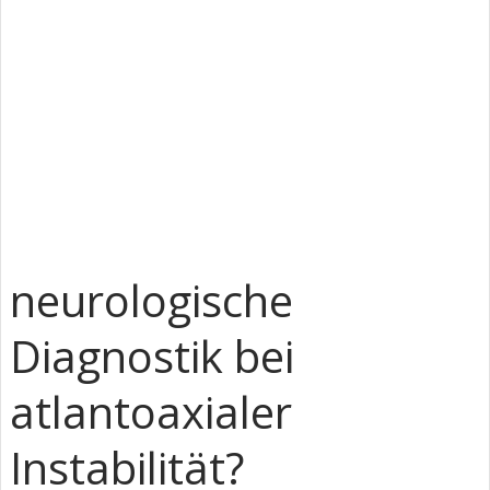
neurologische
Diagnostik bei
atlantoaxialer
Instabilität?