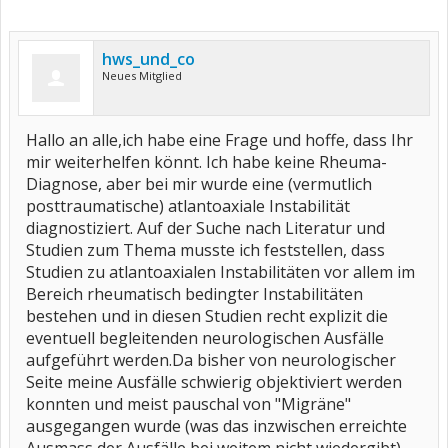
hws_und_co
Neues Mitglied
Hallo an alle,ich habe eine Frage und hoffe, dass Ihr
mir weiterhelfen könnt. Ich habe keine Rheuma-
Diagnose, aber bei mir wurde eine (vermutlich
posttraumatische) atlantoaxiale Instabilität
diagnostiziert. Auf der Suche nach Literatur und
Studien zum Thema musste ich feststellen, dass
Studien zu atlantoaxialen Instabilitäten vor allem im
Bereich rheumatisch bedingter Instabilitäten
bestehen und in diesen Studien recht explizit die
eventuell begleitenden neurologischen Ausfälle
aufgeführt werden.Da bisher von neurologischer
Seite meine Ausfälle schwierig objektiviert werden
konnten und meist pauschal von "Migräne"
ausgegangen wurde (was das inzwischen erreichte