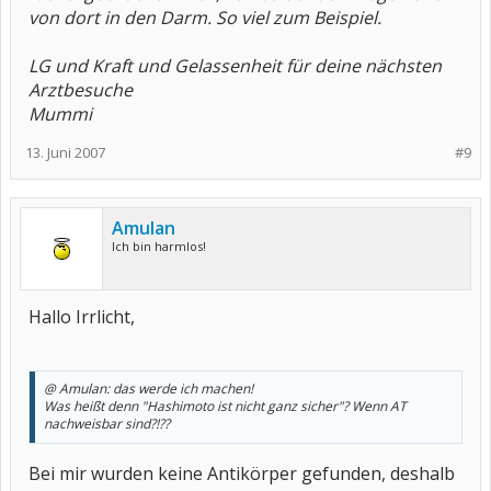
von dort in den Darm. So viel zum Beispiel.
LG und Kraft und Gelassenheit für deine nächsten
Arztbesuche
Mummi
13. Juni 2007
#9
Amulan
Ich bin harmlos!
Hallo Irrlicht,
@ Amulan: das werde ich machen!
Was heißt denn "Hashimoto ist nicht ganz sicher"? Wenn AT
nachweisbar sind?!??
Bei mir wurden keine Antikörper gefunden, deshalb