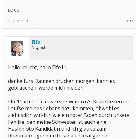
LG Uli
21. Juni 2007
#16
Elfe
Mitglied
Hallo Irrlicht, hallo Elfe11,
danke fürs Daumen drücken morgen, kann es
gebrauchen, werde mich melden.
Elfe11 ich hoffe das keine weitern AI Krankheiten im
Laufse meines Lebens dazukommen, obwohl es
zieht sdich wirklich wie ein roter Faden durch unsere
Familie, den meine Schwester ist auch eine
Hashimoto Kandidatin und ich glaube zum
Rheumatologen dürfte sie auch mal gehne.