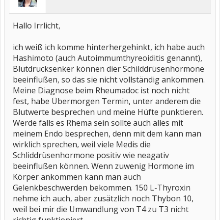
Hallo Irrlicht,
ich weiß ich komme hinterhergehinkt, ich habe auch
Hashimoto (auch Autoimmumthyreoiditis genannt),
Blutdrucksenker können dier Schilddrüsenhormone
beeinflußen, so das sie nicht vollständig ankommen.
Meine Diagnose beim Rheumadoc ist noch nicht
fest, habe Übermorgen Termin, unter anderem die
Blutwerte besprechen und meine Hüfte punktieren.
Werde falls es Rhema sein sollte auch alles mit
meinem Endo besprechen, denn mit dem kann man
wirklich sprechen, weil viele Medis die
Schliddrüsenhormone positiv wie neagativ
beeinflußen können. Wenn zuwenig Hormone im
Körper ankommen kann man auch
Gelenkbeschwerden bekommen. 150 L-Thyroxin
nehme ich auch, aber zusätzlich noch Thybon 10,
weil bei mir die Umwandlung von T4 zu T3 nicht