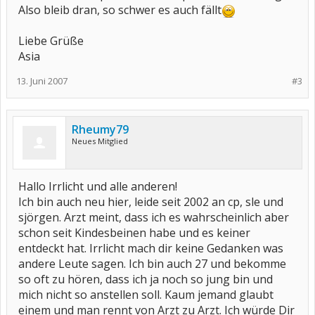
Also bleib dran, so schwer es auch fällt
Liebe Grüße
Asia
13. Juni 2007
#3
Rheumy79
Neues Mitglied
Hallo Irrlicht und alle anderen!
Ich bin auch neu hier, leide seit 2002 an cp, sle und
sjörgen. Arzt meint, dass ich es wahrscheinlich aber
schon seit Kindesbeinen habe und es keiner
entdeckt hat. Irrlicht mach dir keine Gedanken was
andere Leute sagen. Ich bin auch 27 und bekomme
so oft zu hören, dass ich ja noch so jung bin und
mich nicht so anstellen soll. Kaum jemand glaubt
einem und man rennt von Arzt zu Arzt. Ich würde Dir