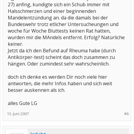
27) anfing, kundigte sich ein Schub immer mit
Halsschmerzen und einer beginnenden
Mandelentzündung an. da die damals bei der
Bundeswehr trotz etlicher Untersucheungen und
woche für Woche Bluttests keinen Rat hatten,
wurden mir die MAndels entfernt. Erfolg? Natürliche
keiner.
Jetzt da ich den Befund auf Rheuma habe (durch
Antikörper-test) scheint das doch zusammen zu
hängen. Oder zumindest sehr wahrscheinlich.
doch ich denke es werden Dir noch viele hier
antworten, die mehr Infos haben und sich weit
besser auskennen als ich.
alles Gute LG
13. Juni 2007
#6