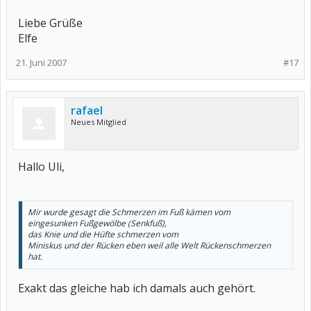
Liebe Grüße
Elfe
21. Juni 2007
#17
rafael
Neues Mitglied
Hallo Uli,
Mir wurde gesagt die Schmerzen im Fuß kämen vom
eingesunken Fußgewölbe (Senkfuß),
das Knie und die Hüfte schmerzen vom
Miniskus und der Rücken eben weil alle Welt Rückenschmerzen
hat.
Exakt das gleiche hab ich damals auch gehört.