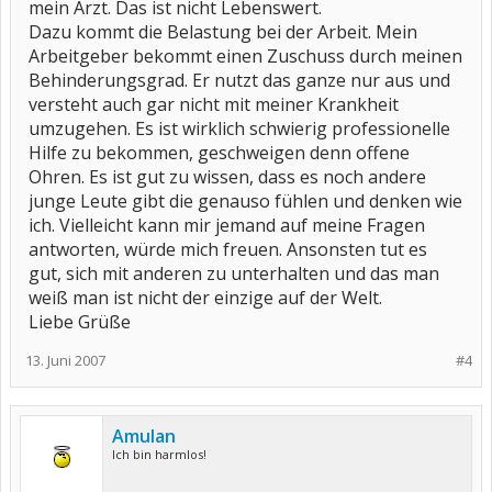
mein Arzt. Das ist nicht Lebenswert.
Dazu kommt die Belastung bei der Arbeit. Mein
Arbeitgeber bekommt einen Zuschuss durch meinen
Behinderungsgrad. Er nutzt das ganze nur aus und
versteht auch gar nicht mit meiner Krankheit
umzugehen. Es ist wirklich schwierig professionelle
Hilfe zu bekommen, geschweigen denn offene
Ohren. Es ist gut zu wissen, dass es noch andere
junge Leute gibt die genauso fühlen und denken wie
ich. Vielleicht kann mir jemand auf meine Fragen
antworten, würde mich freuen. Ansonsten tut es
gut, sich mit anderen zu unterhalten und das man
weiß man ist nicht der einzige auf der Welt.
Liebe Grüße
13. Juni 2007
#4
Amulan
Ich bin harmlos!