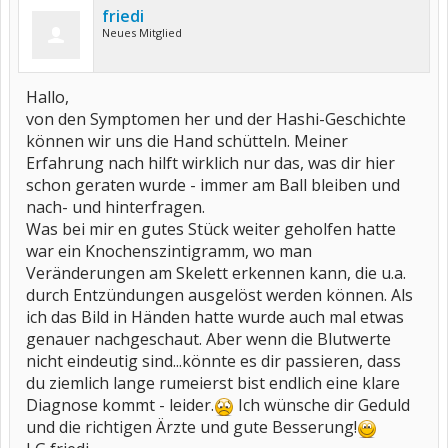
friedi
Neues Mitglied
Hallo,
von den Symptomen her und der Hashi-Geschichte
können wir uns die Hand schütteln. Meiner
Erfahrung nach hilft wirklich nur das, was dir hier
schon geraten wurde - immer am Ball bleiben und
nach- und hinterfragen.
Was bei mir en gutes Stück weiter geholfen hatte
war ein Knochenszintigramm, wo man
Veränderungen am Skelett erkennen kann, die u.a.
durch Entzündungen ausgelöst werden können. Als
ich das Bild in Händen hatte wurde auch mal etwas
genauer nachgeschaut. Aber wenn die Blutwerte
nicht eindeutig sind...könnte es dir passieren, dass
du ziemlich lange rumeierst bist endlich eine klare
Diagnose kommt - leider.
Ich wünsche dir Geduld
und die richtigen Ärzte und gute Besserung!