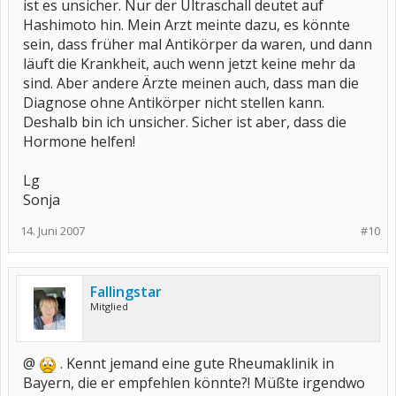
ist es unsicher. Nur der Ultraschall deutet auf
Hashimoto hin. Mein Arzt meinte dazu, es könnte
sein, dass früher mal Antikörper da waren, und dann
läuft die Krankheit, auch wenn jetzt keine mehr da
sind. Aber andere Ärzte meinen auch, dass man die
Diagnose ohne Antikörper nicht stellen kann.
Deshalb bin ich unsicher. Sicher ist aber, dass die
Hormone helfen!
Lg
Sonja
14. Juni 2007
#10
Fallingstar
Mitglied
@
. Kennt jemand eine gute Rheumaklinik in
Bayern, die er empfehlen könnte?! Müßte irgendwo