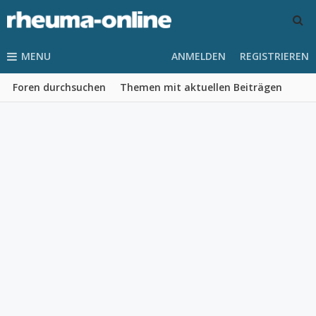
MENU
ANMELDEN
REGISTRIEREN
Foren durchsuchen
Themen mit aktuellen Beiträgen