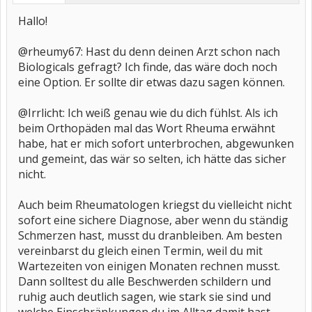
Hallo!
@rheumy67: Hast du denn deinen Arzt schon nach
Biologicals gefragt? Ich finde, das wäre doch noch
eine Option. Er sollte dir etwas dazu sagen können.
@Irrlicht: Ich weiß genau wie du dich fühlst. Als ich
beim Orthopäden mal das Wort Rheuma erwähnt
habe, hat er mich sofort unterbrochen, abgewunken
und gemeint, das wär so selten, ich hätte das sicher
nicht.
Auch beim Rheumatologen kriegst du vielleicht nicht
sofort eine sichere Diagnose, aber wenn du ständig
Schmerzen hast, musst du dranbleiben. Am besten
vereinbarst du gleich einen Termin, weil du mit
Wartezeiten von einigen Monaten rechnen musst.
Dann solltest du alle Beschwerden schildern und
ruhig auch deutlich sagen, wie stark sie sind und