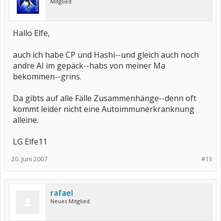
Mitglied
Hallo Elfe,
auch ich habe CP und Hashi--und gleich auch noch
andre AI im gepäck--habs von meiner Ma
bekommen--grins.
Da gibts auf alle Fälle Zusammenhänge--denn oft
kommt leider nicht eine Autoimmunerkranknung
alleine.
LG Elfe11
20. Juni 2007
#13
rafael
Neues Mitglied