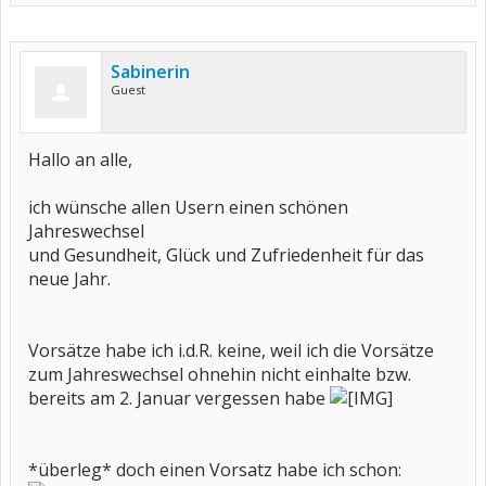
Sabinerin
Guest
Hallo an alle,
ich wünsche allen Usern einen schönen
Jahreswechsel
und Gesundheit, Glück und Zufriedenheit für das
neue Jahr.
Vorsätze habe ich i.d.R. keine, weil ich die Vorsätze
zum Jahreswechsel ohnehin nicht einhalte bzw.
bereits am 2. Januar vergessen habe
*überleg* doch einen Vorsatz habe ich schon: