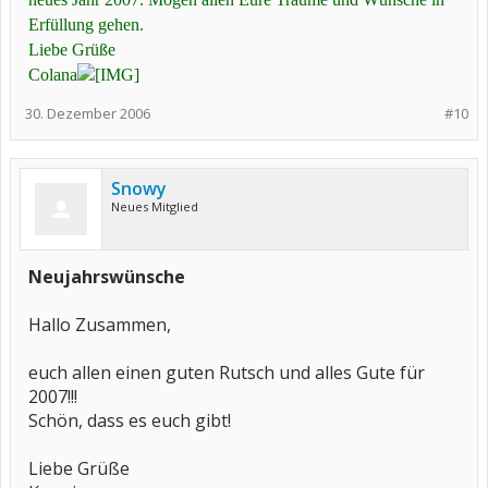
Erfüllung gehen.
Liebe Grüße
Colana
30. Dezember 2006
#10
Snowy
Neues Mitglied
Neujahrswünsche
Hallo Zusammen,
euch allen einen guten Rutsch und alles Gute für
2007!!!
Schön, dass es euch gibt!
Liebe Grüße