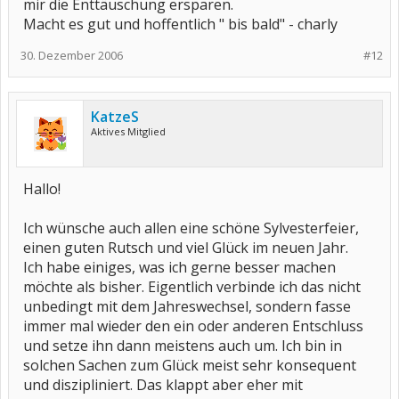
mir die Enttäuschung ersparen.
Macht es gut und hoffentlich " bis bald" - charly
30. Dezember 2006
#12
KatzeS
Aktives Mitglied
Hallo!
Ich wünsche auch allen eine schöne Sylvesterfeier,
einen guten Rutsch und viel Glück im neuen Jahr.
Ich habe einiges, was ich gerne besser machen
möchte als bisher. Eigentlich verbinde ich das nicht
unbedingt mit dem Jahreswechsel, sondern fasse
immer mal wieder den ein oder anderen Entschluss
und setze ihn dann meistens auch um. Ich bin in
solchen Sachen zum Glück meist sehr konsequent
und diszipliniert. Das klappt aber eher mit