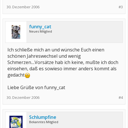
30. Dezember 2006
#3
funny_cat
Neues Mitglied
Ich schließe mich an und wünsche Euch einen
schönen Jahreswechsel und wenig
Schmerzen....Vorsätze hab ich keine, mußte ich doch
einsehen, daß es sowieso immer anders kommt als
gedacht
Liebe Grüße von funny_cat
30. Dezember 2006
#4
Schlumpfine
Bekanntes Mitglied