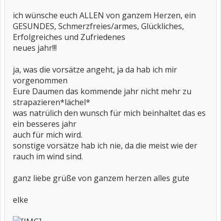
ich wünsche euch ALLEN von ganzem Herzen, ein
GESUNDES, Schmerzfreies/armes, Glückliches,
Erfolgreiches und Zufriedenes
neues jahr!!!
ja, was die vorsätze angeht, ja da hab ich mir
vorgenommen
Eure Daumen das kommende jahr nicht mehr zu
strapazieren*lächel*
was natrülich den wunsch für mich beinhaltet das es
ein besseres jahr
auch für mich wird.
sonstige vorsätze hab ich nie, da die meist wie der
rauch im wind sind.
ganz liebe grüße von ganzem herzen alles gute
elke