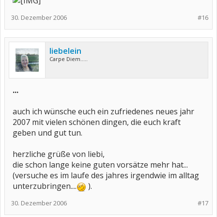
30. Dezember 2006
#16
liebelein
Carpe Diem.....
...
auch ich wünsche euch ein zufriedenes neues jahr
2007 mit vielen schönen dingen, die euch kraft
geben und gut tun.
herzliche grüße von liebi,
die schon lange keine guten vorsätze mehr hat...
(versuche es im laufe des jahres irgendwie im alltag
unterzubringen....
).
30. Dezember 2006
#17