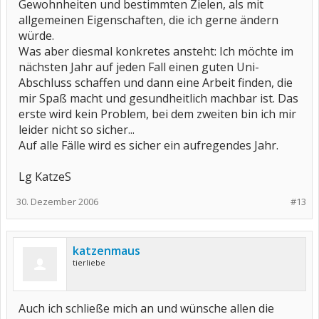
Gewohnheiten und bestimmten Zielen, als mit
allgemeinen Eigenschaften, die ich gerne ändern
würde.
Was aber diesmal konkretes ansteht: Ich möchte im
nächsten Jahr auf jeden Fall einen guten Uni-
Abschluss schaffen und dann eine Arbeit finden, die
mir Spaß macht und gesundheitlich machbar ist. Das
erste wird kein Problem, bei dem zweiten bin ich mir
leider nicht so sicher...
Auf alle Fälle wird es sicher ein aufregendes Jahr.
Lg KatzeS
30. Dezember 2006
#13
katzenmaus
tierliebe
Auch ich schließe mich an und wünsche allen die