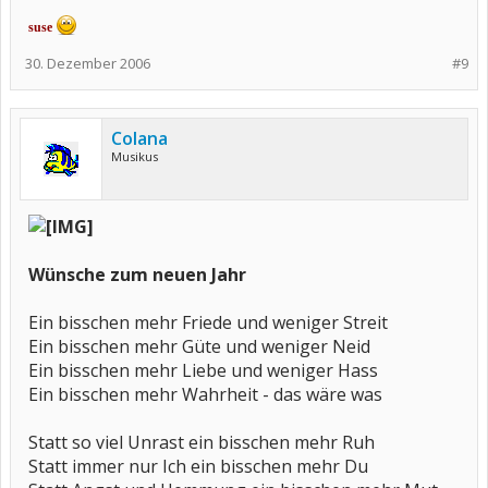
suse
30. Dezember 2006
#9
Colana
Musikus
Wünsche zum neuen Jahr
Ein bisschen mehr Friede und weniger Streit
Ein bisschen mehr Güte und weniger Neid
Ein bisschen mehr Liebe und weniger Hass
Ein bisschen mehr Wahrheit - das wäre was
Statt so viel Unrast ein bisschen mehr Ruh
Statt immer nur Ich ein bisschen mehr Du