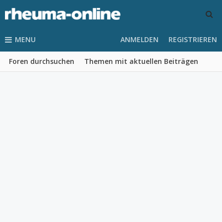
MENU
ANMELDEN
REGISTRIEREN
Foren durchsuchen
Themen mit aktuellen Beiträgen