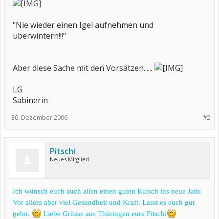
"Nie wieder einen Igel aufnehmen und
überwintern!!!"
Aber diese Sache mit den Vorsätzen......
LG
Sabinerin
30. Dezember 2006
#2
Pitschi
Neues Mitglied
Ich wünsch euch auch allen einen guten Rutsch ins neue Jahr.
Vor allem aber viel Gesundheit und Kraft. Lasst es euch gut
gehn.
Liebe Grüsse aus Thüringen eure Pitschi