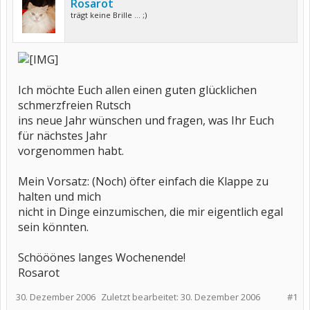
Rosarot
trägt keine Brille ... ;)
Ich möchte Euch allen einen guten glücklichen
schmerzfreien Rutsch
ins neue Jahr wünschen und fragen, was Ihr Euch
für nächstes Jahr
vorgenommen habt.
Mein Vorsatz: (Noch) öfter einfach die Klappe zu
halten und mich
nicht in Dinge einzumischen, die mir eigentlich egal
sein könnten.
Schööönes langes Wochenende!
Rosarot
30. Dezember 2006
Zuletzt bearbeitet:
30. Dezember 2006
#1