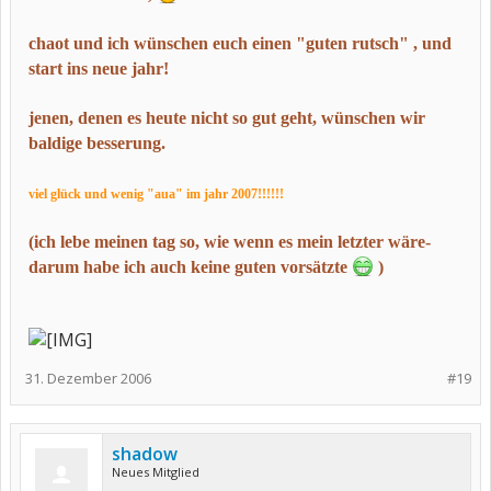
chaot und ich wünschen euch einen "guten rutsch" , und
start ins neue jahr!
jenen, denen es heute nicht so gut geht, wünschen wir
baldige besserung.
viel glück und wenig "aua" im jahr 2007!!!!!!
(ich lebe meinen tag so, wie wenn es mein letzter wäre-
darum habe ich auch keine guten vorsätzte
)
31. Dezember 2006
#19
shadow
Neues Mitglied