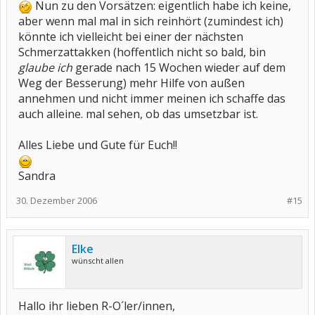
Nun zu den Vorsätzen: eigentlich habe ich keine,
aber wenn mal mal in sich reinhört (zumindest ich)
könnte ich vielleicht bei einer der nächsten
Schmerzattakken (hoffentlich nicht so bald, bin
glaube ich
gerade nach 15 Wochen wieder auf dem
Weg der Besserung) mehr Hilfe von außen
annehmen und nicht immer meinen ich schaffe das
auch alleine. mal sehen, ob das umsetzbar ist.
Alles Liebe und Gute für Euch!!
Sandra
30. Dezember 2006
#15
Elke
wünscht allen
Hallo ihr lieben R-O´ler/innen,