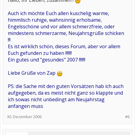
hallo, ihr Lieben, zusammen !
Auch ich möchte Euch allen kuschelig warme,
himmlisch ruhige, wahnsinnig erholsame,
Engelsschöne und vor allem schmerzfreie, oder
mindestens schmerzarme, Neujahrsgrüße schicken
!!!
Es ist wirklich schön, dieses Forum, aber vor allem
Euch gefunden zu haben !!!!!!!
Ein gutes und "gesundes" 2007 !!!!!!!
Liebe Grüße von Zap
PS: die Sache mit den guten Vorsätzen hab ich auch
aufgegeben, da es meist nicht ganz so klappte und
ich sowas nicht unbedingt am Neujahrstag
anfangen muss
30. Dezember 2006
#6