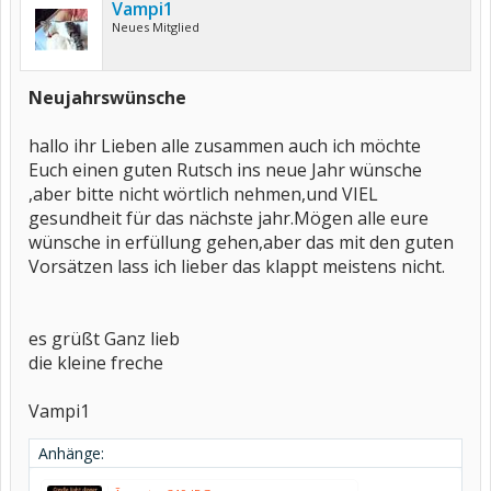
Vampi1
Neues Mitglied
Neujahrswünsche
hallo ihr Lieben alle zusammen auch ich möchte
Euch einen guten Rutsch ins neue Jahr wünsche
,aber bitte nicht wörtlich nehmen,und VIEL
gesundheit für das nächste jahr.Mögen alle eure
wünsche in erfüllung gehen,aber das mit den guten
Vorsätzen lass ich lieber das klappt meistens nicht.
es grüßt Ganz lieb
die kleine freche
Vampi1
Anhänge: