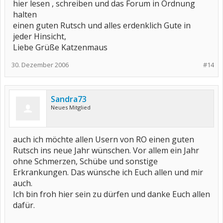
hier lesen , schreiben und das Forum in Ordnung
halten
einen guten Rutsch und alles erdenklich Gute in
jeder Hinsicht,
Liebe Grüße Katzenmaus
30. Dezember 2006
#14
Sandra73
Neues Mitglied
auch ich möchte allen Usern von RO einen guten
Rutsch ins neue Jahr wünschen. Vor allem ein Jahr
ohne Schmerzen, Schübe und sonstige
Erkrankungen. Das wünsche ich Euch allen und mir
auch.
Ich bin froh hier sein zu dürfen und danke Euch allen
dafür.