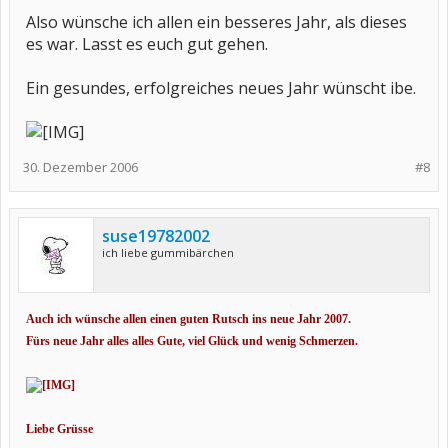
Also wünsche ich allen ein besseres Jahr, als dieses
es war. Lasst es euch gut gehen.
Ein gesundes, erfolgreiches neues Jahr wünscht ibe.
30. Dezember 2006
#8
suse19782002
ich liebe gummibärchen
Auch ich wünsche allen einen guten Rutsch ins neue Jahr 2007.
Fürs neue Jahr alles alles Gute, viel Glück und wenig Schmerzen.
Liebe Grüsse