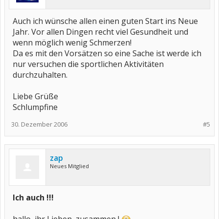
Auch ich wünsche allen einen guten Start ins Neue
Jahr. Vor allen Dingen recht viel Gesundheit und
wenn möglich wenig Schmerzen!
Da es mit den Vorsätzen so eine Sache ist werde ich
nur versuchen die sportlichen Aktivitäten
durchzuhalten.
Liebe Grüße
Schlumpfine
30. Dezember 2006
#5
zap
Neues Mitglied
Ich auch !!!