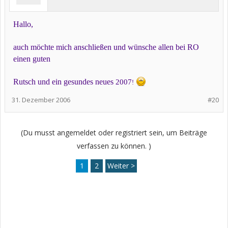
Hallo,
auch möchte mich anschließen und wünsche allen bei RO
einen guten
Rutsch und ein gesundes neues
2007
!
31. Dezember 2006
#20
(Du musst angemeldet oder registriert sein, um Beiträge
verfassen zu können. )
1
2
Weiter >