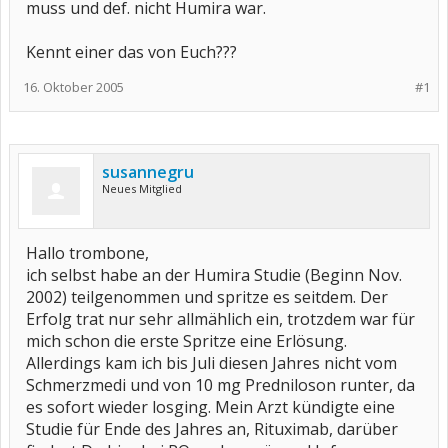
muss und def. nicht Humira war.
Kennt einer das von Euch???
16. Oktober 2005
#1
susannegru
Neues Mitglied
Hallo trombone,
ich selbst habe an der Humira Studie (Beginn Nov.
2002) teilgenommen und spritze es seitdem. Der
Erfolg trat nur sehr allmählich ein, trotzdem war für
mich schon die erste Spritze eine Erlösung.
Allerdings kam ich bis Juli diesen Jahres nicht vom
Schmerzmedi und von 10 mg Predniloson runter, da
es sofort wieder losging. Mein Arzt kündigte eine
Studie für Ende des Jahres an, Rituximab, darüber