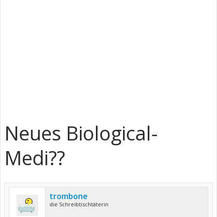
Neues Biological-
Medi??
trombone
die Schreibtischtäterin