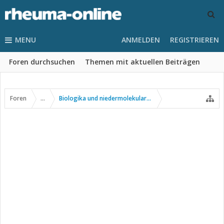
MENU
ANMELDEN
REGISTRIEREN
Foren durchsuchen
Themen mit aktuellen Beiträgen
Foren
...
Biologika und niedermolekulare Wirkstoffe