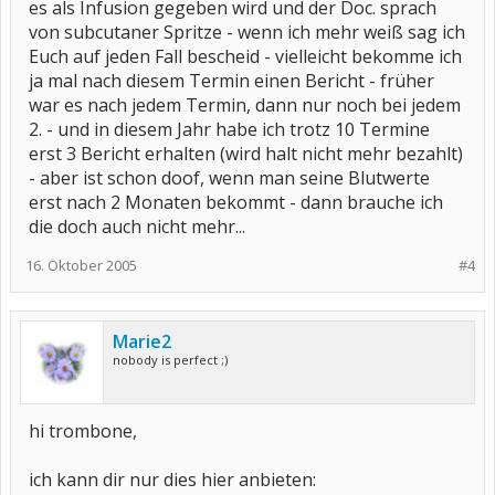
es als Infusion gegeben wird und der Doc. sprach
von subcutaner Spritze - wenn ich mehr weiß sag ich
Euch auf jeden Fall bescheid - vielleicht bekomme ich
ja mal nach diesem Termin einen Bericht - früher
war es nach jedem Termin, dann nur noch bei jedem
2. - und in diesem Jahr habe ich trotz 10 Termine
erst 3 Bericht erhalten (wird halt nicht mehr bezahlt)
- aber ist schon doof, wenn man seine Blutwerte
erst nach 2 Monaten bekommt - dann brauche ich
die doch auch nicht mehr...
16. Oktober 2005
#4
Marie2
nobody is perfect ;)
hi trombone,
ich kann dir nur dies hier anbieten: