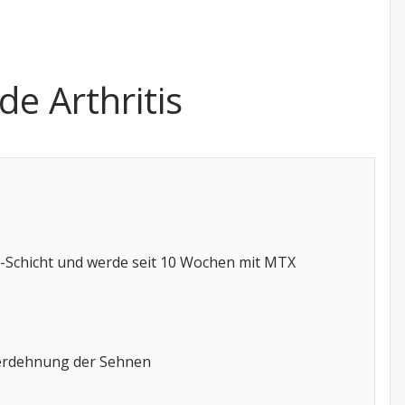
de Arthritis
n 3-Schicht und werde seit 10 Wochen mit MTX
überdehnung der Sehnen