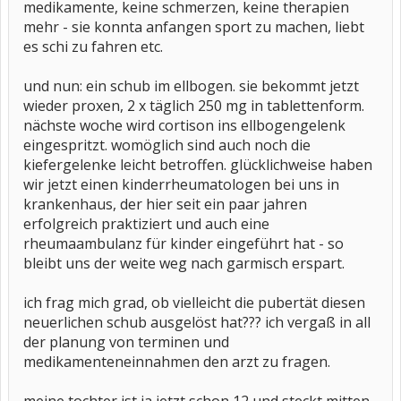
medikamente, keine schmerzen, keine therapien
mehr - sie konnta anfangen sport zu machen, liebt
es schi zu fahren etc.
und nun: ein schub im ellbogen. sie bekommt jetzt
wieder proxen, 2 x täglich 250 mg in tablettenform.
nächste woche wird cortison ins ellbogengelenk
eingespritzt. womöglich sind auch noch die
kiefergelenke leicht betroffen. glücklichweise haben
wir jetzt einen kinderrheumatologen bei uns in
krankenhaus, der hier seit ein paar jahren
erfolgreich praktiziert und auch eine
rheumaambulanz für kinder eingeführt hat - so
bleibt uns der weite weg nach garmisch erspart.
ich frag mich grad, ob vielleicht die pubertät diesen
neuerlichen schub ausgelöst hat??? ich vergaß in all
der planung von terminen und
medikamenteneinnahmen den arzt zu fragen.