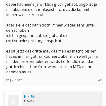
dabei hat meine ja wirklich glück gehabt. oligo ist ja
mit abstand die harmloseste form..... die kommt
immer wieder zur ruhe.
aber sie leidet dann doch immer wieder sehr unter
den schüben.
ich bin gespannt, ob sie gut auf die
cortisoneinspritzung anspricht.
es ist jetzt das dritte mal, das man es macht. bisher
hat es immer gut funktioniert, aber man weiß ja nie.
mit den proxentabletten wirds hoffentlich auf dauer
gut. ich bin schon froh, wenn sie kein MTX mehr
nehmen muss.
27. Juli 2007
#3
Kiki65
Mitglied