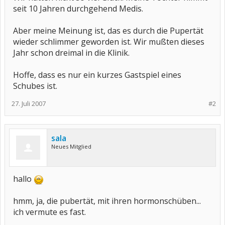
seit 10 Jahren durchgehend Medis.
Aber meine Meinung ist, das es durch die Pupertät
wieder schlimmer geworden ist. Wir mußten dieses
Jahr schon dreimal in die Klinik.
Hoffe, dass es nur ein kurzes Gastspiel eines
Schubes ist.
27. Juli 2007
#2
sala
Neues Mitglied
hallo
hmm, ja, die pubertät, mit ihren hormonschüben...
ich vermute es fast.