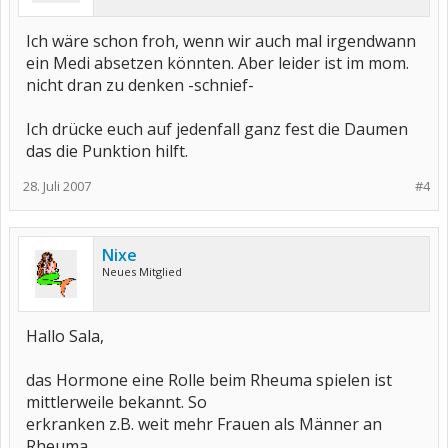
Ich wäre schon froh, wenn wir auch mal irgendwann
ein Medi absetzen könnten. Aber leider ist im mom.
nicht dran zu denken -schnief-
Ich drücke euch auf jedenfall ganz fest die Daumen
das die Punktion hilft.
28. Juli 2007
#4
Nixe
Neues Mitglied
Hallo Sala,
das Hormone eine Rolle beim Rheuma spielen ist
mittlerweile bekannt. So
erkranken z.B. weit mehr Frauen als Männer an
Rheuma.