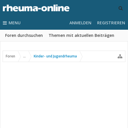
MENU
ANMELDEN
REGISTRIEREN
Foren durchsuchen
Themen mit aktuellen Beiträgen
Foren
...
Kinder- und Jugendrheuma