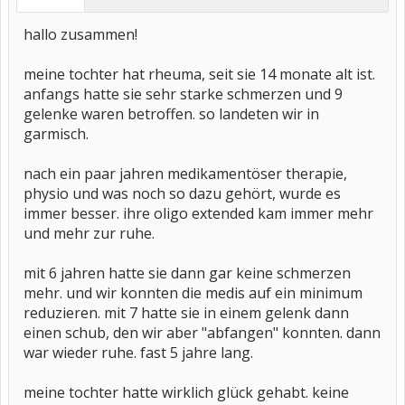
hallo zusammen!
meine tochter hat rheuma, seit sie 14 monate alt ist.
anfangs hatte sie sehr starke schmerzen und 9
gelenke waren betroffen. so landeten wir in
garmisch.
nach ein paar jahren medikamentöser therapie,
physio und was noch so dazu gehört, wurde es
immer besser. ihre oligo extended kam immer mehr
und mehr zur ruhe.
mit 6 jahren hatte sie dann gar keine schmerzen
mehr. und wir konnten die medis auf ein minimum
reduzieren. mit 7 hatte sie in einem gelenk dann
einen schub, den wir aber "abfangen" konnten. dann
war wieder ruhe. fast 5 jahre lang.
meine tochter hatte wirklich glück gehabt. keine