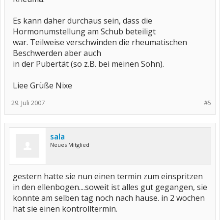
Es kann daher durchaus sein, dass die
Hormonumstellung am Schub beteiligt
war. Teilweise verschwinden die rheumatischen
Beschwerden aber auch
in der Pubertät (so z.B. bei meinen Sohn).
Liee Grüße Nixe
29. Juli 2007
#5
sala
Neues Mitglied
gestern hatte sie nun einen termin zum einspritzen
in den ellenbogen....soweit ist alles gut gegangen, sie
konnte am selben tag noch nach hause. in 2 wochen
hat sie einen kontrolltermin.