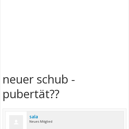
neuer schub -
pubertät??
sala
Neues Mitglied