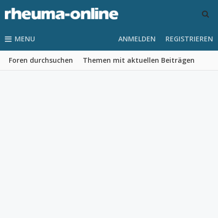
MENU
ANMELDEN
REGISTRIEREN
Foren durchsuchen
Themen mit aktuellen Beiträgen