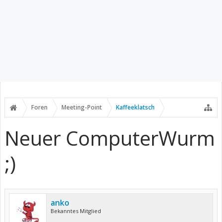
Foren
Meeting-Point
Kaffeeklatsch
Neuer ComputerWurm
;)
anko
Bekanntes Mitglied