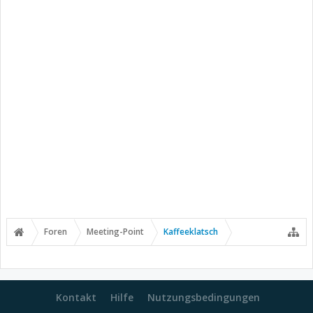
Foren
Meeting-Point
Kaffeeklatsch
Kontakt
Hilfe
Nutzungsbedingungen