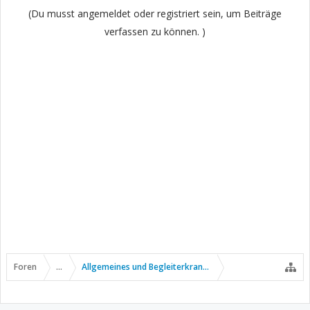
(Du musst angemeldet oder registriert sein, um Beiträge
verfassen zu können. )
Foren
...
Allgemeines und Begleiterkrankungen