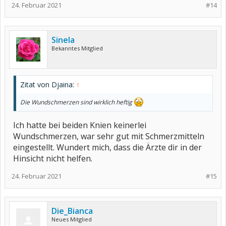
24. Februar 2021
#14
Sinela
Bekanntes Mitglied
Zitat von Djaina:
↑
Die Wundschmerzen sind wirklich heftig
Ich hatte bei beiden Knien keinerlei
Wundschmerzen, war sehr gut mit Schmerzmitteln
eingestellt. Wundert mich, dass die Ärzte dir in der
Hinsicht nicht helfen.
24. Februar 2021
#15
Die_Bianca
Neues Mitglied