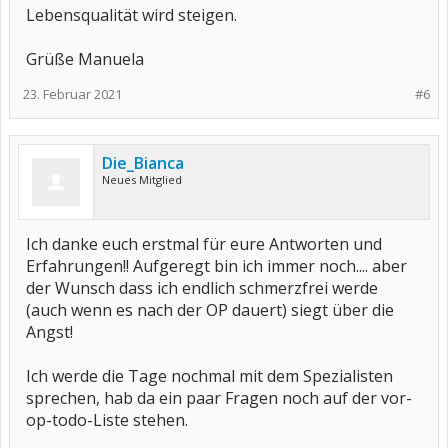
Lebensqualität wird steigen.
Grüße Manuela
23. Februar 2021
#6
Die_Bianca
Neues Mitglied
Ich danke euch erstmal für eure Antworten und
Erfahrungen!! Aufgeregt bin ich immer noch.... aber
der Wunsch dass ich endlich schmerzfrei werde
(auch wenn es nach der OP dauert) siegt über die
Angst!
Ich werde die Tage nochmal mit dem Spezialisten
sprechen, hab da ein paar Fragen noch auf der vor-
op-todo-Liste stehen.