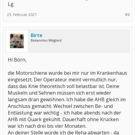
Lg
23. Februar 2021
#4
Birte
Bekanntes Mitglied
Hi Börn,
die Motorschiene wurde bei mir nur im Krankenhaus
eingesetzt. Der Operateur meint vermutlich nur,
dass das Knie theoretisch voll belastbar ist. Deine
Muskeln und Sehnen müssen sich erst wieder
langsam dran gewöhnen. Ich habe die AHB gleich im
Anschluss gemacht. Wechsel zwischen Be- und
Entlastung war wichtig - ich habe abends nach der
AHB mit Quark gekühlt. Dauerhaft ohne Krücken
war ich nach drei bis vier Monaten.
An deiner Stelle würde ich die Reha abwarten - da