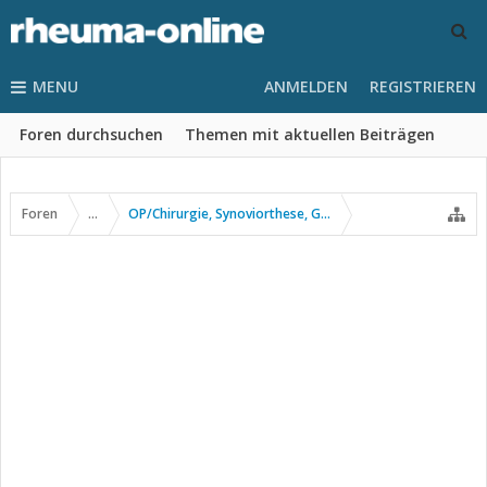
MENU
ANMELDEN
REGISTRIEREN
Foren durchsuchen
Themen mit aktuellen Beiträgen
Foren
...
OP/Chirurgie, Synoviorthese, Gelenkpunktion usw.