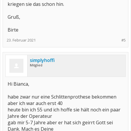
kriegen sie das schon hin.
Gruß,
Birte
23. Februar 2021
#5
simplyhoffi
Mitglied
Hi Bianca,
habe zwar nur eine Schlittenprothese bekommen
aber ich war auch erst 40
heute bin ich 55 und ich hoffe sie hält noch ein paar
Jahre der Operateur
gab mir 5-7 Jahre aber er hat sich geirrt Gott sei
Dank. Mach es Deine