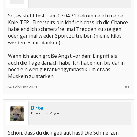
So, es steht fest.... am 07.04.21 bekomme ich meine
Knie-TEP . Einerseits bin ich froh dass ich die Chance
habe endlich schmerzfrei mal Treppen zu steigen
oder gar mal wieder Sport zu treiben (meine Kilos
werden es mir danken)....
Wenn ich auch große Angst vor dem Eingriff als
auch die Tage danach habe. Ich habe nun bis dahin
noch ein wenig Krankengymnastik um etwas
Muskeln zu stärken.
24. Februar 2021
#16
Birte
Bekanntes Mitglied
Schön, dass du dich getraut hast! Die Schmerzen