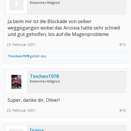
Bekanntes Mitglied
Ja beim mir ist die Blockade von selber
weggegangen wobei das Arcoxia hatte sehr schnell
und gut geholfen, bis auf die Magenprobleme
23. Februar 2021
#12
Tinchen1978
gefällt das.
Tinchen1978
Bekanntes Mitglied
Super, danke dir, Oliver!
23. Februar 2021
#13
Djaina