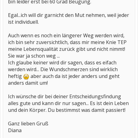
bin leider erst bei 60 Grad Beugung.
Egal...ich will dir garnicht den Mut nehmen, weil jeder
ist individuell.
Auch wenn es noch ein längerer Weg werden wird,
ich bin sehr zuversichtlich, dass mir meine Knie TEP
meine Lebensqualität zurück gibt und nicht nimmt!
Sie war ja schon weg ...
Ich glaube keiner wird dir sagen, dass es eifach
werden wird... Die Wundschmerzen sind wirklich
heftig
aber auch da ist jeder anders und geht
anders damit um!
Ich wünsche dir bei deiner Entscheidungsfindung
alles gute und kann dir nur sagen... Es ist dein Leben
und dein Körper. Du bestimmst was damit passiert!
Ganz lieben Gruß
Diana