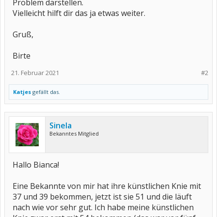
Problem darstellen.
Vielleicht hilft dir das ja etwas weiter.
Gruß,
Birte
21. Februar 2021
#2
Katjes
gefällt das.
Sinela
Bekanntes Mitglied
Hallo Bianca!
Eine Bekannte von mir hat ihre künstlichen Knie mit
37 und 39 bekommen, jetzt ist sie 51 und die läuft
nach wie vor sehr gut. Ich habe meine künstlichen