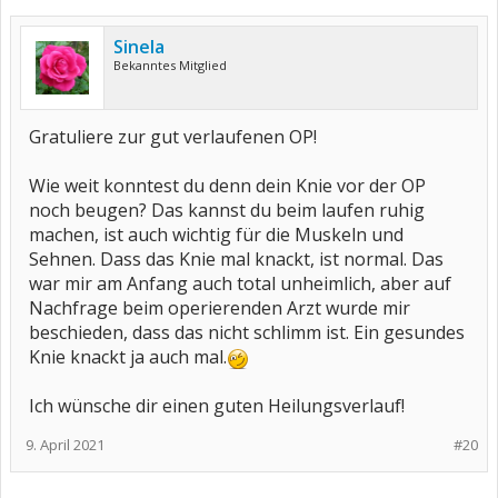
Sinela
Bekanntes Mitglied
Gratuliere zur gut verlaufenen OP!
Wie weit konntest du denn dein Knie vor der OP
noch beugen? Das kannst du beim laufen ruhig
machen, ist auch wichtig für die Muskeln und
Sehnen. Dass das Knie mal knackt, ist normal. Das
war mir am Anfang auch total unheimlich, aber auf
Nachfrage beim operierenden Arzt wurde mir
beschieden, dass das nicht schlimm ist. Ein gesundes
Knie knackt ja auch mal.
Ich wünsche dir einen guten Heilungsverlauf!
9. April 2021
#20