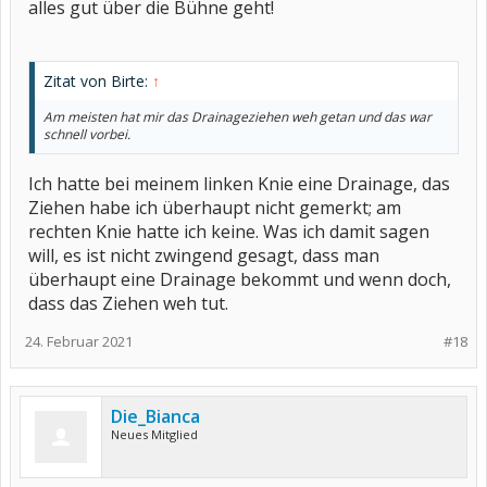
alles gut über die Bühne geht!
Zitat von Birte:
↑
Am meisten hat mir das Drainageziehen weh getan und das war
schnell vorbei.
Ich hatte bei meinem linken Knie eine Drainage, das
Ziehen habe ich überhaupt nicht gemerkt; am
rechten Knie hatte ich keine. Was ich damit sagen
will, es ist nicht zwingend gesagt, dass man
überhaupt eine Drainage bekommt und wenn doch,
dass das Ziehen weh tut.
24. Februar 2021
#18
Die_Bianca
Neues Mitglied