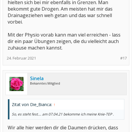
hielten sich bei mir ebenfalls in Grenzen. Man
bekommt gute Drogen. Am meisten hat mir das
Drainageziehen weh getan und das war schnell
vorbei.
Mit der Physio vorab kann man viel erreichen - lass
dir ein paar Übungen zeigen, die du vielleicht auch
zuhause machen kannst.
24. Februar 2021
#17
Sinela
Bekanntes Mitglied
Zitat von Die_Bianca:
↑
So, es steht fest.... am 07.04.21 bekomme ich meine Knie-TEP .
Wir alle hier werden dir die Daumen drücken, dass