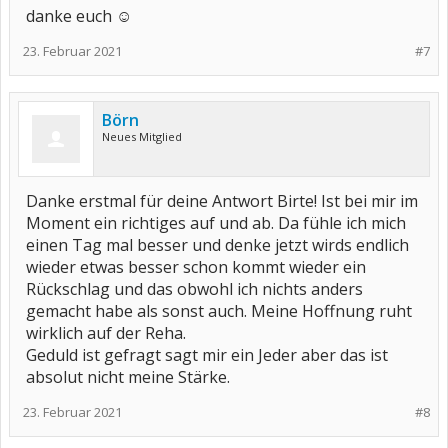
danke euch ☺️
23. Februar 2021
#7
Börn
Neues Mitglied
Danke erstmal für deine Antwort Birte! Ist bei mir im
Moment ein richtiges auf und ab. Da fühle ich mich
einen Tag mal besser und denke jetzt wirds endlich
wieder etwas besser schon kommt wieder ein
Rückschlag und das obwohl ich nichts anders
gemacht habe als sonst auch. Meine Hoffnung ruht
wirklich auf der Reha.
Geduld ist gefragt sagt mir ein Jeder aber das ist
absolut nicht meine Stärke.
23. Februar 2021
#8