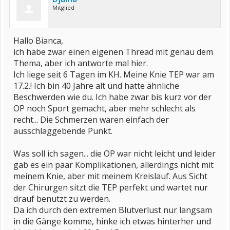
Mitglied
Hallo Bianca,
ich habe zwar einen eigenen Thread mit genau dem
Thema, aber ich antworte mal hier.
Ich liege seit 6 Tagen im KH. Meine Knie TEP war am
17.2.! Ich bin 40 Jahre alt und hatte ähnliche
Beschwerden wie du. Ich habe zwar bis kurz vor der
OP noch Sport gemacht, aber mehr schlecht als
recht... Die Schmerzen waren einfach der
ausschlaggebende Punkt.
Was soll ich sagen... die OP war nicht leicht und leider
gab es ein paar Komplikationen, allerdings nicht mit
meinem Knie, aber mit meinem Kreislauf. Aus Sicht
der Chirurgen sitzt die TEP perfekt und wartet nur
drauf benutzt zu werden.
Da ich durch den extremen Blutverlust nur langsam
in die Gänge komme, hinke ich etwas hinterher und