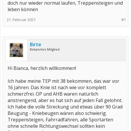
doch nur wieder normal laufen, Treppensteigen und
leben können
21. Februar 2021
#1
Birte
Bekanntes Mitglied
Hi Bianca, herzlich willkommen!
Ich habe meine TEP mit 38 bekommen, das war vor
16 Jahren. Das Knie ist nach wie vor komplett
schmerzfrei. OP und AHB waren natürlich
anstrengend, aber es hat sich auf jeden Fall gelohnt.
Ich habe die volle Streckung und etwas über 90 Grad
Beugung - Kniebeugen wären also schwierig.
Treppensteigen, Fahrradfahren, alle Sportarten
ohne schnelle Richtungswechsel sollten kein