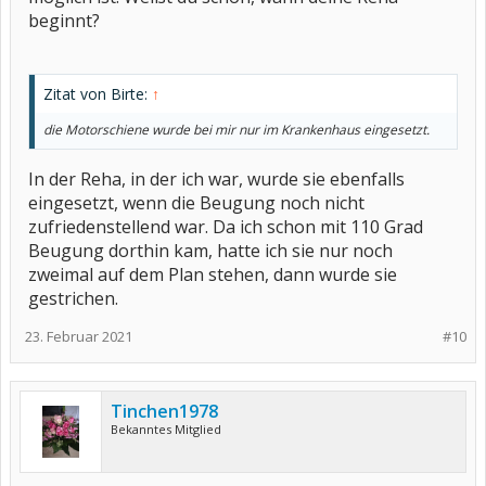
beginnt?
Zitat von Birte:
↑
die Motorschiene wurde bei mir nur im Krankenhaus eingesetzt.
In der Reha, in der ich war, wurde sie ebenfalls
eingesetzt, wenn die Beugung noch nicht
zufriedenstellend war. Da ich schon mit 110 Grad
Beugung dorthin kam, hatte ich sie nur noch
zweimal auf dem Plan stehen, dann wurde sie
gestrichen.
23. Februar 2021
#10
Tinchen1978
Bekanntes Mitglied