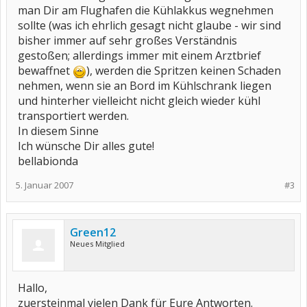
man Dir am Flughafen die Kühlakkus wegnehmen
sollte (was ich ehrlich gesagt nicht glaube - wir sind
bisher immer auf sehr großes Verständnis
gestoßen; allerdings immer mit einem Arztbrief
bewaffnet
), werden die Spritzen keinen Schaden
nehmen, wenn sie an Bord im Kühlschrank liegen
und hinterher vielleicht nicht gleich wieder kühl
transportiert werden.
In diesem Sinne
Ich wünsche Dir alles gute!
bellabionda
5. Januar 2007
#3
Green12
Neues Mitglied
Hallo,
zuersteinmal vielen Dank für Eure Antworten.