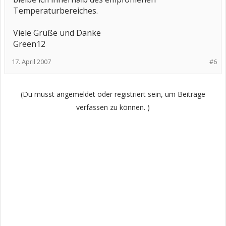
Temperaturbereiches.
Viele Grüße und Danke
Green12
17. April 2007
#6
(Du musst angemeldet oder registriert sein, um Beiträge
verfassen zu können. )