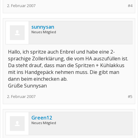
2. Februar 2007
#4
sunnysan
Neues Mitglied
Hallo, ich spritze auch Enbrel und habe eine 2-
sprachige Zollerklärung, die vom HA auszufüllen ist.
Da steht drauf, dass man die Spritzen + Kühlakkus
mit ins Handgepäck nehmen muss. Die gibt man
dann beim einchecken ab.
Grüße Sunnysan
2. Februar 2007
#5
Green12
Neues Mitglied