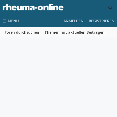
MENU
ANMELDEN
REGISTRIEREN
Foren durchsuchen
Themen mit aktuellen Beiträgen