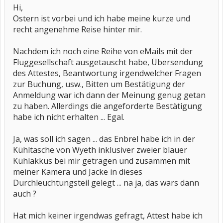
Hi,
Ostern ist vorbei und ich habe meine kurze und
recht angenehme Reise hinter mir.
Nachdem ich noch eine Reihe von eMails mit der
Fluggesellschaft ausgetauscht habe, Übersendung
des Attestes, Beantwortung irgendwelcher Fragen
zur Buchung, usw., Bitten um Bestätigung der
Anmeldung war ich dann der Meinung genug getan
zu haben. Allerdings die angeforderte Bestätigung
habe ich nicht erhalten ... Egal.
Ja, was soll ich sagen ... das Enbrel habe ich in der
Kühltasche von Wyeth inklusiver zweier blauer
Kühlakkus bei mir getragen und zusammen mit
meiner Kamera und Jacke in dieses
Durchleuchtungsteil gelegt ... na ja, das wars dann
auch ?
Hat mich keiner irgendwas gefragt, Attest habe ich