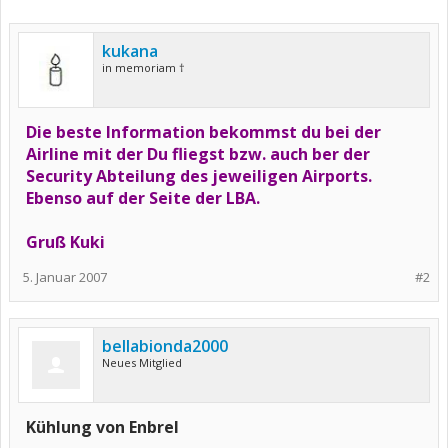
kukana
in memoriam †
Die beste Information bekommst du bei der
Airline mit der Du fliegst bzw. auch ber der
Security Abteilung des jeweiligen Airports.
Ebenso auf der Seite der LBA.
Gruß Kuki
5. Januar 2007
#2
bellabionda2000
Neues Mitglied
Kühlung von Enbrel