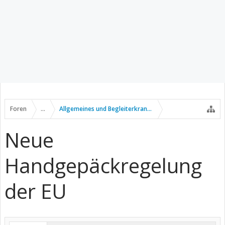
Foren
...
Allgemeines und Begleiterkrankungen
Neue
Handgepäckregelung
der EU