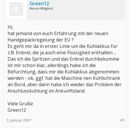
Green12
Neues Mitglied
Hi,
hat jemand von euch Erfahrung mit der neuen
Handgepäckregelung der EU ?
Es geht mir da in erster Linie um die Kühlakkus für
z.B. Enbrel, die ja auch eine Flüssigkeit enthalten ...
Das ich die Spritzen und das Enbrel durchbekomme
ist mir schon klar, allerdings habe ich die
Befürchtung, dass mir die Kühlakkus abgenommen
werden - ok, ggf. hat die Maschine nen Kühlschrank
an Bord, aber dann habe ich wieder das Problem der
Anschlusskühlung im Ankunftsland.
Viele Grüße
Green12
5. Januar 2007
#1